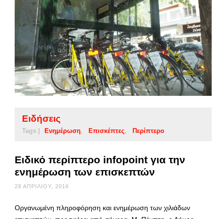
Ειδήσεις
Tags |
Ενημέρωση
Επισκέπτες
Περίπτερο
Ειδικό περίπτερο infopoint για την
ενημέρωση των επισκεπτών
28 ΑΠΡΙΛΊΟΥ, 2016
Οργανωμένη πληροφόρηση και ενημέρωση των χιλιάδων