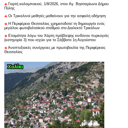
Γιορτή καλαμποκιού, 1/8/2026, στον Αγ. Βησσαρίωνα Δήμου
Πύλης
Οι Τρικαλινοί μαθητές μαθαίνουν για την ασφαλή οδήγηση
H Περιφέρεια Θεσσαλίας χρηματοδοτεί τη δημιουργία ενός
μεγάλου φωτοβολταϊκού σταθμού στο Διαλεκτό Τρικάλων
Ετοιμότητα λόγω του Χάρτη πρόβλεψης κινδύνου πυρκαγιάς
(κατηγορία 3) που ισχύει για το Σάββατο 1η Αυγούστου
Αναπτυξιακές συνέργειες με πρωτοβουλία της Περιφέρειας
Θεσσαλίας