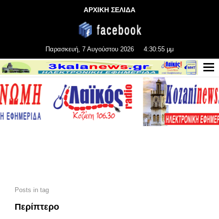
ΑΡΧΙΚΗ ΣΕΛΙΔΑ
Παρασκευή, 7 Αυγούστου 2026
4:30:56 μμ
Posts in tag
Περίπτερο