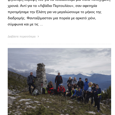
χρονιά. Αντί για τα «Λιβάδια Περτουλίου», σαν αφετηρία
προτιμήσαμε την Ελάτη για να μεγαλώσουμε το μήκος της
διαδρομής. Φανταζόμασταν μια πορεία με αρκετό χιόνι,
σύμφωνα και με τις …
Διαβάστε περισσότερα