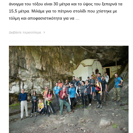
άνοιγμα του τόξου είναι 30 μέτρα και το ύψος του ξεπερνά τα
15,5 μέτρα. Μιλάμε για το πέτρινο στολίδι που χτίστηκε με
τόλμη και αποφασιστικότητα για να …
Διαβάστε περισσότερα