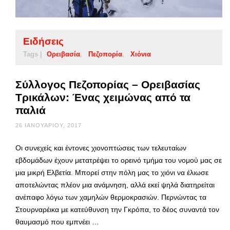
Ειδήσεις
Tags |
Ορειβασία
Πεζοπορία
Χιόνια
Σύλλογος Πεζοπορίας – Ορειβασίας
Τρικάλων: Ένας χειμώνας από τα
παλιά
26 ΙΑΝΟΥΑΡΊΟΥ, 2017
Οι συνεχείς και έντονες χιονοπτώσεις των τελευταίων
εβδομάδων έχουν μετατρέψει το ορεινό τμήμα του νομού μας σε
μια μικρή Ελβετία. Μπορεί στην πόλη μας το χιόνι να έλιωσε
αποτελώντας πλέον μια ανάμνηση, αλλά εκεί ψηλά διατηρείται
ανέπαφο λόγω των χαμηλών θερμοκρασιών. Περνώντας τα
Στουρναρέικα με κατεύθυνση την Γκρόπα, το δέος συναντά τον
θαυμασμό που εμπνέει …