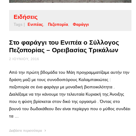
Ειδήσεις
Tags |
Ενιπέας
Πεζοπορία
Φαράγγι
Στο φαράγγι του Ενιπέα ο Σύλλογος
Πεζοπορίας – Ορειβασίας Τρικάλων
2 ΙΟΥΝΊΟΥ, 2016
Από την πρώτη βδομάδα του Μάη προγραμματίζαμε αυτήν την
δράση μαζί με τους συνοδοιπόρους Καλαμπακιώτες :
πεζοπορία σε ένα φαράγγι με μοναδική βιοποικιλότητα .
Διαλέξαμε να την κάνουμε την τελευταία Κυριακή της Άνοιξης
που η φύση βρίσκεται στον δικό της οργασμό . Όντας στο
βουνό του δωδεκάθεου δεν είναι περίεργο που ο μύθος συνδέει
τα …
Διαβάστε περισσότερα