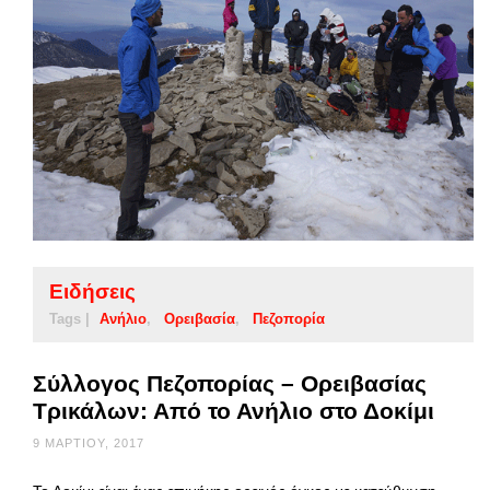
Ειδήσεις
Tags |
Ανήλιο
Ορειβασία
Πεζοπορία
Σύλλογος Πεζοπορίας – Ορειβασίας
Τρικάλων: Από το Ανήλιο στο Δοκίμι
9 ΜΑΡΤΊΟΥ, 2017