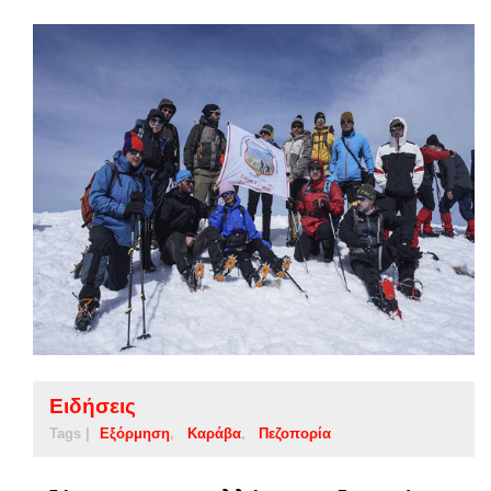
Ειδήσεις
Tags |
Εξόρμηση
Καράβα
Πεζοπορία