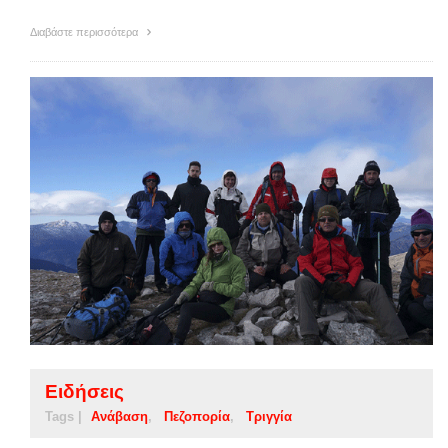
Διαβάστε περισσότερα
Ειδήσεις
Tags |
Ανάβαση
Πεζοπορία
Τριγγία