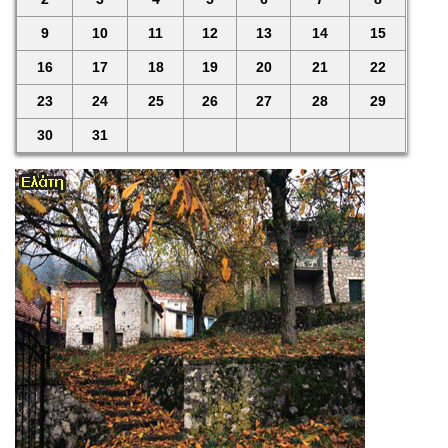
9
10
11
12
13
14
15
16
17
18
19
20
21
22
23
24
25
26
27
28
29
30
31