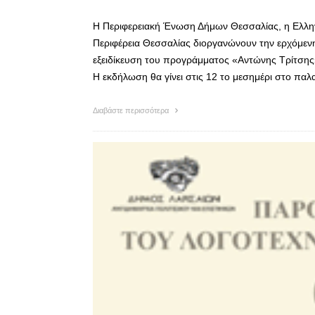
Η Περιφερειακή Ένωση Δήμων Θεσσαλίας, η Ελληνι
Περιφέρεια Θεσσαλίας διοργανώνουν την ερχόμεν
εξειδίκευση του προγράμματος «Αντώνης Τρίτσης
Η εκδήλωση θα γίνει στις 12 το μεσημέρι στο παλ
Διαβάστε περισσότερα