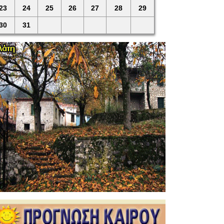
23
24
25
26
27
28
29
30
31