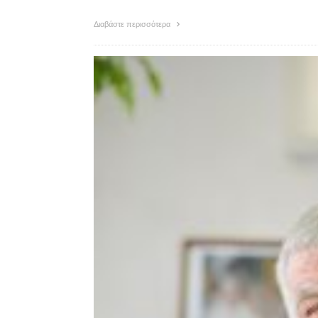
Διαβάστε περισσότερα