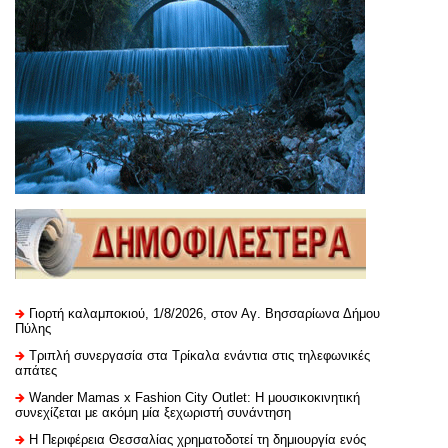
Γιορτή καλαμποκιού, 1/8/2026, στον Αγ. Βησσαρίωνα Δήμου
Πύλης
Τριπλή συνεργασία στα Τρίκαλα ενάντια στις τηλεφωνικές
απάτες
Wander Mamas x Fashion City Outlet: Η μουσικοκινητική
συνεχίζεται με ακόμη μία ξεχωριστή συνάντηση
H Περιφέρεια Θεσσαλίας χρηματοδοτεί τη δημιουργία ενός