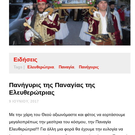
Ειδήσεις
Tags |
Ελευθερώτρια
Παναγία
Πανήγυρις
Πανήγυρις της Παναγίας της
Ελευθερώτριας
9 ΙΟΥΝΊΟΥ, 2017
Με την χάρη του Θεού αξιωνόμαστε και φέτος να εορτάσουμε
μεγαλοπρέπως την μεσίτρια του κόσμου, την Παναγία
Ελευθερώτρια!!! Για άλλη μια φορά θα έχουμε την ευλογία να