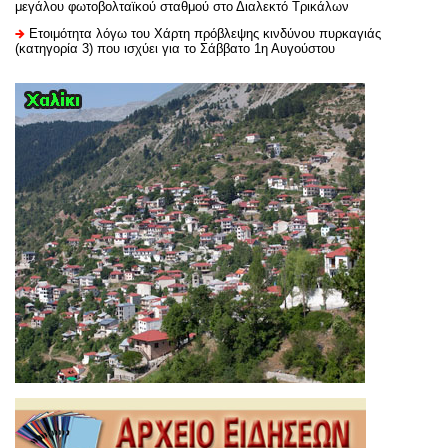
μεγάλου φωτοβολταϊκού σταθμού στο Διαλεκτό Τρικάλων
Ετοιμότητα λόγω του Χάρτη πρόβλεψης κινδύνου πυρκαγιάς
(κατηγορία 3) που ισχύει για το Σάββατο 1η Αυγούστου