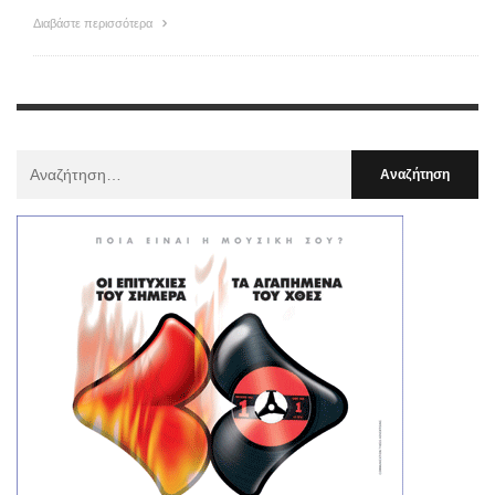
Διαβάστε περισσότερα
Αναζήτηση
Για
: