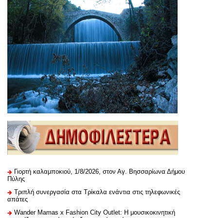
Γιορτή καλαμποκιού, 1/8/2026, στον Αγ. Βησσαρίωνα Δήμου
Πύλης
Τριπλή συνεργασία στα Τρίκαλα ενάντια στις τηλεφωνικές
απάτες
Wander Mamas x Fashion City Outlet: Η μουσικοκινητική