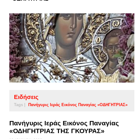
Ειδήσεις
Tags |
Πανήγυρις Ιεράς Εικόνος Παναγίας «ΟΔΗΓΗΤΡΙΑΣ»
Πανήγυρις Ιεράς Εικόνος Παναγίας
«ΟΔΗΓΗΤΡΙΑΣ ΤΗΣ ΓΚΟΥΡΑΣ»