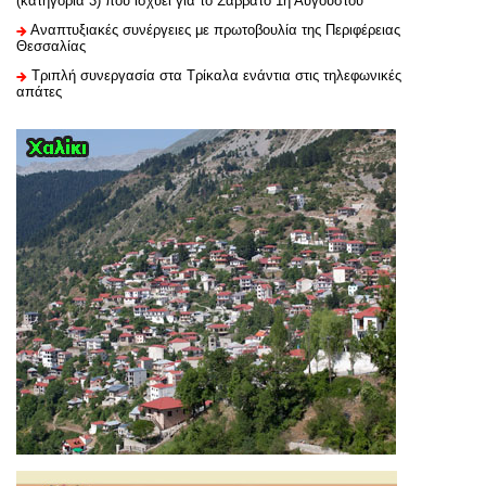
(κατηγορία 3) που ισχύει για το Σάββατο 1η Αυγούστου
Αναπτυξιακές συνέργειες με πρωτοβουλία της Περιφέρειας
Θεσσαλίας
Τριπλή συνεργασία στα Τρίκαλα ενάντια στις τηλεφωνικές
απάτες