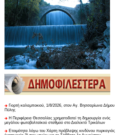
Γιορτή καλαμποκιού, 1/8/2026, στον Αγ. Βησσαρίωνα Δήμου
Πύλης
H Περιφέρεια Θεσσαλίας χρηματοδοτεί τη δημιουργία ενός
μεγάλου φωτοβολταϊκού σταθμού στο Διαλεκτό Τρικάλων
Ετοιμότητα λόγω του Χάρτη πρόβλεψης κινδύνου πυρκαγιάς