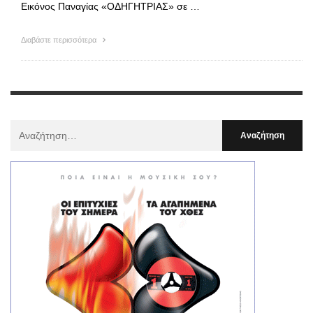
Εικόνος Παναγίας «ΟΔΗΓΗΤΡΙΑΣ» σε …
Διαβάστε περισσότερα
Αναζήτηση
Για
: