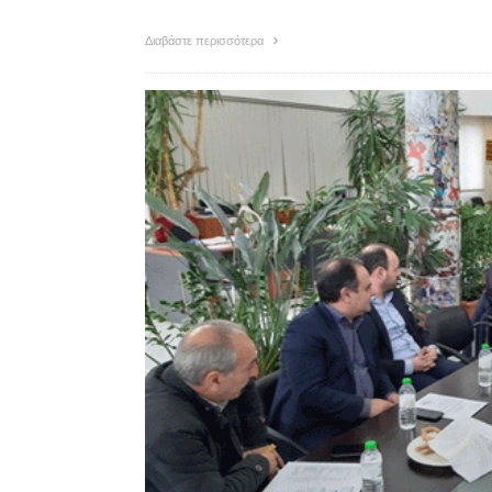
Διαβάστε περισσότερα