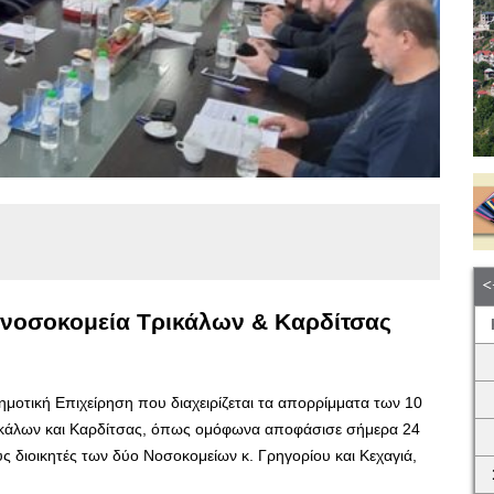
 νοσοκομεία Τρικάλων & Καρδίτσας
μοτική Επιχείρηση που διαχειρίζεται τα απορρίμματα των 10
ρικάλων και Καρδίτσας, όπως ομόφωνα αποφάσισε σήμερα 24
ς διοικητές των δύο Νοσοκομείων κ. Γρηγορίου και Κεχαγιά,
…