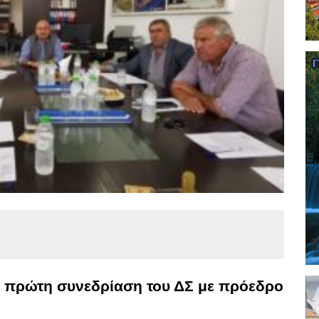
ν πρώτη συνεδρίαση του ΔΣ με πρόεδρο