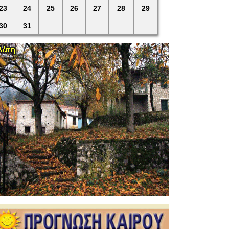
23
24
25
26
27
28
29
30
31