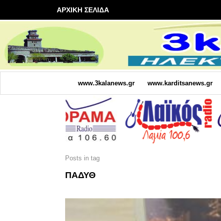
ΑΡΧΙΚΗ ΣΕΛΙΔΑ
www.3kalanews.gr
www.karditsanews.gr
Posts in tag
ΠΑΔΥΘ