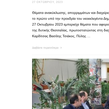
27 ΟΚΤΩΒΡΊΟΥ, 2023
Θέματα ανακύκλωσης, απορριμμάτων και διαχείρι
το πρώτο υπό την προεδρία του νεοεκλεγέντα Δη
27 Οκτωβρίου 2023 εμπεριείχε θέματα που αφορού
της δυτικής Θεσσαλίας, πρωτοστατώντας στη δια
Καρδίτσας Βασίλης Τσιάκος, Πύλης …
Διαβάστε περισσότερα