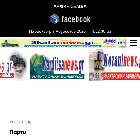
ΑΡΧΙΚΗ ΣΕΛΙΔΑ
Παρασκευή, 7 Αυγούστου 2026
4:52:30 μμ
Posts in tag
Πάρτυ