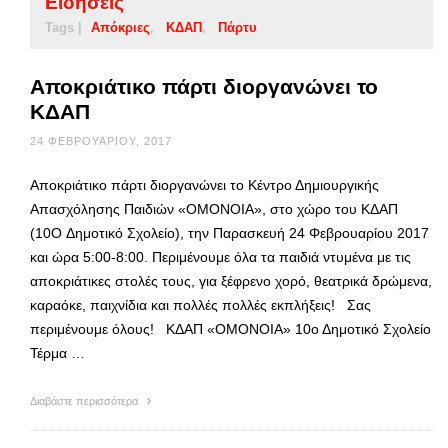
Ειδήσεις
Tags |
Απόκριες
ΚΔΑΠ
Πάρτυ
Αποκριάτικο πάρτι διοργανώνει το
ΚΔΑΠ
24 ΦΕΒΡΟΥΑΡΊΟΥ, 2017
Αποκριάτικο πάρτι διοργανώνει το Κέντρο Δημιουργικής
Απασχόλησης Παιδιών «ΟΜΟΝΟΙΑ», στο χώρο του ΚΔΑΠ
(10Ο Δημοτικό Σχολείο), την Παρασκευή 24 Φεβρουαρίου 2017
και ώρα 5:00-8:00. Περιμένουμε όλα τα παιδιά ντυμένα με τις
αποκριάτικες στολές τους, για ξέφρενο χορό, θεατρικά δρώμενα,
καραόκε, παιχνίδια και πολλές πολλές εκπλήξεις! Σας
περιμένουμε όλους! ΚΔΑΠ «ΟΜΟΝΟΙΑ» 10ο Δημοτικό Σχολείο
Τέρμα …
Διαβάστε περισσότερα