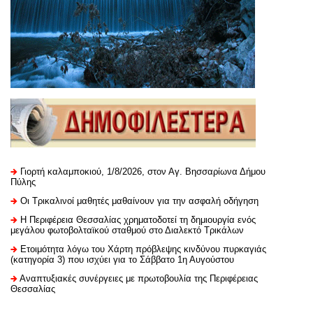
Γιορτή καλαμποκιού, 1/8/2026, στον Αγ. Βησσαρίωνα Δήμου
Πύλης
Οι Τρικαλινοί μαθητές μαθαίνουν για την ασφαλή οδήγηση
H Περιφέρεια Θεσσαλίας χρηματοδοτεί τη δημιουργία ενός
μεγάλου φωτοβολταϊκού σταθμού στο Διαλεκτό Τρικάλων
Ετοιμότητα λόγω του Χάρτη πρόβλεψης κινδύνου πυρκαγιάς
(κατηγορία 3) που ισχύει για το Σάββατο 1η Αυγούστου
Αναπτυξιακές συνέργειες με πρωτοβουλία της Περιφέρειας
Θεσσαλίας