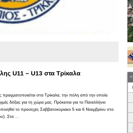
λης U11 – U13 στα Τρίκαλα
 πραγματοποιείται στα Τρίκαλα, την πόλη από την οποία
ιγμές δόξας για τη χώρα μας. Πρόκειται για το Πανελλήνιο
οιηθεί το προσεχές Σαββατοκύριακο 5 και 6 Νοεμβρίου στο
ου). Στα …