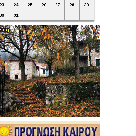
23
24
25
26
27
28
29
30
31