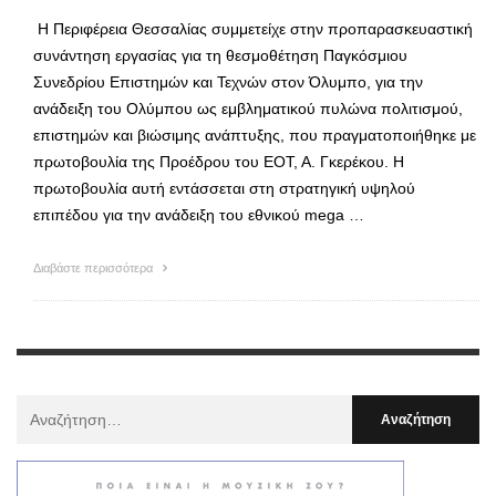
Η Περιφέρεια Θεσσαλίας συμμετείχε στην προπαρασκευαστική
συνάντηση εργασίας για τη θεσμοθέτηση Παγκόσμιου
Συνεδρίου Επιστημών και Τεχνών στον Όλυμπο, για την
ανάδειξη του Ολύμπου ως εμβληματικού πυλώνα πολιτισμού,
επιστημών και βιώσιμης ανάπτυξης, που πραγματοποιήθηκε με
πρωτοβουλία της Προέδρου του ΕΟΤ, Α. Γκερέκου. Η
πρωτοβουλία αυτή εντάσσεται στη στρατηγική υψηλού
επιπέδου για την ανάδειξη του εθνικού mega …
Διαβάστε περισσότερα
Αναζήτηση
Για
: