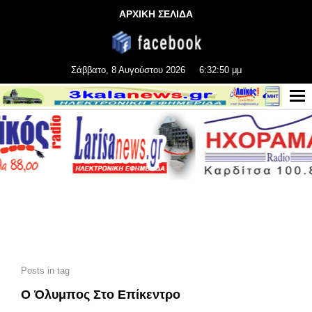
ΑΡΧΙΚΗ ΣΕΛΙΔΑ
Σάββατο, 8 Αυγούστου 2026
6:32:51 μμ
Posts in tag
Ο Όλυμπος Στο Επίκεντρο