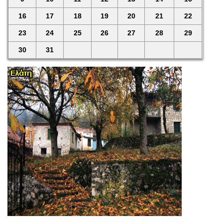
16
17
18
19
20
21
22
23
24
25
26
27
28
29
30
31