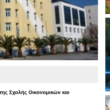
της Σχολής Οικονομικών και