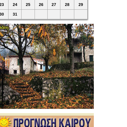
23
24
25
26
27
28
29
30
31