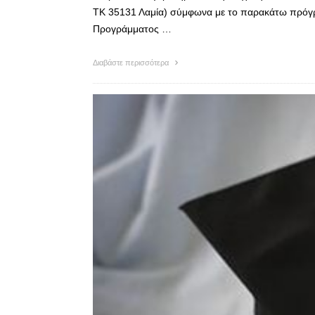
ΤΚ 35131 Λαμία) σύμφωνα με το παρακάτω πρόγρ
Προγράμματος …
Διαβάστε περισσότερα