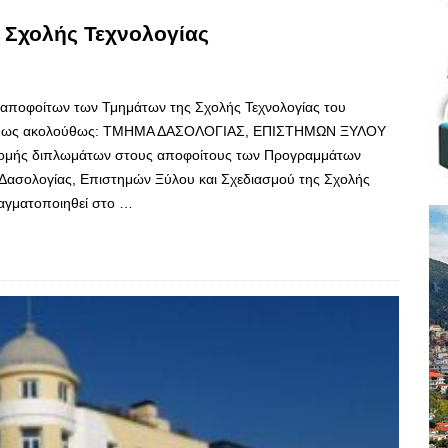
 Σχολής Τεχνολογίας
ν αποφοίτων των Τμημάτων της Σχολής Τεχνολογίας του
ούν ως ακολούθως: ΤΜΗΜΑ ΔΑΣΟΛΟΓΙΑΣ, ΕΠΙΣΤΗΜΩΝ ΞΥΛΟΥ
νομής διπλωμάτων στους αποφοίτους των Προγραμμάτων
Δασολογίας, Επιστημών Ξύλου και Σχεδιασμού της Σχολής
αγματοποιηθεί στο …