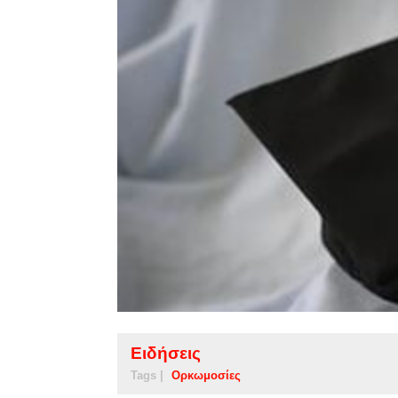
Ειδήσεις
Tags |
Ορκωμοσίες