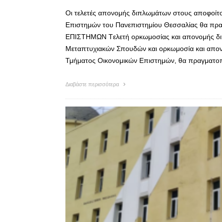
Οι τελετές απονομής διπλωμάτων στους αποφοίτο
Επιστημών του Πανεπιστημίου Θεσσαλίας θα 
ΕΠΙΣΤΗΜΩΝ Tελετή ορκωμοσίας και απονομής δ
Μεταπτυχιακών Σπουδών και ορκωμοσία και απο
Τμήματος Οικονομικών Επιστημών, θα πραγματοπ
Διαβάστε περισσότερα