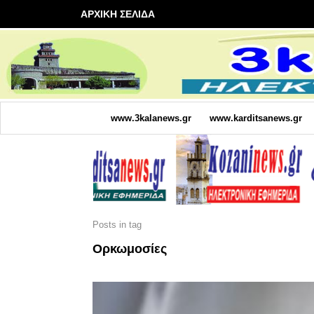
ΑΡΧΙΚΗ ΣΕΛΙΔΑ
www.3kalanews.gr
www.karditsanews.gr
Posts in tag
Ορκωμοσίες