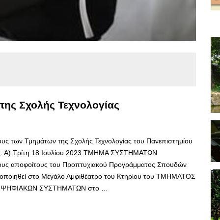
της Σχολής Τεχνολογίας
υς των Τμημάτων της Σχολής Τεχνολογίας του Πανεπιστημίου
ς: Α) Τρίτη 18 Ιουλίου 2023 ΤΜΗΜΑ ΣΥΣΤΗΜΑΤΩΝ
ους αποφοίτους του Προπτυχιακού Προγράμματος Σπουδών
τοποιηθεί στο Μεγάλο Αμφιθέατρο του Κτηρίου του ΤΜΗΜΑΤΟΣ
Σ ΨΗΦΙΑΚΩΝ ΣΥΣΤΗΜΑΤΩΝ στο …