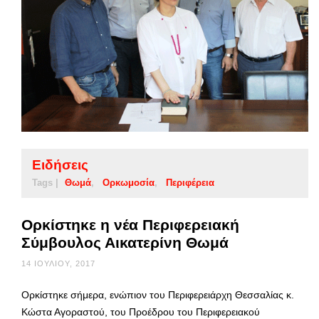
Ειδήσεις
Tags |
Θωμά
Ορκωμοσία
Περιφέρεια
Ορκίστηκε η νέα Περιφερειακή
Σύμβουλος Αικατερίνη Θωμά
14 ΙΟΥΛΊΟΥ, 2017
Ορκίστηκε σήμερα, ενώπιον του Περιφερειάρχη Θεσσαλίας κ.
Κώστα Αγοραστού, του Προέδρου του Περιφερειακού