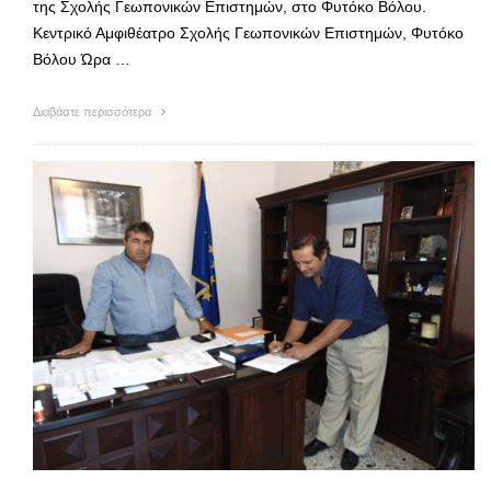
της Σχολής Γεωπονικών Επιστημών, στο Φυτόκο Βόλου.
Κεντρικό Αμφιθέατρο Σχολής Γεωπονικών Επιστημών, Φυτόκο
Βόλου Ώρα …
Διαβάστε περισσότερα