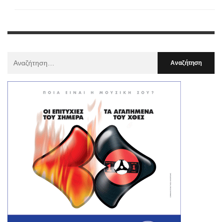
Αναζήτηση
Για
: