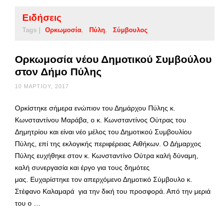
Ειδήσεις
Tags |
Ορκωμοσία
Πύλη
Σύμβουλος
Ορκωμοσία νέου Δημοτικού Συμβούλου
στον Δήμο Πύλης
10 ΜΑΡΤΊΟΥ, 2017
Ορκίστηκε σήμερα ενώπιον του Δημάρχου Πύλης κ.
Κωνσταντίνου Μαράβα, ο κ. Κωνσταντίνος Ούτρας του
Δημητρίου και είναι νέο μέλος του Δημοτικού Συμβουλίου
Πύλης, επί της εκλογικής περιφέρειας Αιθήκων. Ο Δήμαρχος
Πύλης ευχήθηκε στον κ. Κωνσταντίνο Ούτρα καλή δύναμη,
καλή συνεργασία και έργο για τους δημότες
μας. Ευχαρίστηκε τον απερχόμενο Δημοτικό Σύμβουλο κ.
Στέφανο Καλαμαρά για την δική του προσφορά. Από την μεριά
του ο …