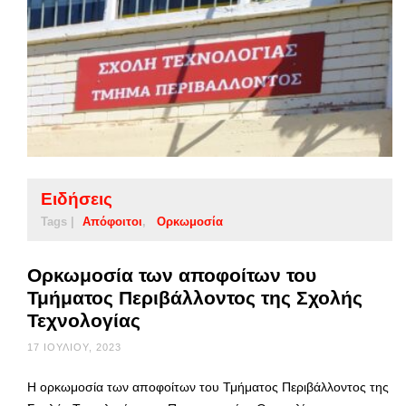
Ειδήσεις
Tags |
Απόφοιτοι
Ορκωμοσία
Oρκωμοσία των αποφοίτων του
Τμήματος Περιβάλλοντος της Σχολής
Τεχνολογίας
17 ΙΟΥΛΊΟΥ, 2023
Η ορκωμοσία των αποφοίτων του Τμήματος Περιβάλλοντος της