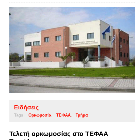
Ειδήσεις
Tags |
Ορκωμοσία
ΤΕΦΑΑ
Τμήμα
Τελετή ορκωμοσίας στο ΤΕΦΑΑ