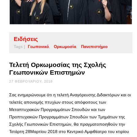
Ειδήσεις
Tags |
Γεωπονικό
Ορκωμοσία
Πανεπιστήμιο
Τελετή Ορκωμοσίας της Σχολής
Γεωπονικών Επιστημών
27 ΦΕΒΡΟΥΑΡΊΟΥ, 2018
Σας ενημερώνουμε ότι η τελετή Αναγόρευσης Διδακτόρων και οι
τελετές απονομής πτυχίων στους απόφοιτους των
Μεταπτυχιακών Προγραμμάτων Σπουδών και των
Προπτυχιακών Προγραμμάτων Σπουδών των Τμημάτων της
Σχολής Γεωπονικών Επιστημών, θα πραγματοποιηθούν την
Τετάρτη 28Μαρτίου 2018 στο Κεντρικό Αμφιθέατρο του κτιρίου