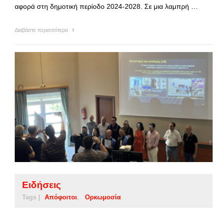
αφορά στη δημοτική περίοδο 2024-2028. Σε μια λαμπρή …
Διαβάστε περισσότερα
Ειδήσεις
Tags |
Απόφοιτοι
Ορκωμοσία