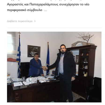
Αγοραστός και Παπαχαραλάμπους συνεχάρησαν το νέο
περιφερειακό σύμβουλο …
Διαβάστε περισσότερα