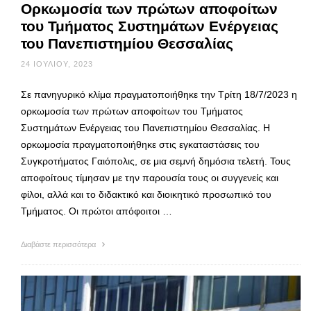
Ορκωμοσία των πρώτων αποφοίτων
του Τμήματος Συστημάτων Ενέργειας
του Πανεπιστημίου Θεσσαλίας
24 ΙΟΥΛΊΟΥ, 2023
Σε πανηγυρικό κλίμα πραγματοποιήθηκε την Τρίτη 18/7/2023 η
ορκωμοσία των πρώτων αποφοίτων του Τμήματος
Συστημάτων Ενέργειας του Πανεπιστημίου Θεσσαλίας. Η
ορκωμοσία πραγματοποιήθηκε στις εγκαταστάσεις του
Συγκροτήματος Γαιόπολις, σε μια σεμνή δημόσια τελετή. Τους
αποφοίτους τίμησαν με την παρουσία τους οι συγγενείς και
φίλοι, αλλά και το διδακτικό και διοικητικό προσωπικό του
Τμήματος. Οι πρώτοι απόφοιτοι …
Διαβάστε περισσότερα