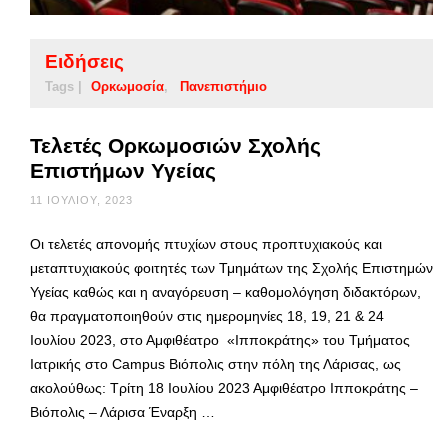
Ειδήσεις
Tags |
Ορκωμοσία
Πανεπιστήμιο
Τελετές Ορκωμοσιών Σχολής
Επιστήμων Υγείας
11 ΙΟΥΛΊΟΥ, 2023
Oι τελετές απονομής πτυχίων στους προπτυχιακούς και
μεταπτυχιακούς φοιτητές των Τμημάτων της Σχολής Επιστημών
Υγείας καθώς και η αναγόρευση – καθομολόγηση διδακτόρων,
θα πραγματοποιηθούν στις ημερομηνίες 18, 19, 21 & 24
Ιουλίου 2023, στο Αμφιθέατρο «Ιπποκράτης» του Τμήματος
Ιατρικής στο Campus Βιόπολις στην πόλη της Λάρισας, ως
ακολούθως: Τρίτη 18 Ιουλίου 2023 Αμφιθέατρο Ιπποκράτης –
Βιόπολις – Λάρισα Έναρξη …