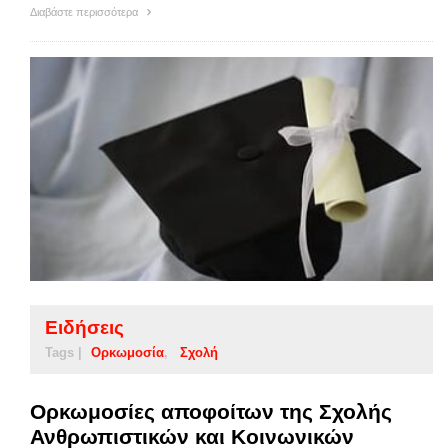
Διαβάστε περισσότερα
Ειδήσεις
Tags |
Ορκωμοσία
Σχολή
Ορκωμοσίες αποφοίτων της Σχολής
Ανθρωπιστικών και Κοινωνικών