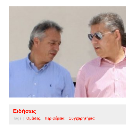
Ειδήσεις
Tags |
Ομάδες
Περιφέρεια
Συγχαρητήρια