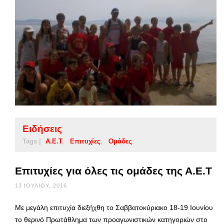
Ειδήσεις
Tags |
Α.Ε.Τ
Επιτυχίες
Ομάδες
Επιτυχίες για όλες τις ομάδες της Α.Ε.Τ
13 ΙΟΥΛΊΟΥ, 2016
Με μεγάλη επιτυχία διεξήχθη το Σαββατοκύριακο 18-19 Ιουνίου
το θερινό Πρωτάθλημα των προαγωνιστικών κατηγοριών στο