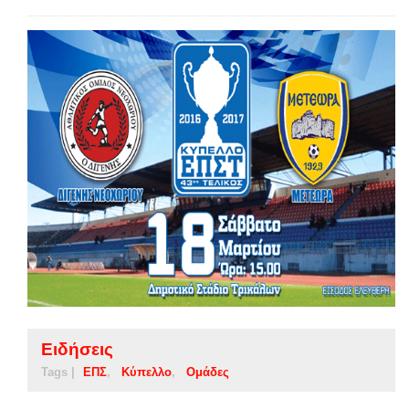
Ειδήσεις
Tags |
ΕΠΣ
Κύπελλο
Ομάδες