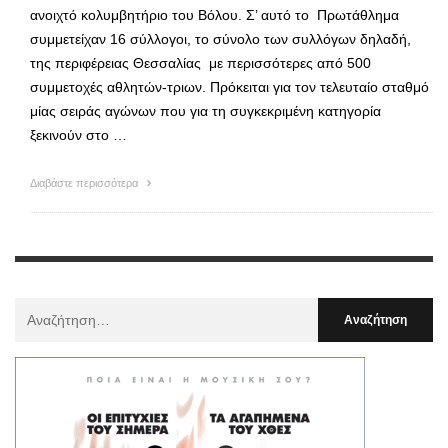
ανοιχτό κολυμβητήριο του Βόλου. Σ’ αυτό το Πρωτάθλημα
συμμετείχαν 16 σύλλογοι, το σύνολο των συλλόγων δηλαδή,
της περιφέρειας Θεσσαλίας με περισσότερες από 500
συμμετοχές αθλητών-τριων. Πρόκειται για τον τελευταίο σταθμό
μίας σειράς αγώνων που για τη συγκεκριμένη κατηγορία
ξεκινούν στο …
Διαβάστε περισσότερα
Αναζήτηση
Για
: