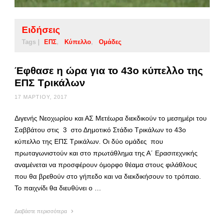
Ειδήσεις
Tags |
ΕΠΣ
Κύπελλο
Ομάδες
Έφθασε η ώρα για το 43ο κύπελλο της
ΕΠΣ Τρικάλων
17 ΜΑΡΤΊΟΥ, 2017
Διγενής Νεοχωρίου και ΑΣ Μετέωρα διεκδικούν το μεσημέρι του
Σαββάτου στις 3 στο Δημοτικό Στάδιο Τρικάλων το 43ο
κύπελλο της ΕΠΣ Τρικάλων. Οι δύο ομάδες που
πρωταγωνιστούν και στο πρωτάθλημα της Α΄ Ερασιτεχνικής
αναμένεται να προσφέρουν όμορφο θέαμα στους φιλάθλους
που θα βρεθούν στο γήπεδο και να διεκδικήσουν το τρόπαιο.
Το παιχνίδι θα διευθύνει ο …
Διαβάστε περισσότερα