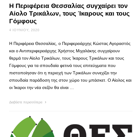
Η Περιφέρεια Θεσσαλίας συγχαίρει τον
Αίολο Τρικάλων, τους Ίκαρους και τους
Γόμφους
4 ΙΟΥΝΊΟΥ, 2020
Η Περιφέρεια Θεσσαλίας, ο Περιφερειάρχης Κώστας Αγοραστός
και ο Αντιπεριφερειάρχης Χρήστος Μιχαλάκης συγχαίρουν
θερμά τον Αίολο Τρικάλων, τους Ίκαρους Τρικάλων και τους
Γόμφους για τα σπουδαία φετινά τους επιτεύγματα που
πιστοποίησαν ότι η περιοχή των Τρικάλων συνεχίζει την
σπουδαία παράδοση της στον χώρο του μπάσκετ. Ο Αίολος και
οι Ίκαροι την νέα σεζόν θα είναι …
Διαβάστε περισσότερα