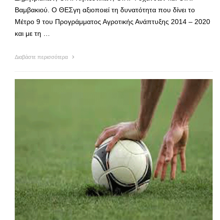
Βαμβακιού. Ο ΘΕΣγη αξιοποιεί τη δυνατότητα που δίνει το
Μέτρο 9 του Προγράμματος Αγροτικής Ανάπτυξης 2014 – 2020
και με τη …
Διαβάστε περισσότερα