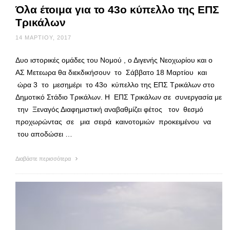
Όλα έτοιμα για το 43ο κύπελλο της ΕΠΣ
Τρικάλων
14 ΜΑΡΤΊΟΥ, 2017
Δυο ιστορικές ομάδες του Νομού , ο Διγενής Νεοχωρίου και ο
ΑΣ Μετεωρα θα διεκδικήσουν το Σάββατο 18 Μαρτίου και
ώρα 3 το μεσημέρι το 43ο κύπελλο της ΕΠΣ Τρικάλων στο
Δημοτικό Στάδιο Τρικάλων. Η ΕΠΣ Τρικάλων σε συνεργασία με
την Ξεναγός Διαφημιστική αναβαθμίζει φέτος τον θεσμό
προχωρώντας σε μια σειρά καινοτομιών προκειμένου να
του αποδώσει …
Διαβάστε περισσότερα