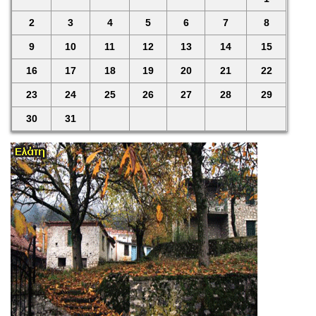
2
3
4
5
6
7
8
9
10
11
12
13
14
15
16
17
18
19
20
21
22
23
24
25
26
27
28
29
30
31