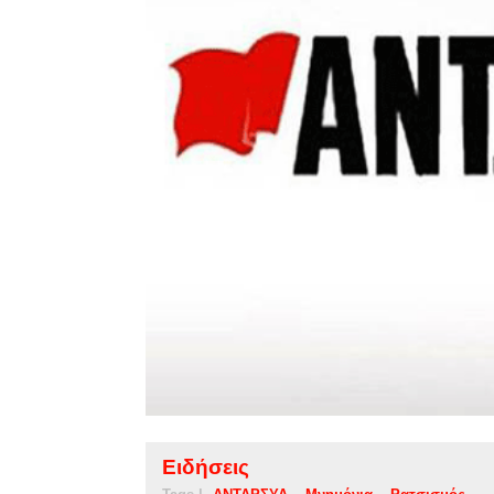
Ειδήσεις