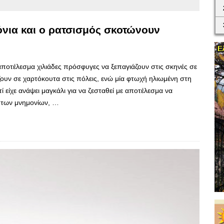
νια και ο ρατσισμός σκοτώνουν
αποτέλεσμα χιλιάδες πρόσφυγες να ξεπαγιάζουν στις σκηνές σε
άζουν σε χαρτόκουτα στις πόλεις, ενώ μία φτωχή ηλιωμένη στη
 είχε ανάψει μαγκάλι για να ζεσταθεί με αποτέλεσμα να
α των μνημονίων, …