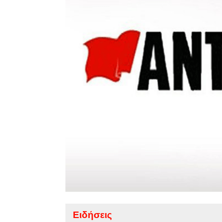
Ειδήσεις