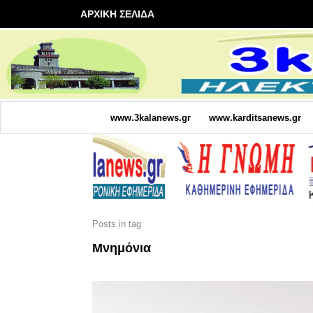
ΑΡΧΙΚΗ ΣΕΛΙΔΑ
www.3kalanews.gr
www.karditsanews.gr
Posts in tag
Μνημόνια