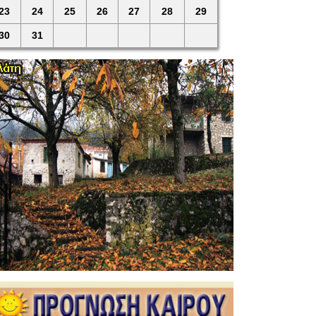
23
24
25
26
27
28
29
30
31