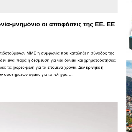
νία-μνημόνιο οι αποφάσεις της ΕΕ. ΕΕ
 επιδοτούμενων ΜΜΕ η συμφωνία που κατάληξε η σύνοδος της
δεν είναι παρά η δέσμευση για νέα δάνεια και χρηματοδοτήσεις
ες τις χώρες-μέλη για τα επόμενα χρόνια. Δεν κρίθηκε η
ων συστημάτων υγείας για το πλήγμα …