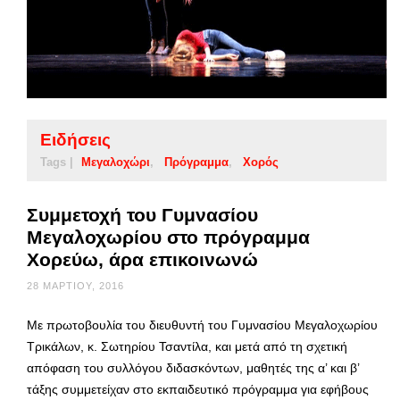
Ειδήσεις
Tags |
Μεγαλοχώρι
Πρόγραμμα
Χορός
Συμμετοχή του Γυμνασίου
Μεγαλοχωρίου στο πρόγραμμα
Χορεύω, άρα επικοινωνώ
28 ΜΑΡΤΊΟΥ, 2016
Με πρωτοβουλία του διευθυντή του Γυμνασίου Μεγαλοχωρίου
Τρικάλων, κ. Σωτηρίου Τσαντίλα, και μετά από τη σχετική
απόφαση του συλλόγου διδασκόντων, μαθητές της α’ και β’
τάξης συμμετείχαν στο εκπαιδευτικό πρόγραμμα για εφήβους