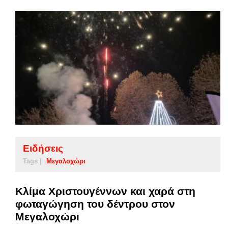
Ειδήσεις
Tags |
Μεγαλοχώρι
Κλίμα Χριστουγέννων και χαρά στη
φωταγώγηση του δέντρου στον
Μεγαλοχώρι