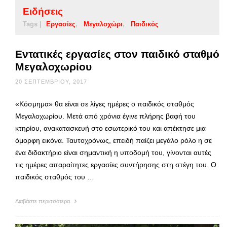
Ειδήσεις
Tags |
Εργασίες
Μεγαλοχώρι
Παιδικός
Εντατικές εργασίες στον παιδικό σταθμό
Μεγαλοχωρίου
20 ΣΕΠΤΕΜΒΡΊΟΥ, 2017
«Κόσμημα» θα είναι σε λίγες ημέρες ο παιδικός σταθμός
Μεγαλοχωρίου. Μετά από χρόνια έγινε πλήρης βαφή του
κτηρίου, ανακατασκευή στο εσωτερικό του και απέκτησε μια
όμορφη εικόνα. Ταυτοχρόνως, επειδή παίζει μεγάλο ρόλο η σε
ένα διδακτήριο είναι σημαντική η υποδομή του, γίνονται αυτές
τις ημέρες απαραίτητες εργασίες συντήρησης στη στέγη του. Ο
παιδικός σταθμός του …
Διαβάστε περισσότερα