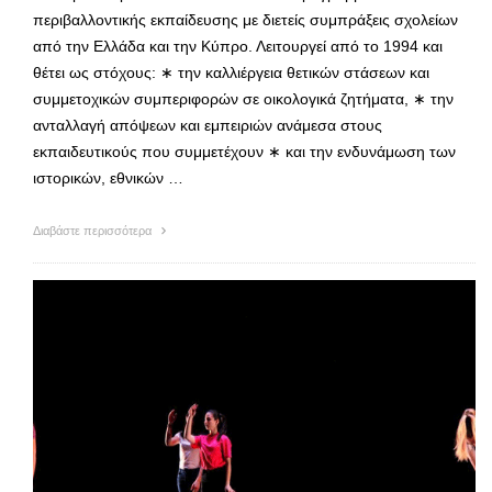
περιβαλλοντικής εκπαίδευσης με διετείς συμπράξεις σχολείων
από την Ελλάδα και την Κύπρο. Λειτουργεί από το 1994 και
θέτει ως στόχους: ∗ την καλλιέργεια θετικών στάσεων και
συμμετοχικών συμπεριφορών σε οικολογικά ζητήματα, ∗ την
ανταλλαγή απόψεων και εμπειριών ανάμεσα στους
εκπαιδευτικούς που συμμετέχουν ∗ και την ενδυνάμωση των
ιστορικών, εθνικών …
Διαβάστε περισσότερα