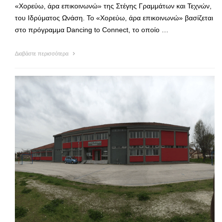
«Χορεύω, άρα επικοινωνώ» της Στέγης Γραμμάτων και Τεχνών,
του Ιδρύματος Ωνάση. Το «Χορεύω, άρα επικοινωνώ» βασίζεται
στο πρόγραμμα Dancing to Connect, το οποίο …
Διαβάστε περισσότερα