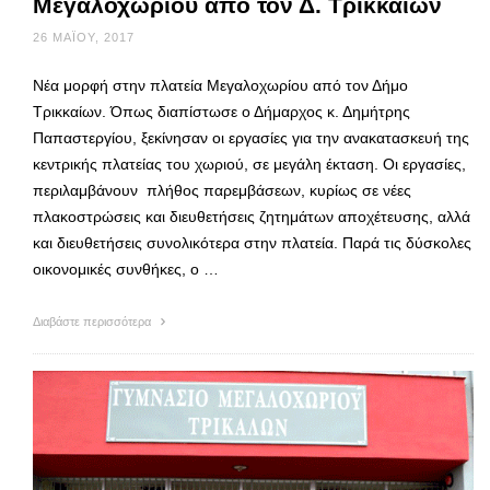
Μεγαλοχωρίου από τον Δ. Τρικκαίων
26 ΜΑΪ́ΟΥ, 2017
Νέα μορφή στην πλατεία Μεγαλοχωρίου από τον Δήμο
Τρικκαίων. Όπως διαπίστωσε ο Δήμαρχος κ. Δημήτρης
Παπαστεργίου, ξεκίνησαν οι εργασίες για την ανακατασκευή της
κεντρικής πλατείας του χωριού, σε μεγάλη έκταση. Οι εργασίες,
περιλαμβάνουν πλήθος παρεμβάσεων, κυρίως σε νέες
πλακοστρώσεις και διευθετήσεις ζητημάτων αποχέτευσης, αλλά
και διευθετήσεις συνολικότερα στην πλατεία. Παρά τις δύσκολες
οικονομικές συνθήκες, ο …
Διαβάστε περισσότερα