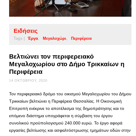
Ειδήσεις
Tags |
Έργα
Μεγαλοχώρι
Περιφέρεια
Βελτιώνει τον περιφερειακό
Μεγαλοχωρίου στο Δήμο Τρικκαίων η
Περιφέρεια
14 ΟΚΤΩΒΡΊΟΥ, 2020
Τον περιφερειακό δρόμο του οικισμού Μεγαλοχωρίου του Δήμου
Τρικκαίων βελτιώνει η Περιφέρεια Θεσσαλίας. Η Οικονομική
Επιτροπή ενέκρινε το αποτέλεσμα της δημοπράτησης και το
επόμενο διάστημα υπογράφεται η σύμβαση του έργου
συνολικού προϋπολογισμού 240.000 ευρώ. Το έργο αφορά
εργασίες βελτίωσης και ασφαλτόστρωσης τμημάτων οδών στην