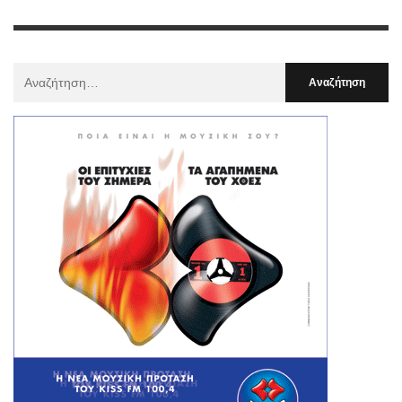
Αναζήτηση
Για
: