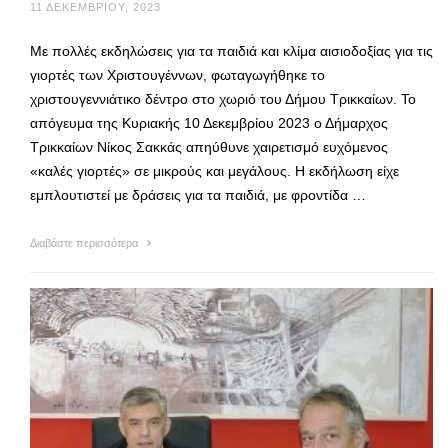
11 ΔΕΚΕΜΒΡΊΟΥ, 2023
Με πολλές εκδηλώσεις για τα παιδιά και κλίμα αισιοδοξίας για τις
γιορτές των Χριστουγέννων, φωταγωγήθηκε το
χριστουγεννιάτικο δέντρο στο χωριό του Δήμου Τρικκαίων. Το
απόγευμα της Κυριακής 10 Δεκεμβρίου 2023 ο Δήμαρχος
Τρικκαίων Νίκος Σακκάς απηύθυνε χαιρετισμό ευχόμενος
«καλές γιορτές» σε μικρούς και μεγάλους. Η εκδήλωση είχε
εμπλουτιστεί με δράσεις για τα παιδιά, με φροντίδα …
Διαβάστε περισσότερα