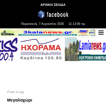
ΑΡΧΙΚΗ ΣΕΛΙΔΑ
Παρασκευή, 7 Αυγούστου 2026
11:13:08 πμ
Posts in tag
Μεγαλοχώρι