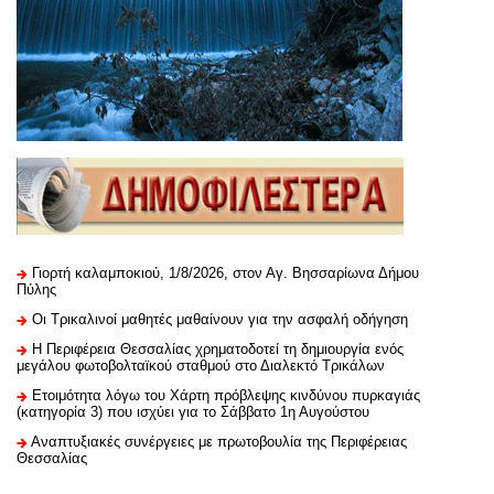
Γιορτή καλαμποκιού, 1/8/2026, στον Αγ. Βησσαρίωνα Δήμου
Πύλης
Οι Τρικαλινοί μαθητές μαθαίνουν για την ασφαλή οδήγηση
H Περιφέρεια Θεσσαλίας χρηματοδοτεί τη δημιουργία ενός
μεγάλου φωτοβολταϊκού σταθμού στο Διαλεκτό Τρικάλων
Ετοιμότητα λόγω του Χάρτη πρόβλεψης κινδύνου πυρκαγιάς
(κατηγορία 3) που ισχύει για το Σάββατο 1η Αυγούστου
Αναπτυξιακές συνέργειες με πρωτοβουλία της Περιφέρειας
Θεσσαλίας