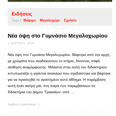
Ειδήσεις
Tags |
Βάψιμο
Μεγαλοχώρι
Σχολείο
Νέα όψη στο Γυμνάσιο Μεγαλοχωρίου
1 ΜΑΡΤΊΟΥ, 2016
Νέα όψη στο Γυμνάσιο Μεγαλοχωρίου. Βάφτηκε από την αρχή,
με χρώματα που αναδεικνύουν το κτήριο, δίνοντας σαφή
αίσθηση αναμόρφωσης. Μάλιστα στην αυλή του διδακτηρίου
εντυπωσιάζει η γιγάντια σκακιέρα που σχεδιάστηκε και βάφτηκε
για να προσεχθεί το αγαπημένο αυτό άθλημα. Η παρέμβαση
αυτή ήταν ακόμη μία, στη σειρά των παρεμβάσεων σε
διδακτήρια του Δήμου Τρικκαίων, από …
Διαβάστε περισσότερα