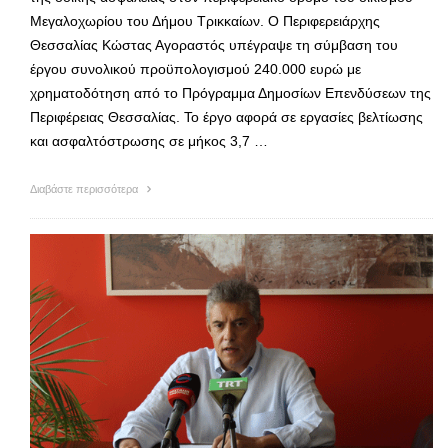
Μεγαλοχωρίου του Δήμου Τρικκαίων. Ο Περιφερειάρχης
Θεσσαλίας Κώστας Αγοραστός υπέγραψε τη σύμβαση του
έργου συνολικού προϋπολογισμού 240.000 ευρώ με
χρηματοδότηση από το Πρόγραμμα Δημοσίων Επενδύσεων της
Περιφέρειας Θεσσαλίας. Το έργο αφορά σε εργασίες βελτίωσης
και ασφαλτόστρωσης σε μήκος 3,7 …
Διαβάστε περισσότερα