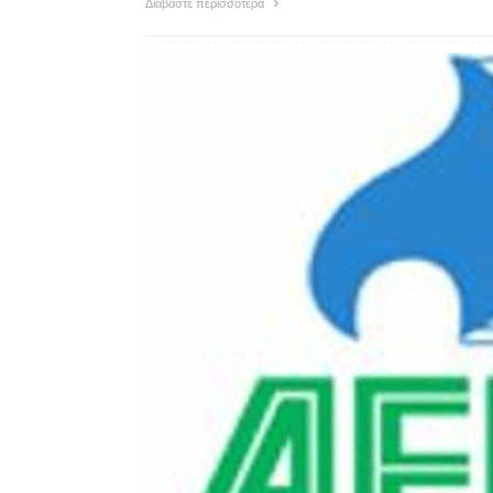
Διαβάστε περισσότερα