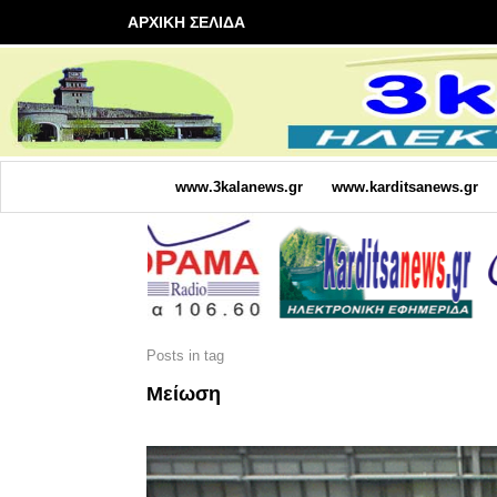
ΑΡΧΙΚΗ ΣΕΛΙΔΑ
www.3kalanews.gr
www.karditsanews.gr
Posts in tag
Μείωση