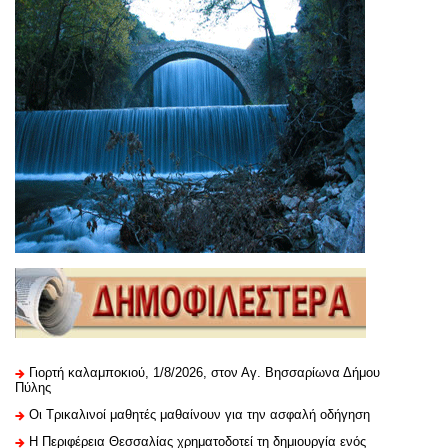
Γιορτή καλαμποκιού, 1/8/2026, στον Αγ. Βησσαρίωνα Δήμου
Πύλης
Οι Τρικαλινοί μαθητές μαθαίνουν για την ασφαλή οδήγηση
H Περιφέρεια Θεσσαλίας χρηματοδοτεί τη δημιουργία ενός