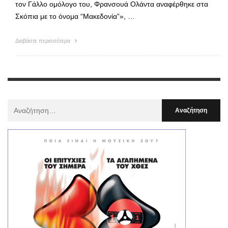
τον Γάλλο ομόλογο του, Φρανσουά Ολάντα αναφέρθηκε στα
Σκόπια με το όνομα “Μακεδονία”», …
Διαβάστε περισσότερα
Αναζήτηση
Για
: