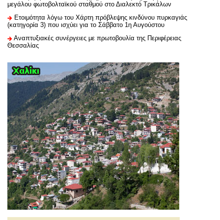
μεγάλου φωτοβολταϊκού σταθμού στο Διαλεκτό Τρικάλων
Ετοιμότητα λόγω του Χάρτη πρόβλεψης κινδύνου πυρκαγιάς
(κατηγορία 3) που ισχύει για το Σάββατο 1η Αυγούστου
Αναπτυξιακές συνέργειες με πρωτοβουλία της Περιφέρειας
Θεσσαλίας