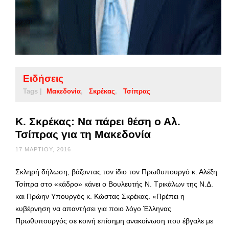
Ειδήσεις
Tags |
Μακεδονία
Σκρέκας
Τσίπρας
Κ. Σκρέκας: Να πάρει θέση ο Αλ.
Τσίπρας για τη Μακεδονία
17 ΜΑΡΤΊΟΥ, 2016
Σκληρή δήλωση, βάζοντας τον ίδιο τον Πρωθυπουργό κ. Αλέξη
Τσίπρα στο «κάδρο» κάνει ο Βουλευτής Ν. Τρικάλων της Ν.Δ.
και Πρώην Υπουργός κ. Κώστας Σκρέκας. «Πρέπει η
κυβέρνηση να απαντήσει για ποιο λόγο Έλληνας
Πρωθυπουργός σε κοινή επίσημη ανακοίνωση που έβγαλε με