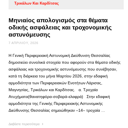
Τρικάλων Και Καρδίτσας
Μηνιαίος απολογισμός στα θέματα
οδικής ασφάλειας και τροχονομικής
αστυνόμευσης
7 ΑΠΡΙΛΊΟΥ, 2026
Η Γενική Περιφερειακή Αστυνομική Διεύθυνση Θεσσαλίας
δημοσιεύει συνολικά στοιχεία που αφορούν στα θέματα οδικής
ασφάλειας και τροχονομικής αστυνόμευσης που συνέβησαν,
κατά τη διάρκεια του μήνα Μαρτίου 2026, στην εδαφική
αρμοδιότητα των Περιφερειακών Ενοτήτων Λάρισας,
Μαγνησίας, Τρικάλων και Καρδίτσας. α. Τροχαία
Ατυχήματα(θανατηφόρα-σοβαρά-ελαφρά) Στην εδαφική
αρμοδιότητα της Γενικής Περιφερειακής Αστυνομικής
Διεύθυνσης Θεσσαλίας σημειώθηκαν –14– τροχαία …
Διαβάστε περισσότερα