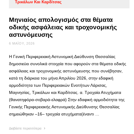
Τρικάλων Και Καρδίτσας
Μηνιαίος απολογισμός στα θέματα
οδικής ασφάλειας και τροχονομικής
αστυνόμευσης
6 ΜΑΪ́ΟΥ, 2026
Η Γενική Περιφερειακή Αστυνομική Διεύθυνση Θεσσαλίας
δημοσιεύει συνολικά στοιχεία που αφορούν στα θέματα οδικής
ασφάλειας και τροχονομικής αστυνόμευσης που συνέβησαν,
κατά τη διάρκεια του μήνα Απριλίου 2026, στην εδαφική
αρμοδιότητα των Περιφερειακών Ενοτήτων Λάρισας,
Μαγνησίας, Τρικάλων και Καρδίτσας. α. Τροχαία Ατυχήματα
(θανατηφόρα-σοβαρά-ελαφρά) Στην εδαφική αρμοδιότητα της
Γενικής Περιφερειακής Αστυνομικής Διεύθυνσης Θεσσαλίας
σημειώθηκαν –16– τροχαία ατυχήματα(έναντι …
Διαβάστε περισσότερα