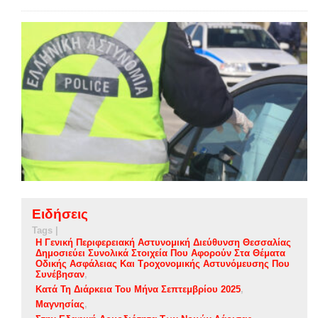
Ειδήσεις
Tags |
Η Γενική Περιφερειακή Αστυνομική Διεύθυνση Θεσσαλίας
Δημοσιεύει Συνολικά Στοιχεία Που Αφορούν Στα Θέματα
Οδικής Ασφάλειας Και Τροχονομικής Αστυνόμευσης Που
Συνέβησαν
Κατά Τη Διάρκεια Του Μήνα Σεπτεμβρίου 2025
Μαγνησίας