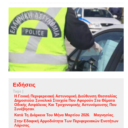
Ειδήσεις
Tags |
Η Γενική Περιφερειακή Αστυνομική Διεύθυνση Θεσσαλίας
Δημοσιεύει Συνολικά Στοιχεία Που Αφορούν Στα Θέματα
Οδικής Ασφάλειας Και Τροχονομικής Αστυνόμευσης Που
Συνέβησαν
Κατά Τη Διάρκεια Του Μήνα Μαρτίου 2026
Μαγνησίας
Στην Εδαφική Αρμοδιότητα Των Περιφερειακών Ενοτήτων
Λάρισας