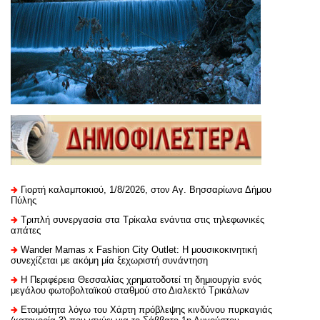
Γιορτή καλαμποκιού, 1/8/2026, στον Αγ. Βησσαρίωνα Δήμου
Πύλης
Τριπλή συνεργασία στα Τρίκαλα ενάντια στις τηλεφωνικές
απάτες
Wander Mamas x Fashion City Outlet: Η μουσικοκινητική
συνεχίζεται με ακόμη μία ξεχωριστή συνάντηση
H Περιφέρεια Θεσσαλίας χρηματοδοτεί τη δημιουργία ενός
μεγάλου φωτοβολταϊκού σταθμού στο Διαλεκτό Τρικάλων
Ετοιμότητα λόγω του Χάρτη πρόβλεψης κινδύνου πυρκαγιάς