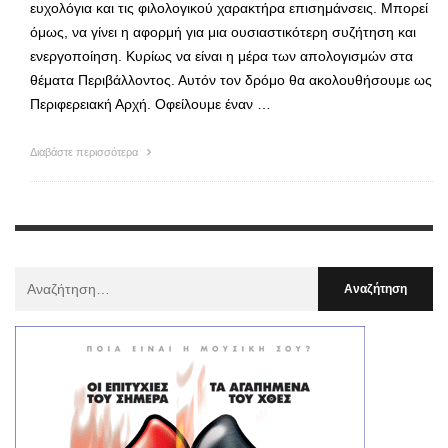
ευχολόγια και τις φιλολογικού χαρακτήρα επισημάνσεις. Μπορεί
όμως, να γίνει η αφορμή για μια ουσιαστικότερη συζήτηση και
ενεργοποίηση. Κυρίως να είναι η μέρα των απολογισμών στα
θέματα Περιβάλλοντος. Αυτόν τον δρόμο θα ακολουθήσουμε ως
Περιφερειακή Αρχή. Οφείλουμε έναν …
Διαβάστε περισσότερα
Αναζήτηση
Για
: