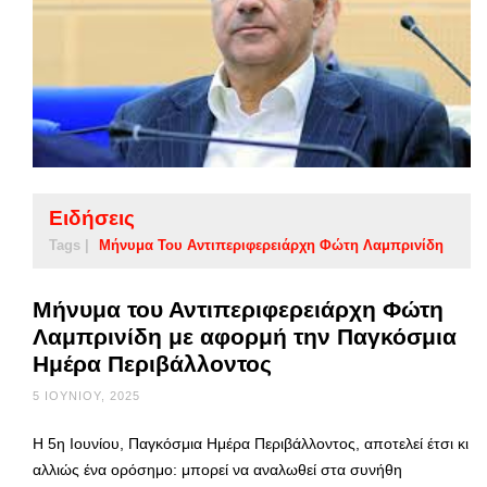
Ειδήσεις
Tags |
Μήνυμα Του Αντιπεριφερειάρχη Φώτη Λαμπρινίδη
Μήνυμα του Αντιπεριφερειάρχη Φώτη
Λαμπρινίδη με αφορμή την Παγκόσμια
Ημέρα Περιβάλλοντος
5 ΙΟΥΝΊΟΥ, 2025
Η 5η Ιουνίου, Παγκόσμια Ημέρα Περιβάλλοντος, αποτελεί έτσι κι
αλλιώς ένα ορόσημο: μπορεί να αναλωθεί στα συνήθη