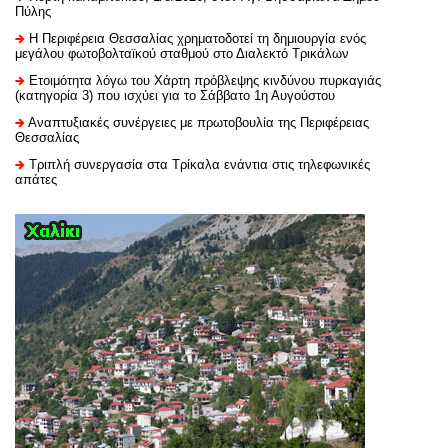
Πύλης
H Περιφέρεια Θεσσαλίας χρηματοδοτεί τη δημιουργία ενός
μεγάλου φωτοβολταϊκού σταθμού στο Διαλεκτό Τρικάλων
Ετοιμότητα λόγω του Χάρτη πρόβλεψης κινδύνου πυρκαγιάς
(κατηγορία 3) που ισχύει για το Σάββατο 1η Αυγούστου
Αναπτυξιακές συνέργειες με πρωτοβουλία της Περιφέρειας
Θεσσαλίας
Τριπλή συνεργασία στα Τρίκαλα ενάντια στις τηλεφωνικές
απάτες