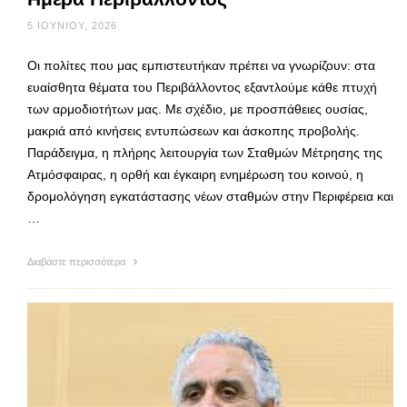
5 ΙΟΥΝΊΟΥ, 2026
Οι πολίτες που μας εμπιστευτήκαν πρέπει να γνωρίζουν: στα
ευαίσθητα θέματα του Περιβάλλοντος εξαντλούμε κάθε πτυχή
των αρμοδιοτήτων μας. Με σχέδιο, με προσπάθειες ουσίας,
μακριά από κινήσεις εντυπώσεων και άσκοπης προβολής.
Παράδειγμα, η πλήρης λειτουργία των Σταθμών Μέτρησης της
Ατμόσφαιρας, η ορθή και έγκαιρη ενημέρωση του κοινού, η
δρομολόγηση εγκατάστασης νέων σταθμών στην Περιφέρεια και
…
Διαβάστε περισσότερα