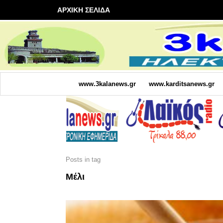
ΑΡΧΙΚΗ ΣΕΛΙΔΑ
www.3kalanews.gr
www.karditsanews.gr
Posts in tag
Μέλι