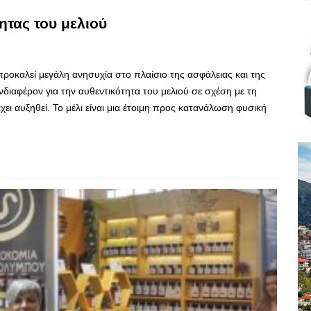
ητας του μελιού
ροκαλεί μεγάλη ανησυχία στο πλαίσιο της ασφάλειας και της
νδιαφέρον για την αυθεντικότητα του μελιού σε σχέση με τη
χει αυξηθεί. Το μέλι είναι μια έτοιμη προς κατανάλωση φυσική