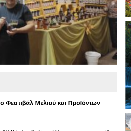
4ο Φεστιβάλ Μελιού και Προϊόντων