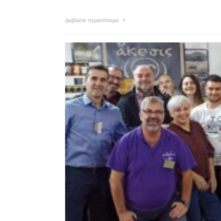
Διαβάστε περισσότερα