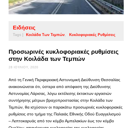
Ειδήσεις
Tags |
Κοιλάδα Των Τεμπών
Κυκλοφοριακές Ρυθμίσεις
Προσωρινές κυκλοφοριακές ρυθμίσεις
στην Κοιλάδα των Τεμπών
28 ΙΟΥΛΊΟΥ, 2020
Από τη Γενική Περιφερειακή Αστυνομική Διεύθυνση Θεσσαλίας
ανακοινώνεται ότι, ύστερα από απόφαση της Διεύθυνσης
Αστυνομίας Λάρισας, λόγω εκτέλεσης έκτακτων εργασιών
συντήρησης μέτρων βραχοπροστασίας στην Κοιλάδα των
Τεμπών, θα ισχύσουν οι παρακάτω προσωρινές κυκλοφοριακές
ρυθμίσεις στο τμήμα της Παλαιάς Εθνικής Οδού Ευαγγελισμού
– Λεπτοκαρυάς από τον κόμβο Αμπελακίων έως τον κόμβο
Ομολίου: απαγόρευση κυκλοφορίας της κυκλοφορίας …