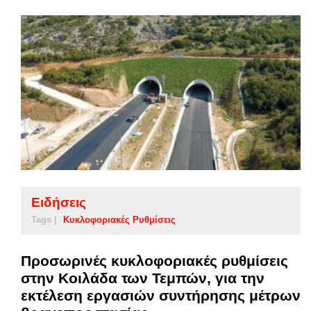
Ειδήσεις
Tags |
Κυκλοφοριακές Ρυθμίσεις
Προσωρινές κυκλοφοριακές ρυθμίσεις
στην Κοιλάδα των Τεμπών, για την
εκτέλεση εργασιών συντήρησης μέτρων