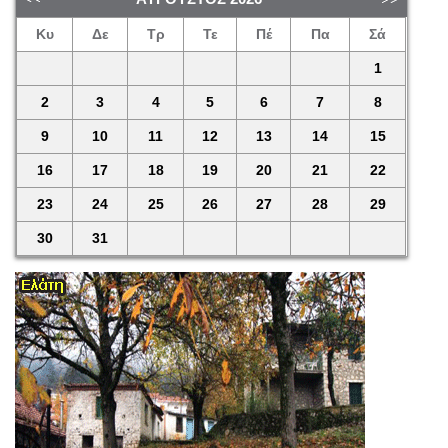
Κυ
Δε
Τρ
Τε
Πέ
Πα
Σά
1
2
3
4
5
6
7
8
9
10
11
12
13
14
15
16
17
18
19
20
21
22
23
24
25
26
27
28
29
30
31