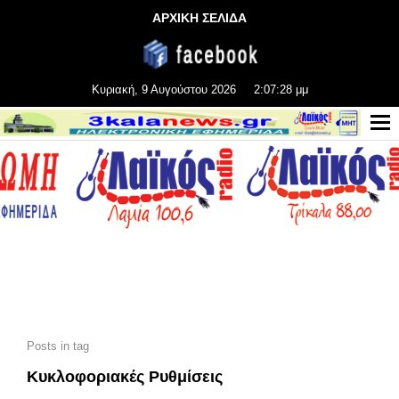
ΑΡΧΙΚΗ ΣΕΛΙΔΑ
Κυριακή, 9 Αυγούστου 2026
2:07:29 μμ
Posts in tag
Κυκλοφοριακές Ρυθμίσεις