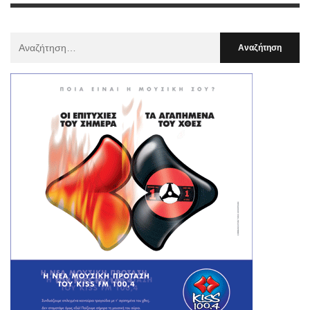
Αναζήτηση
Για
: