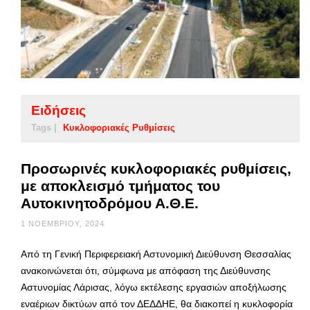
Ειδήσεις
Tags |
Κυκλοφοριακές Ρυθμίσεις
Προσωρινές κυκλοφοριακές ρυθμίσεις,
με αποκλεισμό τμήματος του
Αυτοκινητοδρόμου Α.Θ.Ε.
1 ΝΟΕΜΒΡΊΟΥ, 2024
Από τη Γενική Περιφερειακή Αστυνομική Διεύθυνση Θεσσαλίας
ανακοινώνεται ότι, σύμφωνα με απόφαση της Διεύθυνσης
Αστυνομίας Λάρισας, λόγω εκτέλεσης εργασιών αποξήλωσης
εναέριων δικτύων από τον ΔΕΔΔΗΕ, θα διακοπεί η κυκλοφορία