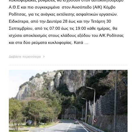
Α.Θ.Ε και πιο συγκεκριμένα στον Ανισόπεδο (Α/Κ) Κόμβο
Ροδίτσας, για τις ανάγκες εκτέλεσης ασφαλτικών εργασιών.
Ειδικότερα, από την Δευτέρα 28 έως και την Τετάρτη 30
Σεπτεμβρίου, από τις 07:00 έως τις 19:00 κάθε ημέρας, θα
ισχύσει αποκλεισμός στους κλάδους εξόδου του Α/Κ Ροδίτσας
και στα δύο ρεύματα κυκλοφορίας. Κατά …
Διαβάστε περισσότερα