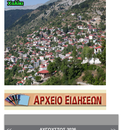
ΑΎΓΟΥΣΤΟΣ
2026