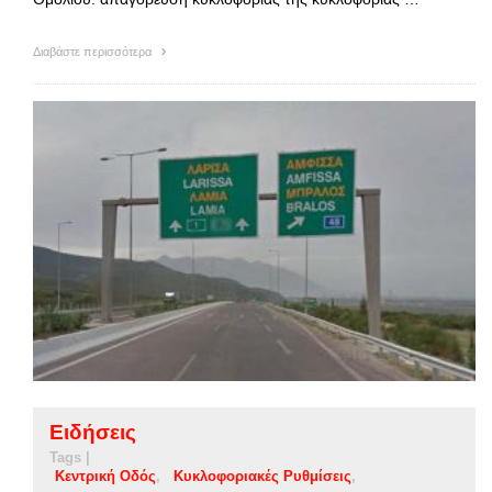
Διαβάστε περισσότερα
Ειδήσεις
Tags |
Κεντρική Οδός
Κυκλοφοριακές Ρυθμίσεις