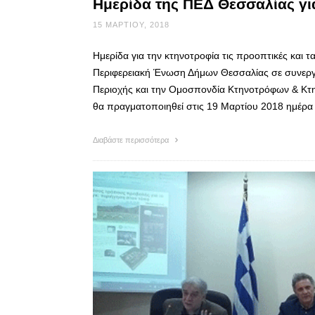
Ημερίδα της ΠΕΔ Θεσσαλίας γι
15 ΜΑΡΤΊΟΥ, 2018
Ημερίδα για την κτηνοτροφία τις προοπτικές και
Περιφερειακή Ένωση Δήμων Θεσσαλίας σε συνερ
Περιοχής και την Ομοσπονδία Κτηνοτρόφων & Κτ
θα πραγματοποιηθεί στις 19 Μαρτίου 2018 ημέρα 
Διαβάστε περισσότερα