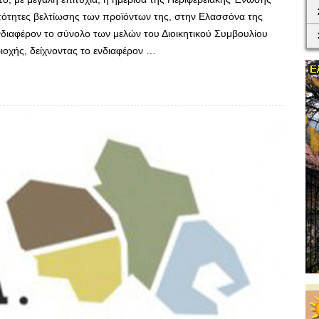
τότητες βελτίωσης των προϊόντων της, στην Ελασσόνα της
διαφέρον το σύνολο των μελών του Διοικητικού Συμβουλίου
ριοχής, δείχνοντας το ενδιαφέρον …