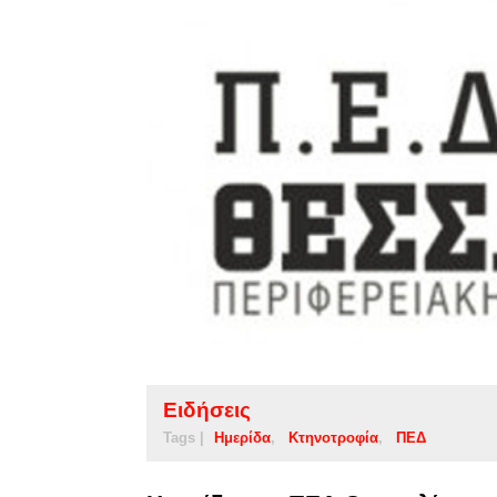
Ειδήσεις
Tags |
Ημερίδα
Κτηνοτροφία
ΠΕΔ