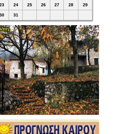
23
24
25
26
27
28
29
30
31