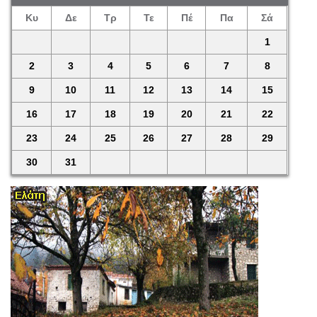
Κυ
Δε
Τρ
Τε
Πέ
Πα
Σά
1
2
3
4
5
6
7
8
9
10
11
12
13
14
15
16
17
18
19
20
21
22
23
24
25
26
27
28
29
30
31