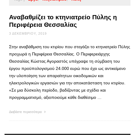
Αναβαθμίζει το κτηνιατρείο Πύλης η
Περιφέρεια Θεσσαλίας
3 ΔΕΚΕΜΒΡΊΟΥ, 2019
Στην αναβάθμιση του κτιρίου που στεγάζει το κτηνιατρείο Πύλης
προχωρά η Περιφέρεια Θεσσαλίας. Ο Περιφερειάρχης
Θεσσαλίας Κώστας Αγοραστός υπέγραψε τη σύμβαση του
έργου προϋπολογισμού 24.000 ευρώ που έχει ως αντικείμενο
την υλοποίηση των απαραίτητων οικοδομικών και
ηλεκτρολογικών εργασιών για την αποκατάσταση του κτιρίου.
«Σε μια δύσκολη περίοδο, βαδίζοντας με σχέδιο και
προγραμματισμό, αξιοποιούμε κάθε διαθέσιμο …
Διαβάστε περισσότερα