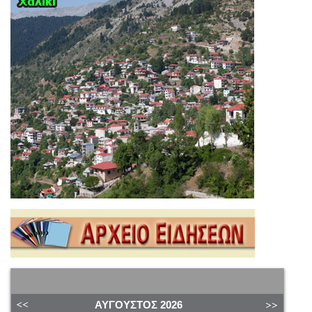
ΑΎΓΟΥΣΤΟΣ
2026