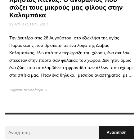
σώζει τους μικρούς μας φίλους στην
Καλαμπάκα
29 ΑΥΓΟΎΣΤΟΥ, 2017
Την Δευτέρα στις 28 Αυγούστου, στο εξωκλήσι της αγίας
Παρασκευής που βρίσκεται σε ένα λόφο της Διάβας
Καλαμπάκας, έξω από την περίφραξη του χώρου, ένα σκυλάκι
στεκόταν στην πόρτα σαν φύλακας του χώρου. Δεν ήταν όμως
ένα ζώο, που απολαμβάνει τη φροντίδα των άλλων, που έχουμε
στα σπίτια μας. Ήταν ένα θηλυκό, μεσαίου αναστήματος, με …
Διαβάστε περισσότερα
Αναζήτηση
Για