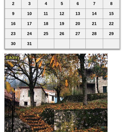
2
3
4
5
6
7
8
9
10
11
12
13
14
15
16
17
18
19
20
21
22
23
24
25
26
27
28
29
30
31