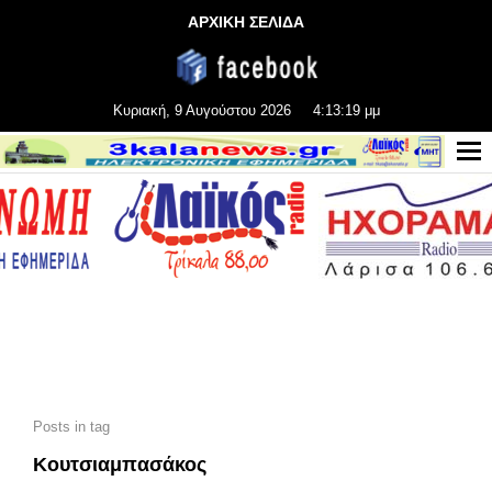
ΑΡΧΙΚΗ ΣΕΛΙΔΑ
Κυριακή, 9 Αυγούστου 2026
4:13:20 μμ
Posts in tag
Κουτσιαμπασάκος