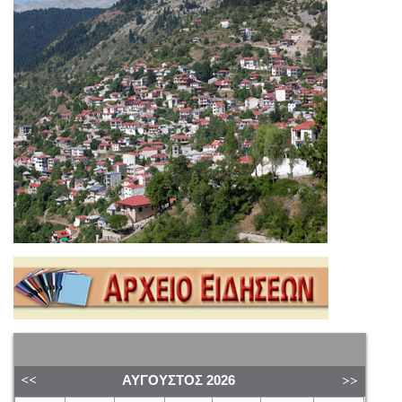
ΑΎΓΟΥΣΤΟΣ
2026