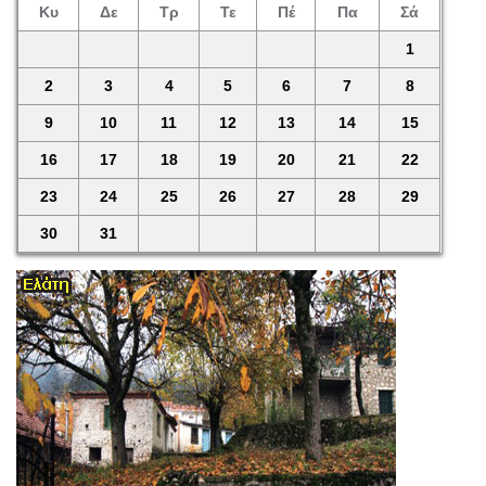
Κυ
Δε
Τρ
Τε
Πέ
Πα
Σά
1
2
3
4
5
6
7
8
9
10
11
12
13
14
15
16
17
18
19
20
21
22
23
24
25
26
27
28
29
30
31