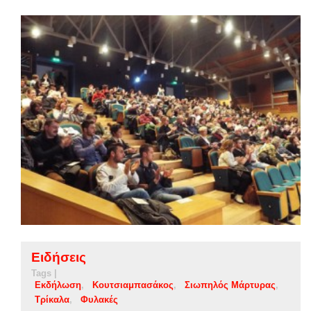
Ειδήσεις
Tags |
Εκδήλωση
Κουτσιαμπασάκος
Σιωπηλός Μάρτυρας
Τρίκαλα
Φυλακές