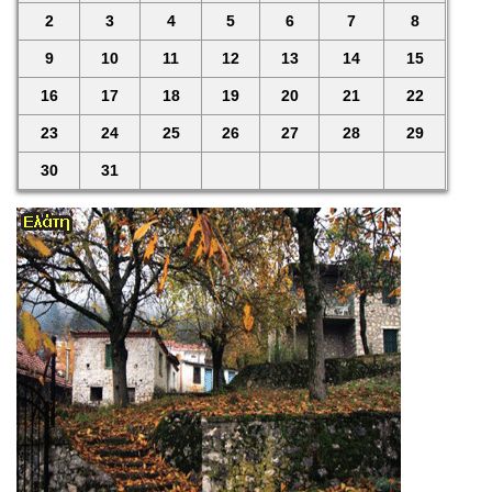
2
3
4
5
6
7
8
9
10
11
12
13
14
15
16
17
18
19
20
21
22
23
24
25
26
27
28
29
30
31