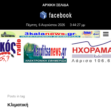
ΑΡΧΙΚΗ ΣΕΛΙΔΑ
Πέμπτη, 6 Αυγούστου 2026
3:44:27 μμ
Posts in tag
Κλιματική