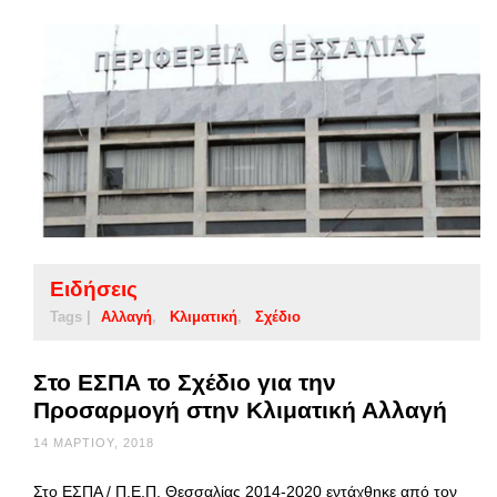
Ειδήσεις
Tags |
Αλλαγή
Κλιματική
Σχέδιο
Στο ΕΣΠΑ το Σχέδιο για την
Προσαρμογή στην Κλιματική Αλλαγή
14 ΜΑΡΤΊΟΥ, 2018
Στο ΕΣΠΑ / Π.Ε.Π. Θεσσαλίας 2014-2020 εντάχθηκε από τον