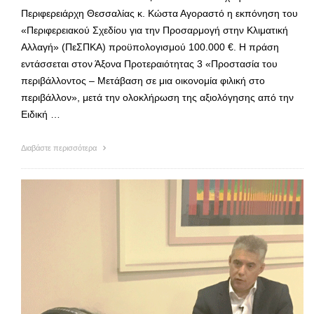
Περιφερειάρχη Θεσσαλίας κ. Κώστα Αγοραστό η εκπόνηση του
«Περιφερειακού Σχεδίου για την Προσαρμογή στην Κλιματική
Αλλαγή» (ΠεΣΠΚΑ) προϋπολογισμού 100.000 €. Η πράση
εντάσσεται στον Άξονα Προτεραιότητας 3 «Προστασία του
περιβάλλοντος – Μετάβαση σε μια οικονομία φιλική στο
περιβάλλον», μετά την ολοκλήρωση της αξιολόγησης από την
Ειδική …
Διαβάστε περισσότερα