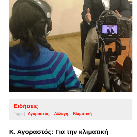
Ειδήσεις
Tags |
Αγοραστός
Αλλαγή
Κλιματική
Κ. Αγοραστός: Για την κλιματική