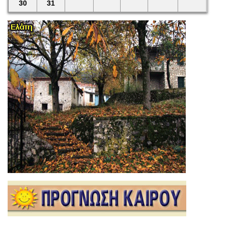
30
31