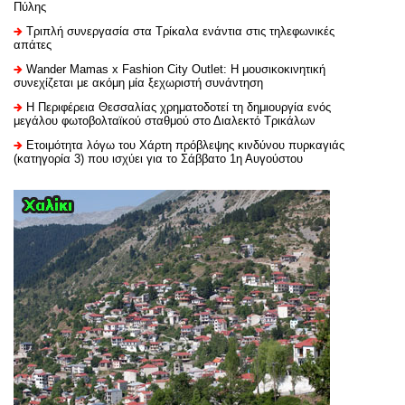
Πύλης
Τριπλή συνεργασία στα Τρίκαλα ενάντια στις τηλεφωνικές
απάτες
Wander Mamas x Fashion City Outlet: Η μουσικοκινητική
συνεχίζεται με ακόμη μία ξεχωριστή συνάντηση
H Περιφέρεια Θεσσαλίας χρηματοδοτεί τη δημιουργία ενός
μεγάλου φωτοβολταϊκού σταθμού στο Διαλεκτό Τρικάλων
Ετοιμότητα λόγω του Χάρτη πρόβλεψης κινδύνου πυρκαγιάς
(κατηγορία 3) που ισχύει για το Σάββατο 1η Αυγούστου