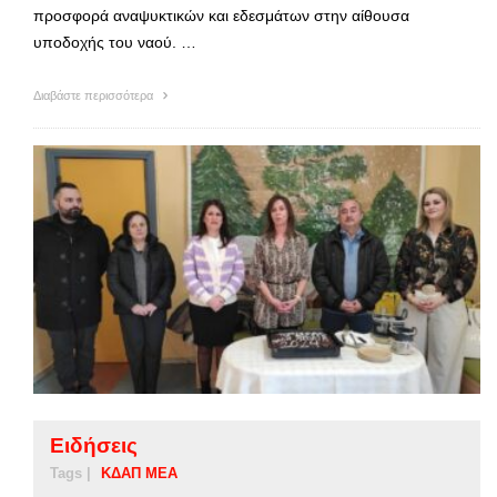
προσφορά αναψυκτικών και εδεσμάτων στην αίθουσα
υποδοχής του ναού. …
Διαβάστε περισσότερα
Ειδήσεις
Tags |
ΚΔΑΠ ΜΕΑ