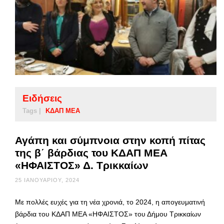
Ειδήσεις
Tags |
ΚΔΑΠ ΜΕΑ
Αγάπη και σύμπνοια στην κοπή πίτας
της β΄ βάρδιας του ΚΔΑΠ ΜΕΑ
«ΗΦΑΙΣΤΟΣ» Δ. Τρικκαίων
25 ΙΑΝΟΥΑΡΊΟΥ, 2024
Με πολλές ευχές για τη νέα χρονιά, το 2024, η απογευματινή
βάρδια του ΚΔΑΠ ΜΕΑ «ΗΦΑΙΣΤΟΣ» του Δήμου Τρικκαίων