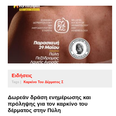
Ειδήσεις
Tags |
Καρκίνο Του Δέρματος Σ
Δωρεάν δράση ενημέρωσης και
πρόληψης για τον καρκίνο του
δέρματος στην Πύλη