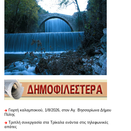
Γιορτή καλαμποκιού, 1/8/2026, στον Αγ. Βησσαρίωνα Δήμου
Πύλης
Τριπλή συνεργασία στα Τρίκαλα ενάντια στις τηλεφωνικές
απάτες