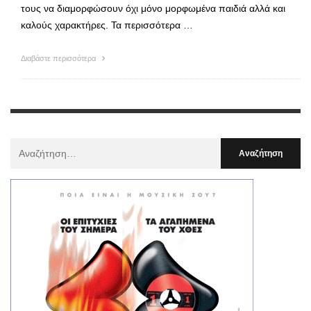
τους να διαμορφώσουν όχι μόνο μορφωμένα παιδιά αλλά και
καλούς χαρακτήρες. Τα περισσότερα …
Διαβάστε περισσότερα
Αναζήτηση
Για
: