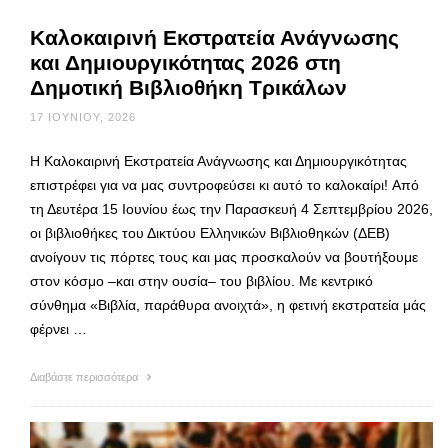
Καλοκαιρινή Εκστρατεία Ανάγνωσης
και Δημιουργικότητας 2026 στη
Δημοτική Βιβλιοθήκη Τρικάλων
17 ΙΟΥΝΊΟΥ, 2026
Η Καλοκαιρινή Εκστρατεία Ανάγνωσης και Δημιουργικότητας
επιστρέφει για να μας συντροφεύσει κι αυτό το καλοκαίρι! Από
τη Δευτέρα 15 Ιουνίου έως την Παρασκευή 4 Σεπτεμβρίου 2026,
οι βιβλιοθήκες του Δικτύου Ελληνικών Βιβλιοθηκών (ΔΕΒ)
ανοίγουν τις πόρτες τους και μας προσκαλούν να βουτήξουμε
στον κόσμο –και στην ουσία– του βιβλίου. Με κεντρικό
σύνθημα «Βιβλία, παράθυρα ανοιχτά», η φετινή εκστρατεία μάς
φέρνει …
Διαβάστε περισσότερα