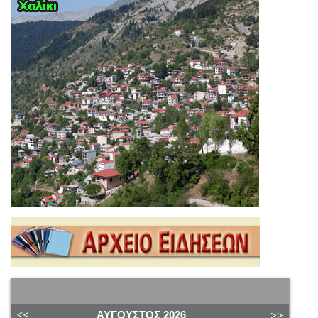
ΑΎΓΟΥΣΤΟΣ
2026