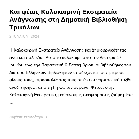
Και φέτος Καλοκαιρινή Εκστρατεία
Ανάγνωσης στη Δημοτική Βιβλιοθήκη
Τρικάλων
2 ΙΟΥΛΊΟΥ, 2024
Η Καλοκαιρινή Εκστρατεία Ανάγνωσης και Δημιουργικότητας
είναι και πάλι εδώ! Αυτό το καλοκαίρι, από την Δευτέρα 17
Ιουνίου έως την Παρασκευή 6 Σεπτεμβρίου, οι βιβλιοθήκες του
Δικτύου Ελληνικών Βιβλιοθηκών υποδέχονται τους μικρούς
φίλους τους, προσκαλώντας τους σε ένα συναρπαστικό ταξίδι
αναζήτησης… από τη Γη ως τον ουρανό! Φέτος, στην
Καλοκαιρινή Εκστρατεία, μαθαίνουμε, σκεφτόμαστε, ζούμε μέσα
…
Διαβάστε περισσότερα