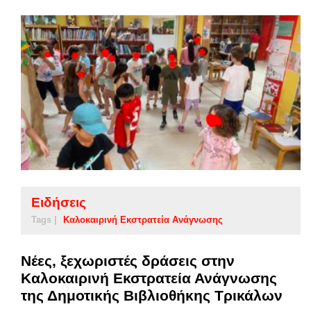
Ειδήσεις
Tags |
Καλοκαιρινή Εκστρατεία Ανάγνωσης
Νέες, ξεχωριστές δράσεις στην
Καλοκαιρινή Εκστρατεία Ανάγνωσης
της Δημοτικής Βιβλιοθήκης Τρικάλων