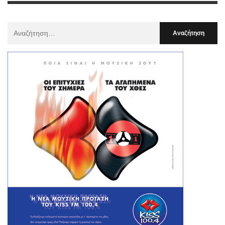
Αναζήτηση
Για
: