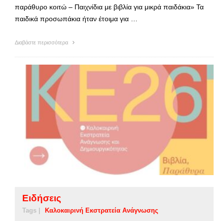
παράθυρο κοιτώ – Παιχνίδια με βιβλία για μικρά παιδάκια» Τα
παιδικά προσωπάκια ήταν έτοιμα για …
Διαβάστε περισσότερα
Ειδήσεις
Tags |
Καλοκαιρινή Εκστρατεία Ανάγνωσης