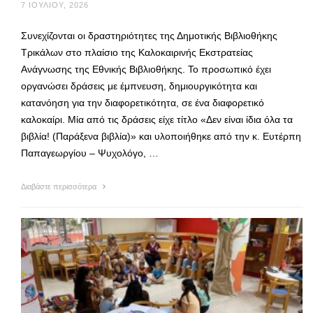
7 ΙΟΥΛΊΟΥ, 2026
Συνεχίζονται οι δραστηριότητες της Δημοτικής Βιβλιοθήκης
Τρικάλων στο πλαίσιο της Καλοκαιρινής Εκστρατείας
Ανάγνωσης της Εθνικής Βιβλιοθήκης. Το προσωπικό έχει
οργανώσει δράσεις με έμπνευση, δημιουργικότητα και
κατανόηση για την διαφορετικότητα, σε ένα διαφορετικό
καλοκαίρι. Μία από τις δράσεις είχε τίτλο «Δεν είναι ίδια όλα τα
βιβλία! (Παράξενα βιβλία)» και υλοποιήθηκε από την κ. Ευτέρπη
Παπαγεωργίου – Ψυχολόγο, …
Διαβάστε περισσότερα