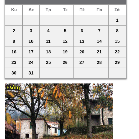
Κυ
Δε
Τρ
Τε
Πέ
Πα
Σά
1
2
3
4
5
6
7
8
9
10
11
12
13
14
15
16
17
18
19
20
21
22
23
24
25
26
27
28
29
30
31