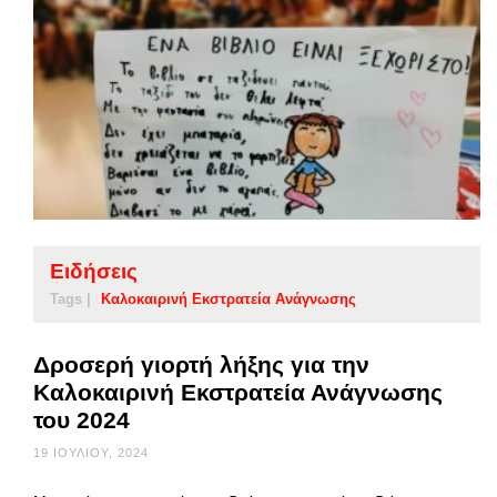
Ειδήσεις
Tags |
Καλοκαιρινή Εκστρατεία Ανάγνωσης
Δροσερή γιορτή λήξης για την
Καλοκαιρινή Εκστρατεία Ανάγνωσης
του 2024
19 ΙΟΥΛΊΟΥ, 2024