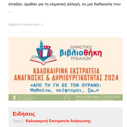
έπαιξαν, έμαθαν για τη κλιματική αλλαγή, σε μια διαδικασία που
…
Διαβάστε περισσότερα
Ειδήσεις
Tags |
Καλοκαιρινή Εκστρατεία Ανάγνωσης