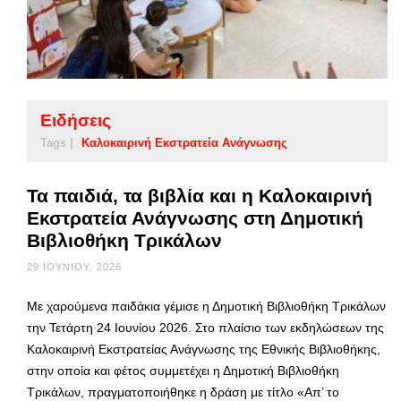
Ειδήσεις
Tags |
Καλοκαιρινή Εκστρατεία Ανάγνωσης
Τα παιδιά, τα βιβλία και η Καλοκαιρινή
Εκστρατεία Ανάγνωσης στη Δημοτική
Βιβλιοθήκη Τρικάλων
29 ΙΟΥΝΊΟΥ, 2026
Με χαρούμενα παιδάκια γέμισε η Δημοτική Βιβλιοθήκη Τρικάλων
την Τετάρτη 24 Ιουνίου 2026. Στο πλαίσιο των εκδηλώσεων της
Καλοκαιρινή Εκστρατείας Ανάγνωσης της Εθνικής Βιβλιοθήκης,
στην οποία και φέτος συμμετέχει η Δημοτική Βιβλιοθήκη
Τρικάλων, πραγματοποιήθηκε η δράση με τίτλο «Απ’ το