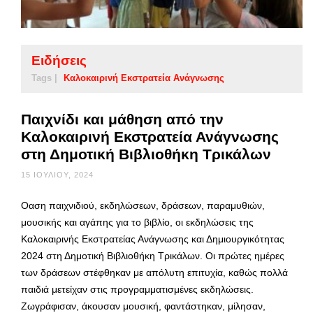
Ειδήσεις
Tags |
Καλοκαιρινή Εκστρατεία Ανάγνωσης
Παιχνίδι και μάθηση από την
Καλοκαιρινή Εκστρατεία Ανάγνωσης
στη Δημοτική Βιβλιοθήκη Τρικάλων
15 ΙΟΥΛΊΟΥ, 2024
Οαση παιχνιδιού, εκδηλώσεων, δράσεων, παραμυθιών,
μουσικής και αγάπης για το βιβλίο, οι εκδηλώσεις της
Καλοκαιρινής Εκστρατείας Ανάγνωσης και Δημιουργικότητας
2024 στη Δημοτική Βιβλιοθήκη Τρικάλων. Οι πρώτες ημέρες
των δράσεων στέφθηκαν με απόλυτη επιτυχία, καθώς πολλά
παιδιά μετείχαν στις προγραμματισμένες εκδηλώσεις.
Ζωγράφισαν, άκουσαν μουσική, φαντάστηκαν, μίλησαν,