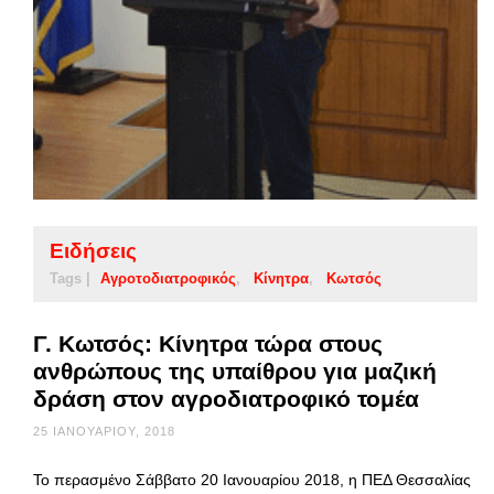
Ειδήσεις
Tags |
Αγροτοδιατροφικός
Κίνητρα
Κωτσός
Γ. Κωτσός: Κίνητρα τώρα στους
ανθρώπους της υπαίθρου για μαζική
δράση στον αγροδιατροφικό τομέα
25 ΙΑΝΟΥΑΡΊΟΥ, 2018
Το περασμένο Σάββατο 20 Ιανουαρίου 2018, η ΠΕΔ Θεσσαλίας