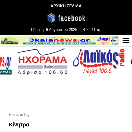
ΑΡΧΙΚΗ ΣΕΛΙΔΑ
Πέμπτη, 6 Αυγούστου 2026
4:29:12 πμ
Posts in tag
Κίνητρα