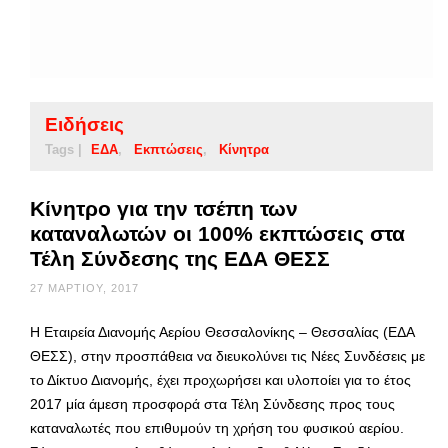
Ειδήσεις
Tags |
ΕΔΑ
Εκπτώσεις
Κίνητρα
Κίνητρο για την τσέπη των
καταναλωτών οι 100% εκπτώσεις στα
Τέλη Σύνδεσης της ΕΔΑ ΘΕΣΣ
27 ΜΑΡΤΊΟΥ, 2017
Η Εταιρεία Διανομής Αερίου Θεσσαλονίκης – Θεσσαλίας (ΕΔΑ
ΘΕΣΣ), στην προσπάθεια να διευκολύνει τις Νέες Συνδέσεις με
το Δίκτυο Διανομής, έχει προχωρήσει και υλοποίει για το έτος
2017 μία άμεση προσφορά στα Τέλη Σύνδεσης προς τους
καταναλωτές που επιθυμούν τη χρήση του φυσικού αερίου.