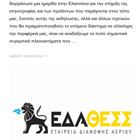
διοργάνωσε μια ημερίδα στην Ελασσόνα για την στήριξη της
κτηνοτροφίας και των προϊόντων που παράγονται στον τόπο
μας. Σκοπός αυτής της εκδήλωσης, αλλά και άλλων σχετικών
που θα πραγματοποιηθούν το επόμενο διάστημα σε ολόκληρη
την περιφέρειά μας, είναι να αναδείξουμε τα πολύ σημαντικά
συγκριτικά πλεονεκτήματα που …
Διαβάστε περισσότερα