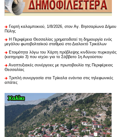
Γιορτή καλαμποκιού, 1/8/2026, στον Αγ. Βησσαρίωνα Δήμου
Πύλης
H Περιφέρεια Θεσσαλίας χρηματοδοτεί τη δημιουργία ενός
μεγάλου φωτοβολταϊκού σταθμού στο Διαλεκτό Τρικάλων
Ετοιμότητα λόγω του Χάρτη πρόβλεψης κινδύνου πυρκαγιάς
(κατηγορία 3) που ισχύει για το Σάββατο 1η Αυγούστου
Αναπτυξιακές συνέργειες με πρωτοβουλία της Περιφέρειας
Θεσσαλίας
Τριπλή συνεργασία στα Τρίκαλα ενάντια στις τηλεφωνικές
απάτες