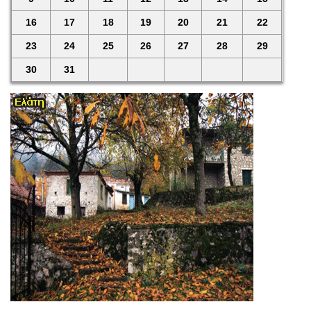
16
17
18
19
20
21
22
23
24
25
26
27
28
29
30
31