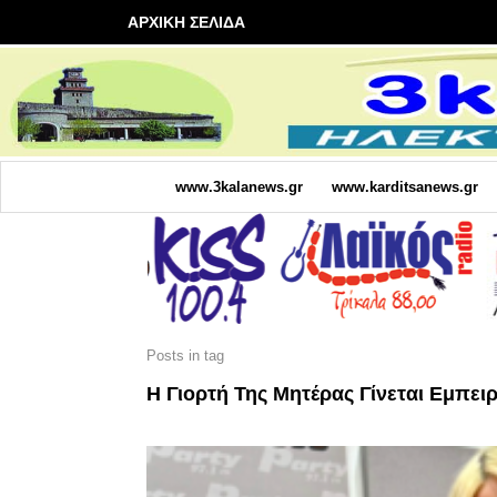
ΑΡΧΙΚΗ ΣΕΛΙΔΑ
www.3kalanews.gr
www.karditsanews.gr
Posts in tag
Η Γιορτή Της Μητέρας Γίνεται Εμπειρ