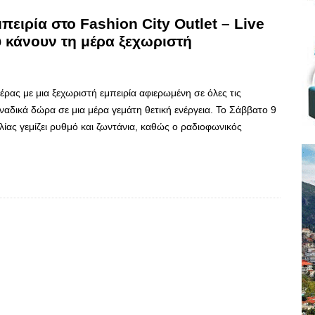
πειρία στο Fashion City Outlet – Live
υ κάνουν τη μέρα ξεχωριστή
τέρας με μια ξεχωριστή εμπειρία αφιερωμένη σε όλες τις
ναδικά δώρα σε μια μέρα γεμάτη θετική ενέργεια. Το Σάββατο 9
ίας γεμίζει ρυθμό και ζωντάνια, καθώς ο ραδιοφωνικός