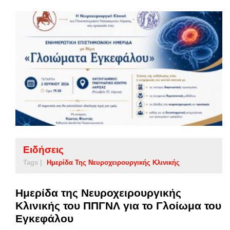
Ειδήσεις
Tags |
Ημερίδα Της Νευροχειρουργικής Κλινικής
Ημερίδα της Νευροχειρουργικής
Κλινικής του ΠΠΓΝΛ για το Γλοίωμα του
Εγκεφάλου