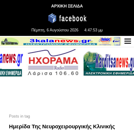
ΑΡΧΙΚΗ ΣΕΛΙΔΑ
Πέμπτη, 6 Αυγούστου 2026
4:47:54 μμ
Posts in tag
Ημερίδα Της Νευροχειρουργικής Κλινικής