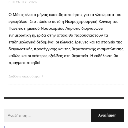
3 ΙΟΥΝΊΟΥ, 2026
Ο Μάιος είναι ο μήνας ευαισθητοποίησης για τα γλοιώματα του
εγκεφάλου. Στο πλαίσιο αυτό η Νευροχειρουργική Κλινική του
Πανεπιστημιακού Νοσοκομείου Λάρισας διοργανώνει
ενημερωτική ημερίδα στην οποία θα παρουσιαστούν τα
επιδημιολογικά δεδομένα, οι κλινικές έρευνες και τα στοιχεία της
διαγνωστικής προσέγγισης και της θεραπευτικής αντιμετώπισης
καθώς και οι νεότερες εξελίξεις στη θεραπεία. Η εκδήλωση θα
πραγματοποιηθεί …
Διαβάστε περισσότερα
Αναζήτηση
Για
: