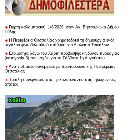
Γιορτή καλαμποκιού, 1/8/2026, στον Αγ. Βησσαρίωνα Δήμου
Πύλης
H Περιφέρεια Θεσσαλίας χρηματοδοτεί τη δημιουργία ενός
μεγάλου φωτοβολταϊκού σταθμού στο Διαλεκτό Τρικάλων
Ετοιμότητα λόγω του Χάρτη πρόβλεψης κινδύνου πυρκαγιάς
(κατηγορία 3) που ισχύει για το Σάββατο 1η Αυγούστου
Αναπτυξιακές συνέργειες με πρωτοβουλία της Περιφέρειας
Θεσσαλίας
Τριπλή συνεργασία στα Τρίκαλα ενάντια στις τηλεφωνικές
απάτες