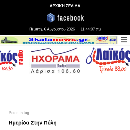
ΑΡΧΙΚΗ ΣΕΛΙΔΑ
Πέμπτη, 6 Αυγούστου 2026
11:44:08 πμ
Posts in tag
Ημερίδα Στην Πύλη