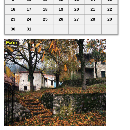
16
17
18
19
20
21
22
23
24
25
26
27
28
29
30
31