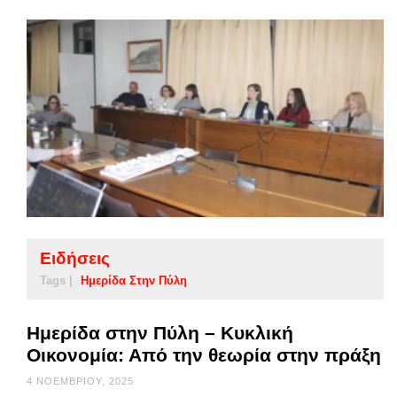
Ειδήσεις
Tags |
Ημερίδα Στην Πύλη
Ημερίδα στην Πύλη – Κυκλική
Οικονομία: Από την θεωρία στην πράξη
4 ΝΟΕΜΒΡΊΟΥ, 2025