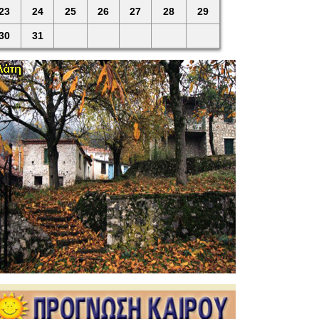
23
24
25
26
27
28
29
30
31