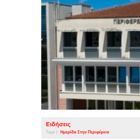
Ειδήσεις
Tags |
Ημερίδα Στην Περιφέρεια