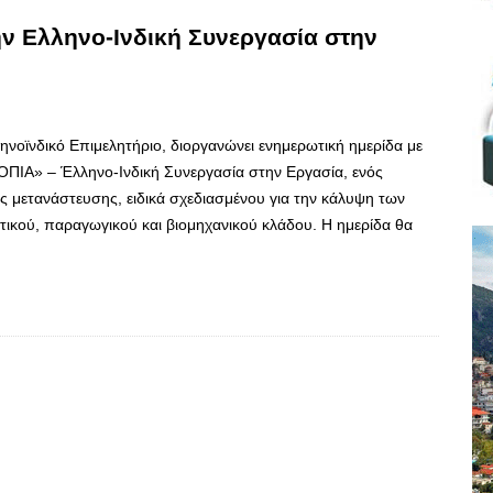
ην Ελληνο-Ινδική Συνεργασία στην
ηνοϊνδικό Επιμελητήριο, διοργανώνει ενημερωτική ημερίδα με
ΙΑ» – Έλληνο-Ινδική Συνεργασία στην Εργασία, ενός
 μετανάστευσης, ειδικά σχεδιασμένου για την κάλυψη των
τικού, παραγωγικού και βιομηχανικού κλάδου. Η ημερίδα θα