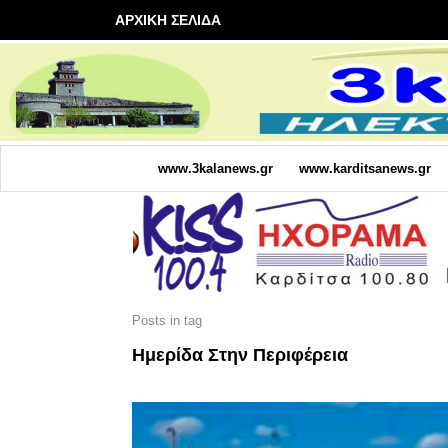
ΑΡΧΙΚΗ ΣΕΛΙΔΑ
www.3kalanews.gr
www.karditsanews.gr
Posts in tag
Ημερίδα Στην Περιφέρεια