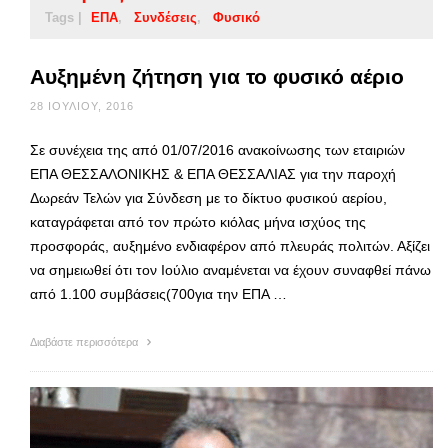
Tags |
ΕΠΑ
Συνδέσεις
Φυσικό
Αυξημένη ζήτηση για το φυσικό αέριο
28 ΙΟΥΛΊΟΥ, 2016
Σε συνέχεια της από 01/07/2016 ανακοίνωσης των εταιριών
ΕΠΑ ΘΕΣΣΑΛΟΝΙΚΗΣ & ΕΠΑ ΘΕΣΣΑΛΙΑΣ για την παροχή
Δωρεάν Τελών για Σύνδεση με το δίκτυο φυσικού αερίου,
καταγράφεται από τον πρώτο κιόλας μήνα ισχύος της
προσφοράς, αυξημένο ενδιαφέρον από πλευράς πολιτών. Αξίζει
να σημειωθεί ότι τον Ιούλιο αναμένεται να έχουν συναφθεί πάνω
από 1.100 συμβάσεις(700για την ΕΠΑ …
Διαβάστε περισσότερα