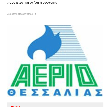
παροχετευτική στήλη ή συστοιχία …
Διαβάστε περισσότερα