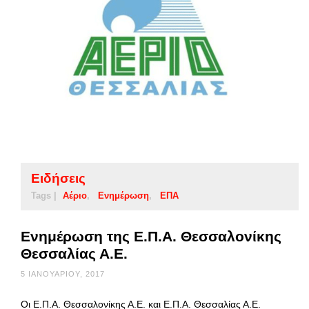
Ειδήσεις
Tags |
Αέριο
Ενημέρωση
ΕΠΑ
Ενημέρωση της Ε.Π.Α. Θεσσαλονίκης
Θεσσαλίας Α.Ε.
5 ΙΑΝΟΥΑΡΊΟΥ, 2017
Οι Ε.Π.Α. Θεσσαλονίκης Α.Ε. και Ε.Π.Α. Θεσσαλίας Α.Ε.