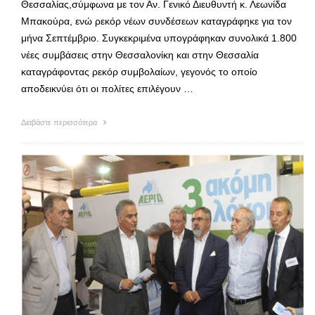
Θεσσαλίας,σύμφωνα με τον Αν. Γενικό Διευθυντή κ. Λεωνίδα
Μπακούρα, ενώ ρεκόρ νέων συνδέσεων καταγράφηκε για τον
μήνα Σεπτέμβριο. Συγκεκριμένα υπογράφηκαν συνολικά 1.800
νέες συμβάσεις στην Θεσσαλονίκη και στην Θεσσαλία
καταγράφοντας ρεκόρ συμβολαίων, γεγονός το οποίο
αποδεικνύει ότι οι πολίτες επιλέγουν …
Διαβάστε περισσότερα