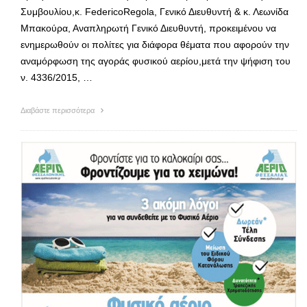
Συμβουλίου,κ. FedericoRegola, Γενικό Διευθυντή & κ. Λεωνίδα
Μπακούρα, Αναπληρωτή Γενικό Διευθυντή, προκειμένου να
ενημερωθούν οι πολίτες για διάφορα θέματα που αφορούν την
αναμόρφωση της αγοράς φυσικού αερίου,μετά την ψήφιση του
ν. 4336/2015, …
Διαβάστε περισσότερα