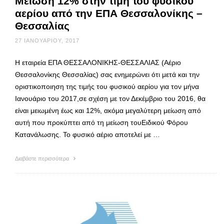
Μείωση 12% στην τιμή του φυσικού
αερίου από την ΕΠΑ Θεσσαλονίκης –
Θεσσαλίας
27 ΙΑΝΟΥΑΡΊΟΥ, 2017
Η εταιρεία ΕΠΑ ΘΕΣΣΑΛΟΝΙΚΗΣ-ΘΕΣΣΑΛΙΑΣ (Αέριο
Θεσσαλονίκης Θεσσαλίας) σας ενημερώνει ότι μετά και την
οριστικοποιηση της τιμής του φυσικού αερίου για τον μήνα
Ιανουάριο του 2017,σε σχέση με τον Δεκέμβριο του 2016, θα
είναι μειωμένη έως και 12%, ακόμα μεγαλύτερη μείωση από
αυτή που προκύπτει από τη μείωση τουΕιδικού Φόρου
Κατανάλωσης. Το φυσικό αέριο αποτελεί με …
Διαβάστε περισσότερα