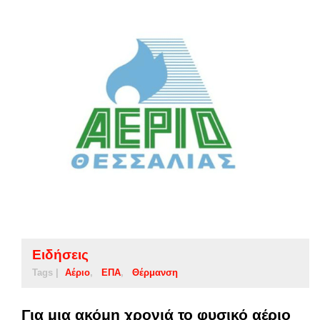
Ειδήσεις
Tags |
Αέριο
ΕΠΑ
Θέρμανση
Για μια ακόμη χρονιά το φυσικό αέριο