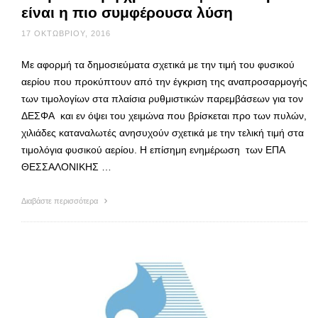
είναι η πιο συμφέρουσα λύση
17 ΟΚΤΩΒΡΊΟΥ, 2016
Με αφορμή τα δημοσιεύματα σχετικά με την τιμή του φυσικού
αερίου που προκύπτουν από την έγκριση της αναπροσαρμογής
των τιμολογίων στα πλαίσια ρυθμιστικών παρεμβάσεων για τον
ΔΕΣΦΑ και εν όψει του χειμώνα που βρίσκεται προ των πυλών,
χιλιάδες καταναλωτές ανησυχούν σχετικά με την τελική τιμή στα
τιμολόγια φυσικού αερίου. Η επίσημη ενημέρωση των ΕΠΑ
ΘΕΣΣΑΛΟΝΙΚΗΣ …
Διαβάστε περισσότερα