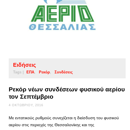
Ειδήσεις
Tags |
ΕΠΑ
Ρεκόρ
Συνδέσεις
Ρεκόρ νέων συνδέσεων φυσικού αερίου
τον Σεπτέμβριο
4 ΟΚΤΩΒΡΊΟΥ, 2016
Με εντατικούς ρυθμούς συνεχίζεται η διείσδυση του φυσικού
αερίου στις περιοχές της Θεσσαλονίκης και της