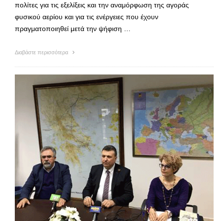
πολίτες για τις εξελίξεις και την αναμόρφωση της αγοράς
φυσικού αερίου και για τις ενέργειες που έχουν
πραγματοποιηθεί μετά την ψήφιση …
Διαβάστε περισσότερα