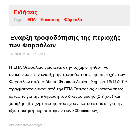
Ειδήσεις
Tags |
ΕΠΑ
Επέκταση
Φάρσαλα
Έναρξη τροφοδότησης της περιοχής
των Φαρσάλων
16 ΝΟΕΜΒΡΊΟΥ, 2016
H ΕΠΑ Θεσσαλίας βρίσκεται στην ευχάριστη θέση να
ανακοινώσει την έναρξη της τροφοδότησης της περιοχής των
Φαρσάλων από το δίκτυο Φυσικού Αερίου. Σήμερα 16/11/2016
πραγματοποιούνται από την ΕΠΑ Θεσσαλίας οι απαραίτητες
εργασίες για την πλήρωση του δικτύου μέσης (2,7 χλμ) και
χαμηλής (8,7 χλμ) πίεσης που έχουν κατασκευαστεί για την
εξυπηρέτηση περισσοτέρων των 300 οικιακών, …
Διαβάστε περισσότερα