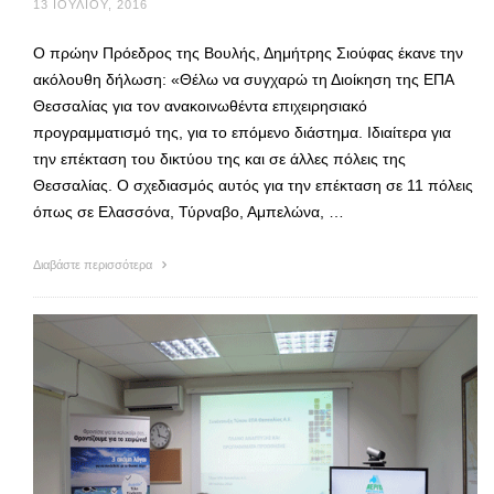
13 ΙΟΥΛΊΟΥ, 2016
Ο πρώην Πρόεδρος της Βουλής, Δημήτρης Σιούφας έκανε την
ακόλουθη δήλωση: «Θέλω να συγχαρώ τη Διοίκηση της ΕΠΑ
Θεσσαλίας για τον ανακοινωθέντα επιχειρησιακό
προγραμματισμό της, για το επόμενο διάστημα. Ιδιαίτερα για
την επέκταση του δικτύου της και σε άλλες πόλεις της
Θεσσαλίας. Ο σχεδιασμός αυτός για την επέκταση σε 11 πόλεις
όπως σε Ελασσόνα, Τύρναβο, Αμπελώνα, …
Διαβάστε περισσότερα