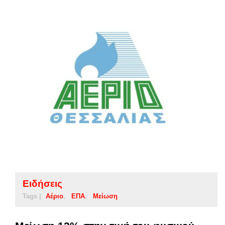
Ειδήσεις
Tags |
Αέριο
ΕΠΑ
Μείωση