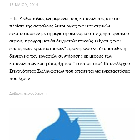
17 ΜΑΪ́ΟΥ, 2016
Η ΕΠΑ Θεσσαλίας ενημερώνει τους καταναλωτές ότι στο
πλαίσιο της ασφαλούς λειτουργίας των εσωτερικών
εγκαταστάσεων με τη μέγιστη οικονομία στην χρήση φυσικού
αερίου, προγραμματίζει δειγματοληπτικούς ελέγχους των
εσωτερικών εγκαταστάσεων* προκειμένου να διαπιστωθεί η
διενέργεια των εργασιών συντήρησης εκ μέρους των
καταναλωτών και η ύπαρξη του Πιστοποιητικού Επανελέγχου
Στεγανότητας Σωληνώσεων που απαιτείται για εγκαταστάσεις
που έχουν …
Διαβάστε περισσότερα