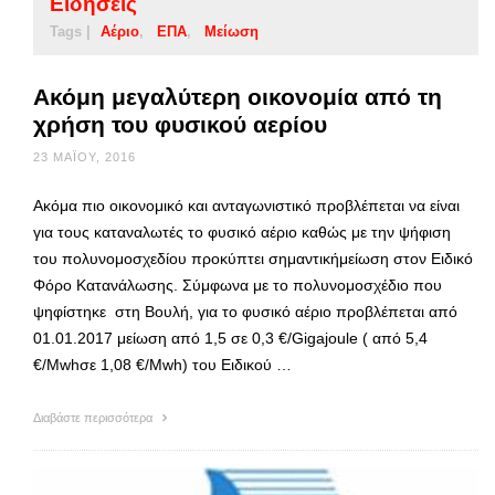
Ειδήσεις
Tags |
Αέριο
ΕΠΑ
Μείωση
Ακόμη μεγαλύτερη οικονομία από τη
χρήση του φυσικού αερίου
23 ΜΑΪ́ΟΥ, 2016
Ακόμα πιο οικονομικό και ανταγωνιστικό προβλέπεται να είναι
για τους καταναλωτές το φυσικό αέριο καθώς με την ψήφιση
του πολυνομοσχεδίου προκύπτει σημαντικήμείωση στον Ειδικό
Φόρο Κατανάλωσης. Σύμφωνα με το πολυνομοσχέδιο που
ψηφίστηκε στη Βουλή, για το φυσικό αέριο προβλέπεται από
01.01.2017 μείωση από 1,5 σε 0,3 €/Gigajoule ( από 5,4
€/Mwhσε 1,08 €/Mwh) του Ειδικού …
Διαβάστε περισσότερα