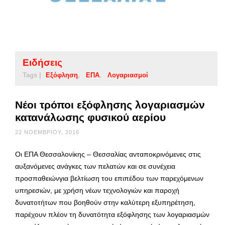
Ειδήσεις
Tags |
Εξόφληση
ΕΠΑ
Λογαριασμοί
Νέοι τρόποι εξόφλησης λογαριασμών
κατανάλωσης φυσικού αερίου
22 ΝΟΕΜΒΡΊΟΥ, 2016
Οι ΕΠΑ Θεσσαλονίκης – Θεσσαλίας ανταποκρινόμενες στις
αυξανόμενες ανάγκες των πελατών και σε συνέχεια
προσπαθειώνγια βελτίωση του επιπέδου των παρεχόμενων
υπηρεσιών, με χρήση νέων τεχνολογιών και παροχή
δυνατοτήτων που βοηθούν στην καλύτερη εξυπηρέτηση,
παρέχουν πλέον τη δυνατότητα εξόφλησης των λογαριασμών