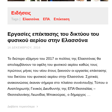
Ειδήσεις
Tags |
Ελασσόνα
ΕΠΑ
Επέκταση
Εργασίες επέκτασης του δικτύου του
φυσικού αερίου στην Ελασσόνα
16 ΔΕΚΕΜΒΡΊΟΥ, 2016
Το δεύτερο εξάμηνο του 2017 οι πολίτες της Ελασσόνας θα
απολαμβάνουν τα οφέλη του φυσικού αερίου καθώς τους
πρώτους μήνες του νέου έτους ξεκινούν οι εργασίες επέκτασης
του δικτύου του φυσικού αερίου στην Ελασσόνα. Σχετικές
ανακοινώσεις έκαναν σήμερα στο πλαίσιο συνέντευξης Τύπου ο
Αναπληρωτής Γενικός Διευθυντής της ΕΠΑ Θεσσαλίας –
Θεσσαλονίκης Λεωνίδας Μπακούρας, ο δήμαρχος …
Διαβάστε περισσότερα