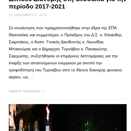
περίοδο 2017-2021
12 ΔΕΚΕΜΒΡΊΟΥ, 2016
Σε συνάντηση που πραγματοποιήθηκε στην έδρα της ΕΠΑ
Θεσσαλίας και συμμετείχαν, ο Πρόεδρος του Δ.Σ. κ. Κλεάνθης
Σιαμπάκος, ο Αναπ. Γενικός Διευθυντής κ. Λεωνίδας
Μπακούρας και ο Δήμαρχος Τυρνάβου κ. Παναγιώτης
Σαρχώσης, συζητήθηκαν οι επιμέρους λεπτομέρειες για την
έναρξη των απαιτούμενων ενεργειών με σκοπό την
τροφοδότηση του Τυρνάβου από το δίκτυο διανομής φυσικού
αερίου, ως …
Διαβάστε περισσότερα