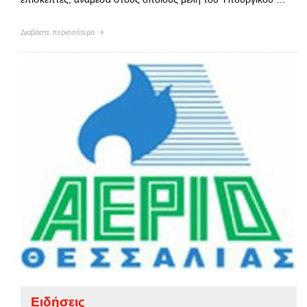
Διαβάστε περισσότερα
Ειδήσεις