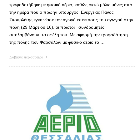
τροφοδοτήθηκε με φυσικό αέριο, καθώς οκτώ μόλις μήνες από
την ημέρα που ο πρώην υπουργός Ενέργειας Πάνος
Σκουρλέτης εγκαινίασε τον αγωγό επέκτασης του αγωγού στην
πόλη (29 Μαρτίου 16), οι πρώτοι συνδρομητές
απολαμβάνουν τα οφέλη του. Με αφορμή την τροφοδότηση
της πόλης των Φαρσάλων με φυσικό αέριο το …
Διαβάστε περισσότερα