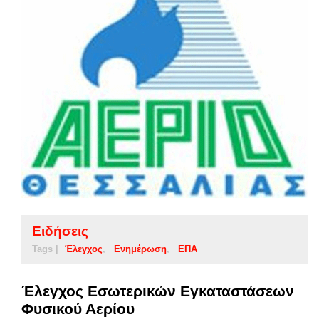
Ειδήσεις
Tags |
Έλεγχος
Ενημέρωση
ΕΠΑ
Έλεγχος Εσωτερικών Εγκαταστάσεων
Φυσικού Αερίου