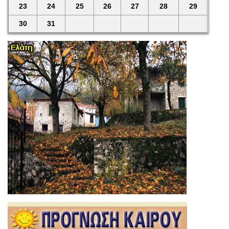
23
24
25
26
27
28
29
30
31