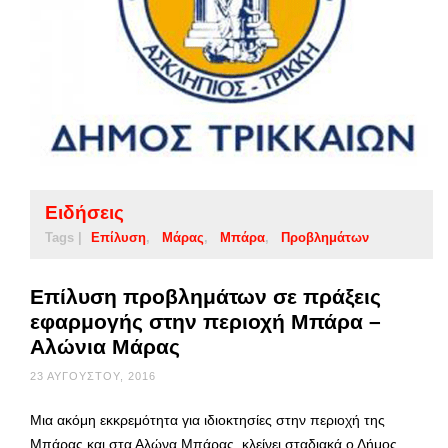
Ειδήσεις
Tags |
Επίλυση
Μάρας
Μπάρα
Προβλημάτων
Επίλυση προβλημάτων σε πράξεις
εφαρμογής στην περιοχή Μπάρα –
Αλώνια Μάρας
23 ΑΥΓΟΎΣΤΟΥ, 2016
Μια ακόμη εκκρεμότητα για ιδιοκτησίες στην περιοχή της
Μπάρας και στα Αλώνα Μπάρας, κλείνει σταδιακά ο Δήμος