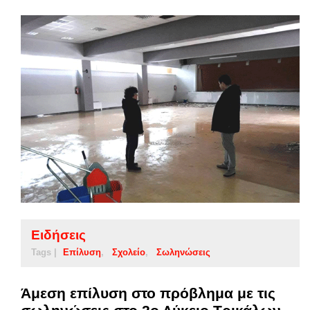
Ειδήσεις
Tags |
Επίλυση
Σχολείο
Σωληνώσεις
Άμεση επίλυση στο πρόβλημα με τις