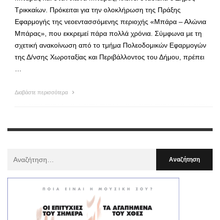
Τρικκαίων. Πρόκειται για την ολοκλήρωση της Πράξης
Εφαρμογής της νεοεντασσόμενης περιοχής «Μπάρα – Αλώνια
Μπάρας», που εκκρεμεί πάρα πολλά χρόνια. Σύμφωνα με τη
σχετική ανακοίνωση από το τμήμα Πολεοδομικών Εφαρμογών
της Δ/νσης Χωροταξίας και Περιβάλλοντος του Δήμου, πρέπει
…
Διαβάστε περισσότερα
Αναζήτηση
Για
: