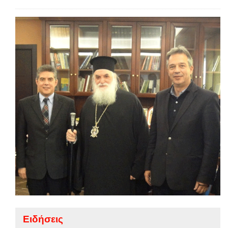
Ειδήσεις