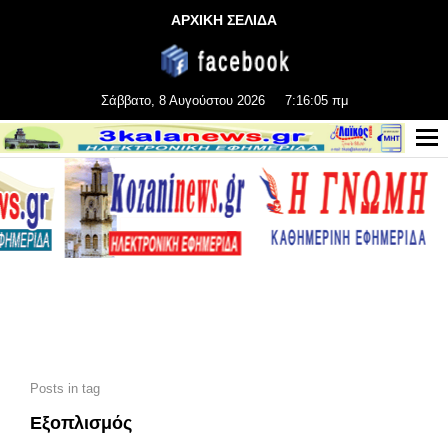
ΑΡΧΙΚΗ ΣΕΛΙΔΑ
Σάββατο, 8 Αυγούστου 2026
7:16:07 πμ
Posts in tag
Εξοπλισμός