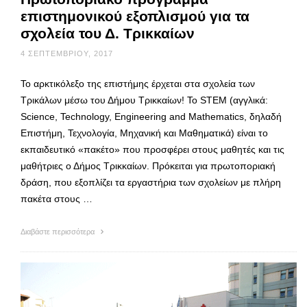
επιστημονικού εξοπλισμού για τα
σχολεία του Δ. Τρικκαίων
4 ΣΕΠΤΕΜΒΡΊΟΥ, 2017
Το αρκτικόλεξο της επιστήμης έρχεται στα σχολεία των
Τρικάλων μέσω του Δήμου Τρικκαίων! Το STEM (αγγλικά:
Science, Technology, Engineering and Mathematics, δηλαδή
Επιστήμη, Τεχνολογία, Μηχανική και Μαθηματικά) είναι το
εκπαιδευτικό «πακέτο» που προσφέρει στους μαθητές και τις
μαθήτριες ο Δήμος Τρικκαίων. Πρόκειται για πρωτοποριακή
δράση, που εξοπλίζει τα εργαστήρια των σχολείων με πλήρη
πακέτα στους …
Διαβάστε περισσότερα