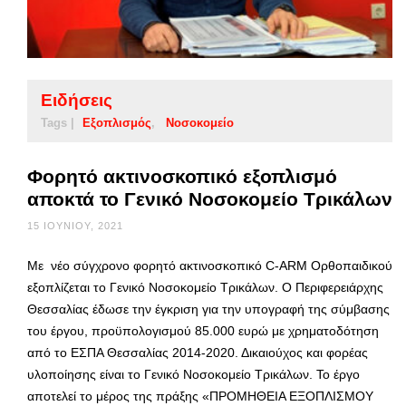
Ειδήσεις
Tags |
Εξοπλισμός
Νοσοκομείο
Φορητό ακτινοσκοπικό εξοπλισμό
αποκτά το Γενικό Νοσοκομείο Τρικάλων
15 ΙΟΥΝΊΟΥ, 2021
Με νέο σύγχρονο φορητό ακτινοσκοπικό C-ARM Ορθοπαιδικού
εξοπλίζεται το Γενικό Νοσοκομείο Τρικάλων. Ο Περιφερειάρχης
Θεσσαλίας έδωσε την έγκριση για την υπογραφή της σύμβασης
του έργου, προϋπολογισμού 85.000 ευρώ με χρηματοδότηση
από το ΕΣΠΑ Θεσσαλίας 2014-2020. Δικαιούχος και φορέας
υλοποίησης είναι το Γενικό Νοσοκομείο Τρικάλων. Το έργο
αποτελεί το μέρος της πράξης «ΠΡΟΜΗΘΕΙΑ ΕΞΟΠΛΙΣΜΟΥ