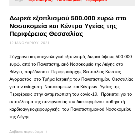
Δωρεά εξοπλισμού 500.000 ευρώ στα
Νοσοκομεία και Κέντρα Υγείας της
Περιφέρειας Θεσσαλίας
12 ΙΑΝΟΥΑΡΊΟΥ, 2021
Σύγχρονο ιατροτεχνολογικό εξοπλισμό, δωρεά ύψους 500.000
ευρώ, από το Πανεπιστημιακό Νοσοκομείο της Λιέγης στο
Βέλγιο, παρέδωσε ο Περιφερειάρχης Θεσσαλίας Κώστας
Αγοραστός στο Τμήμα Ιατρικής του Πανεπιστημίου Θεσσαλίας
για την ενίσχυση Νοσοκομείων και Κέντρων Υγείας της
Περιφέρειας στην αντιμετώπιση του covid-19. Πρόκειται για το
αποτέλεσμα της συνεργασίας του διακεκριμένου καθηγητή
καρδιοαγγειοχειρουργικής του Πανεπιστημιακού Νοσοκομείου
της Λιέγης …
Διαβάστε περισσότερα