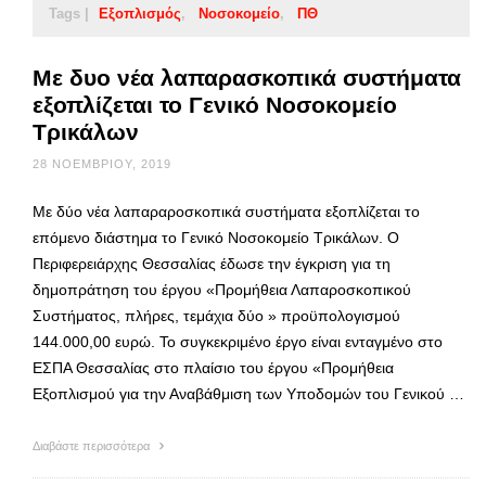
Tags |
Εξοπλισμός
Νοσοκομείο
ΠΘ
Με δυο νέα λαπαρασκοπικά συστήματα
εξοπλίζεται το Γενικό Νοσοκομείο
Τρικάλων
28 ΝΟΕΜΒΡΊΟΥ, 2019
Με δύο νέα λαπαραροσκοπικά συστήματα εξοπλίζεται το
επόμενο διάστημα το Γενικό Νοσοκομείο Τρικάλων. Ο
Περιφερειάρχης Θεσσαλίας έδωσε την έγκριση για τη
δημοπράτηση του έργου «Προμήθεια Λαπαροσκοπικού
Συστήματος, πλήρες, τεμάχια δύο » προϋπολογισμού
144.000,00 ευρώ. Το συγκεκριμένο έργο είναι ενταγμένο στο
ΕΣΠΑ Θεσσαλίας στο πλαίσιο του έργου «Προμήθεια
Εξοπλισμού για την Αναβάθμιση των Υποδομών του Γενικού …
Διαβάστε περισσότερα