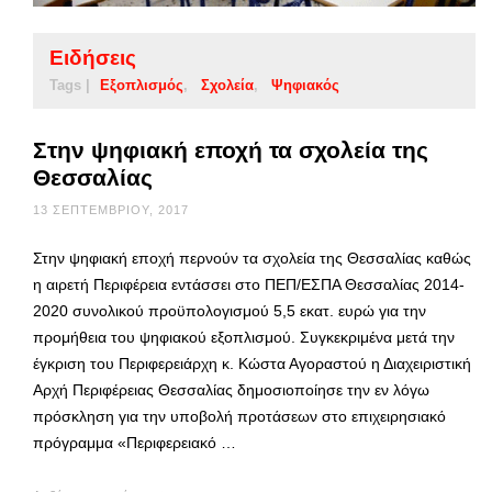
Ειδήσεις
Tags |
Εξοπλισμός
Σχολεία
Ψηφιακός
Στην ψηφιακή εποχή τα σχολεία της
Θεσσαλίας
13 ΣΕΠΤΕΜΒΡΊΟΥ, 2017
Στην ψηφιακή εποχή περνούν τα σχολεία της Θεσσαλίας καθώς
η αιρετή Περιφέρεια εντάσσει στο ΠΕΠ/ΕΣΠΑ Θεσσαλίας 2014-
2020 συνολικού προϋπολογισμού 5,5 εκατ. ευρώ για την
προμήθεια του ψηφιακού εξοπλισμού. Συγκεκριμένα μετά την
έγκριση του Περιφερειάρχη κ. Κώστα Αγοραστού η Διαχειριστική
Αρχή Περιφέρειας Θεσσαλίας δημοσιοποίησε την εν λόγω
πρόσκληση για την υποβολή προτάσεων στο επιχειρησιακό
πρόγραμμα «Περιφερειακό …