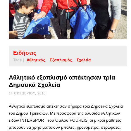
Ειδήσεις
Tags |
Αθλητικός
Εξοπλισμός
Σχολεία
Αθλητικό εξοπλισμό απέκτησαν τρία
Δημοτικά Σχολεία
14 ΟΚΤΩΒΡΊΟΥ, 2016
Αθλητικό εξοπλισμό απέκτησαν σήμερα τρία Δημοτικά Σχολεία
του Δήμου Τρικκαίων. Με προσφορά της αλυσίδα αθλητικών
ειδών INTERSPORT του Ομίλου FOURLIS, οι μικροί μαθητές
μπορούν να χρησιμοποιούν μπάλες, χρονόμετρα, στρώματα,