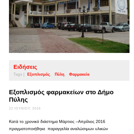
Ειδήσεις
Tags |
Εξοπλισμός
Πύλη
Φαρμακεία
Εξοπλισμός φαρμακείων στο Δήμο
Πύλης
22 ΙΟΥΝΊΟΥ, 2016
Κατά το χρονικό διάστημα Μάρτιος –Απρίλιος 2016
πραγματοποιήθηκε παραγγελία αναλώσιμων υλικών