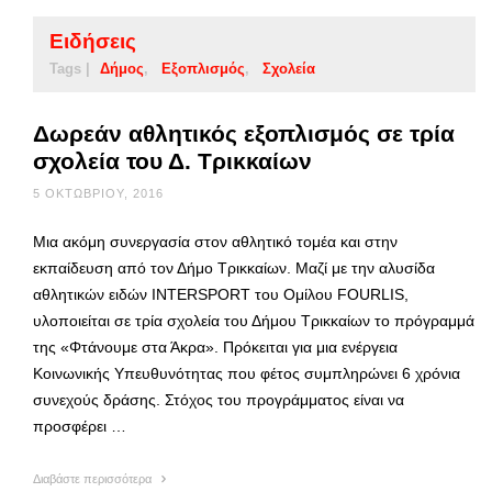
Ειδήσεις
Tags |
Δήμος
Εξοπλισμός
Σχολεία
Δωρεάν αθλητικός εξοπλισμός σε τρία
σχολεία του Δ. Τρικκαίων
5 ΟΚΤΩΒΡΊΟΥ, 2016
Μια ακόμη συνεργασία στον αθλητικό τομέα και στην
εκπαίδευση από τον Δήμο Τρικκαίων. Μαζί με την αλυσίδα
αθλητικών ειδών INTERSPORT του Ομίλου FOURLIS,
υλοποιείται σε τρία σχολεία του Δήμου Τρικκαίων το πρόγραμμά
της «Φτάνουμε στα Άκρα». Πρόκειται για μια ενέργεια
Κοινωνικής Υπευθυνότητας που φέτος συμπληρώνει 6 χρόνια
συνεχούς δράσης. Στόχος του προγράμματος είναι να
προσφέρει …
Διαβάστε περισσότερα