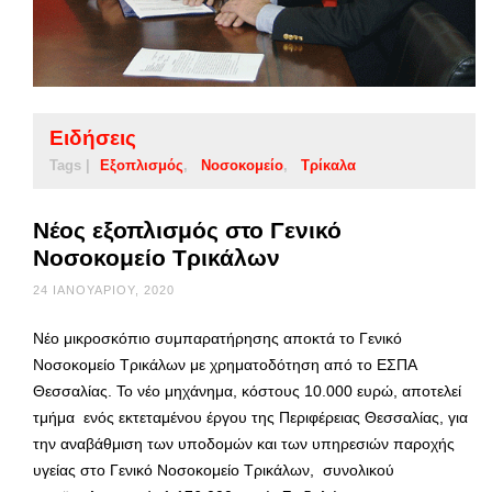
Ειδήσεις
Tags |
Εξοπλισμός
Νοσοκομείο
Τρίκαλα
Νέος εξοπλισμός στο Γενικό
Νοσοκομείο Τρικάλων
24 ΙΑΝΟΥΑΡΊΟΥ, 2020
Νέο μικροσκόπιο συμπαρατήρησης αποκτά το Γενικό
Νοσοκομείο Τρικάλων με χρηματοδότηση από το ΕΣΠΑ
Θεσσαλίας. Το νέο μηχάνημα, κόστους 10.000 ευρώ, αποτελεί
τμήμα ενός εκτεταμένου έργου της Περιφέρειας Θεσσαλίας, για
την αναβάθμιση των υποδομών και των υπηρεσιών παροχής
υγείας στο Γενικό Νοσοκομείο Τρικάλων, συνολικού