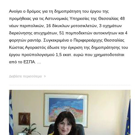
Ανοίγει ο δρόμος για τη δημοπράτηση του έργου της
προμήθειας για τις Αστυνομικές Υπηρεσίες της Θεσσαλίας 48
νέων περιπολικών, 16 δίκυκλων μοτοσικλετών, 3 οχημάτων
διερεύνησης ατυχημάτων, 51 πομποδεκτών αυτοκινήτων και 4
φορητών ραντάρ. Συγκεκριμένα ο Περιφερειάρχης Θεσσαλίας
Κώστας Αγοραστός έδωσε την έγκριση της δημοπράτησης του
έργου προϋπολογισμού 1,5 εκατ. ευρώ που χρηματοδοτείται
από το ΕΣΠΑ. …
Διαβάστε περισσότερα