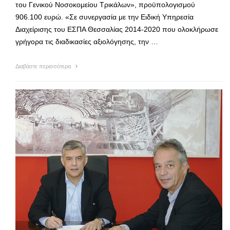
του Γενικού Νοσοκομείου Τρικάλων», προϋπολογισμού
906.100 ευρώ. «Σε συνεργασία με την Ειδική Υπηρεσία
Διαχείρισης του ΕΣΠΑ Θεσσαλίας 2014-2020 που ολοκλήρωσε
γρήγορα τις διαδικασίες αξιολόγησης, την …
Διαβάστε περισσότερα