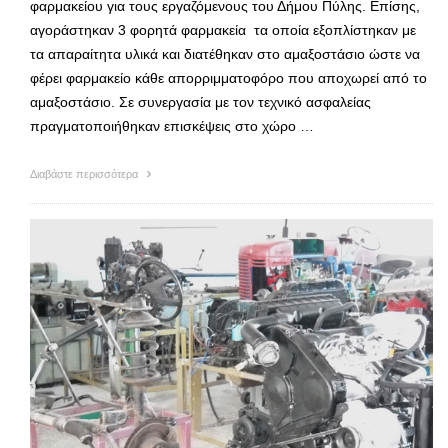
φαρμακείου για τους εργαζόμενους του Δήμου Πύλης. Επίσης,
αγοράστηκαν 3 φορητά φαρμακεία τα οποία εξοπλίστηκαν με
τα απαραίτητα υλικά και διατέθηκαν στο αμαξοστάσιο ώστε να
φέρει φαρμακείο κάθε απορριμματοφόρο που αποχωρεί από το
αμαξοστάσιο. Σε συνεργασία με τον τεχνικό ασφαλείας
πραγματοποιήθηκαν επισκέψεις στο χώρο …
Διαβάστε περισσότερα