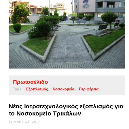
Πρωτοσέλιδο
Tags |
Εξοπλισμός
Νοσοκομείο
Περιφέρεια
Νέος Ιατροτεχνολογικός εξοπλισμός για
το Νοσοκομείο Τρικάλων
17 ΜΑΡΤΊΟΥ, 2017