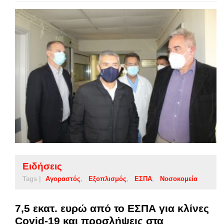
Ειδήσεις
Tags |
Αγοραστός
Εξοπλισμός
ΕΣΠΑ
Νοσοκομεία
7,5 εκατ. ευρώ από το ΕΣΠΑ για κλίνες
Covid-19 και προσλήψεις στα