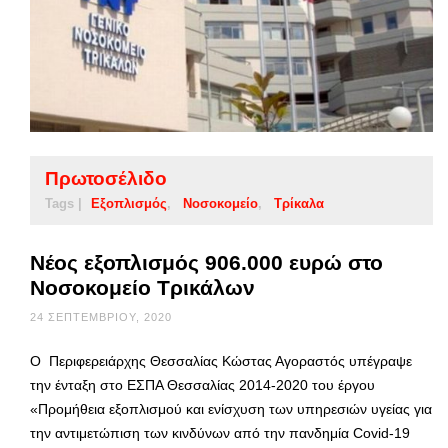
Πρωτοσέλιδο
Tags |
Εξοπλισμός
Νοσοκομείο
Τρίκαλα
Νέος εξοπλισμός 906.000 ευρώ στο
Νοσοκομείο Τρικάλων
24 ΣΕΠΤΕΜΒΡΊΟΥ, 2020
Ο Περιφερειάρχης Θεσσαλίας Κώστας Αγοραστός υπέγραψε
την ένταξη στο ΕΣΠΑ Θεσσαλίας 2014-2020 του έργου
«Προμήθεια εξοπλισμού και ενίσχυση των υπηρεσιών υγείας για
την αντιμετώπιση των κινδύνων από την πανδημία Covid-19