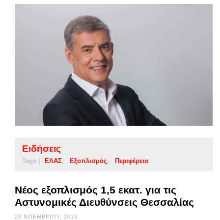
Ειδήσεις
Tags |
ΕΛΑΣ
Εξοπλισμός
Περιφέρεια
Νέος εξοπλισμός 1,5 εκατ. για τις
Αστυνομικές Διευθύνσεις Θεσσαλίας
28 ΝΟΕΜΒΡΊΟΥ, 2019