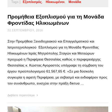
Tags |
Εξοπλισμός
Ηλικιωμένοι
Μονάδα
Προμήθεια Εξοπλισμού για τη Μονάδα
Φροντίδας Ηλικιωμένων
22 ΣΕΠΤΕΜΒΡΊΟΥ, 2016
Στην Προμήθεια Ξενοδοχειακού και Επαγγελματικού και
Ιατροτεχνολογικού Εξοπλισμού για τη Μονάδα Φροντίδας
Ηλικιωμένων Ιεράς Μητρόπολης Σταγών και Μετεώρων
προχωρά η Περιφέρεια Θεσσαλίας καθώς ο περιφερειάρχης
Θεσσαλίας κ. Κώστας Αγοραστός υπέγραψε τη σύμβαση του
έργου προϋπολογισμού 61.567,65 €. «Σε μια δύσκολη
συγκυρία η αιρετή Περιφέρεια, με σεβασμό και ενδιαφέρον προς
τον συνάνθρωπο, ενισχύει στην πράξη δίκτυα …
Διαβάστε περισσότερα