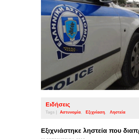
Ειδήσεις
Tags |
Αστυνομία
Εξιχνίαση
Ληστεία
Εξιχνιάστηκε ληστεία που δια