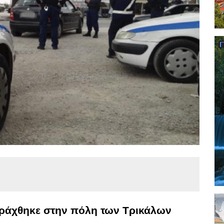
πράχθηκε στην πόλη των Τρικάλων