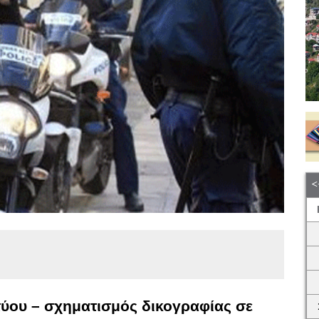
τύου – σχηματισμός δικογραφίας σε