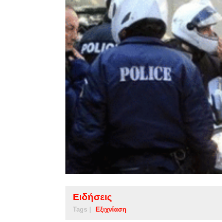
Ειδήσεις
Tags |
Εξιχνίαση