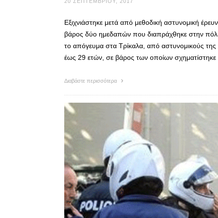
20 ΣΕΠΤΕΜΒΡΊΟΥ, 2017
Εξιχνιάστηκε μετά από μεθοδική αστυνομική έρευ
βάρος δύο ημεδαπών που διαπράχθηκε στην πόλη
το απόγευμα στα Τρίκαλα, από αστυνομικούς της
έως 29 ετών, σε βάρος των οποίων σχηματίστηκε 
Διαβάστε περισσότερα