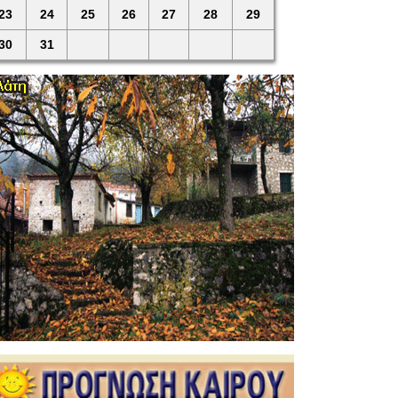
23
24
25
26
27
28
29
30
31