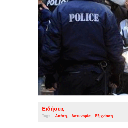
Ειδήσεις
Tags |
Απάτη
Αστυνομία
Εξιχνίαση