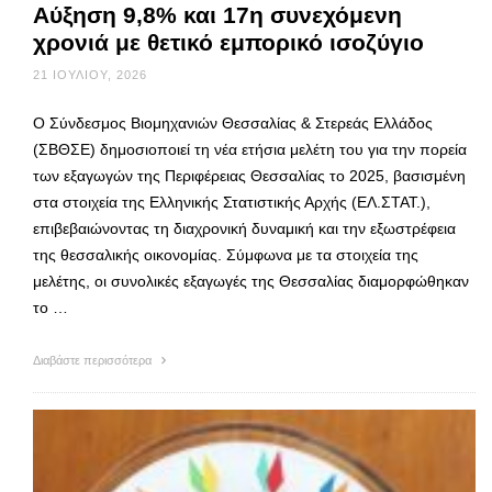
Αύξηση 9,8% και 17η συνεχόμενη
χρονιά με θετικό εμπορικό ισοζύγιο
21 ΙΟΥΛΊΟΥ, 2026
Ο Σύνδεσμος Βιομηχανιών Θεσσαλίας & Στερεάς Ελλάδος
(ΣΒΘΣΕ) δημοσιοποιεί τη νέα ετήσια μελέτη του για την πορεία
των εξαγωγών της Περιφέρειας Θεσσαλίας το 2025, βασισμένη
στα στοιχεία της Ελληνικής Στατιστικής Αρχής (ΕΛ.ΣΤΑΤ.),
επιβεβαιώνοντας τη διαχρονική δυναμική και την εξωστρέφεια
της θεσσαλικής οικονομίας. Σύμφωνα με τα στοιχεία της
μελέτης, οι συνολικές εξαγωγές της Θεσσαλίας διαμορφώθηκαν
το …
Διαβάστε περισσότερα