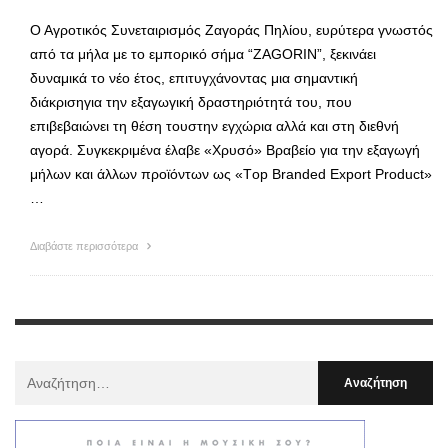
Ο Αγροτικός Συνεταιρισμός Ζαγοράς Πηλίου, ευρύτερα γνωστός
από τα μήλα με το εμπορικό σήμα “ZAGORIN”, ξεκινάει
δυναμικά το νέο έτος, επιτυγχάνοντας μια σημαντική
διάκρισηγια την εξαγωγική δραστηριότητά του, που
επιβεβαιώνει τη θέση τουστην εγχώρια αλλά και στη διεθνή
αγορά. Συγκεκριμένα έλαβε «Χρυσό» Βραβείο για την εξαγωγή
μήλων και άλλων προϊόντων ως «Τop Branded Export Product»
…
Διαβάστε περισσότερα
Αναζήτηση
Για
: