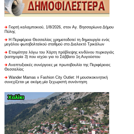
Γιορτή καλαμποκιού, 1/8/2026, στον Αγ. Βησσαρίωνα Δήμου
Πύλης
H Περιφέρεια Θεσσαλίας χρηματοδοτεί τη δημιουργία ενός
μεγάλου φωτοβολταϊκού σταθμού στο Διαλεκτό Τρικάλων
Ετοιμότητα λόγω του Χάρτη πρόβλεψης κινδύνου πυρκαγιάς
(κατηγορία 3) που ισχύει για το Σάββατο 1η Αυγούστου
Αναπτυξιακές συνέργειες με πρωτοβουλία της Περιφέρειας
Θεσσαλίας
Wander Mamas x Fashion City Outlet: Η μουσικοκινητική
συνεχίζεται με ακόμη μία ξεχωριστή συνάντηση