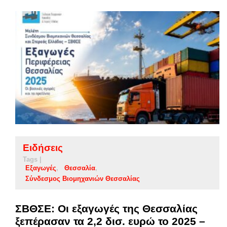
Ειδήσεις
Tags |
Εξαγωγές
Θεσσαλία
Σύνδεσμος Βιομηχανιών Θεσσαλίας
ΣΒΘΣΕ: Οι εξαγωγές της Θεσσαλίας
ξεπέρασαν τα 2,2 δισ. ευρώ το 2025 –