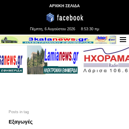
ΑΡΧΙΚΗ ΣΕΛΙΔΑ
Πέμπτη, 6 Αυγούστου 2026
8:53:31 πμ
Posts in tag
Εξαγωγές