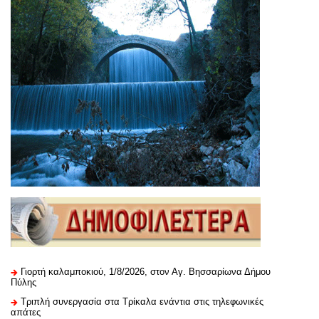
Γιορτή καλαμποκιού, 1/8/2026, στον Αγ. Βησσαρίωνα Δήμου
Πύλης
Τριπλή συνεργασία στα Τρίκαλα ενάντια στις τηλεφωνικές
απάτες