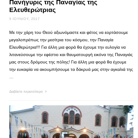
Πανήγυρις της Παναγίας της
Ελευθερώτριας
9 ΙΟΥΝΊΟΥ, 2017
Με την χάρη του Θεού αξιωνόμαστε και φέτος να εορτάσουμε
μεγαλοπρέπως την μεσίτρια του κόσμου, την Παναγία
Ελευθερώτρια!!! Για άλλη μια φορά θα έχουμε την ευλογία να
λιτανεύσουμε την εφέστιο και θαυματουργή εικόνα της Παναγιάς
μας στους δρόμους της πόλης! Για άλλη μια φορά θα έχουμε
την ευκαιρία να ακουμπήσουμε τα δάκρυά μας στην αγκαλιά της
…
Διαβάστε περισσότερα