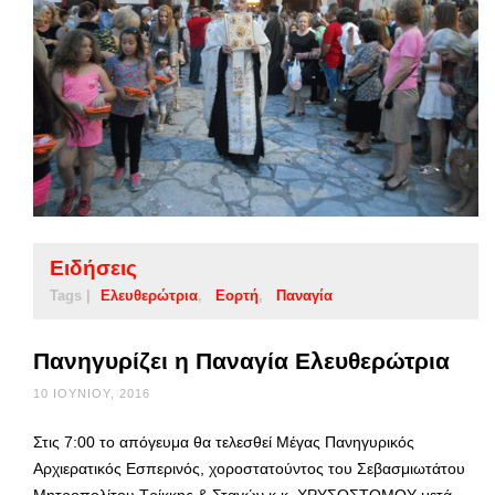
Ειδήσεις
Tags |
Ελευθερώτρια
Εορτή
Παναγία
Πανηγυρίζει η Παναγία Ελευθερώτρια
10 ΙΟΥΝΊΟΥ, 2016
Στις 7:00 το απόγευμα θα τελεσθεί Μέγας Πανηγυρικός
Αρχιερατικός Εσπερινός, χοροστατούντος του Σεβασμιωτάτου