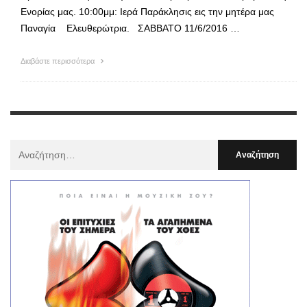
Ενορίας μας. 10:00μμ: Ιερά Παράκλησις εις την μητέρα μας
Παναγία Ελευθερώτρια. ΣΑΒΒΑΤΟ 11/6/2016 …
Διαβάστε περισσότερα
Αναζήτηση
Για
: