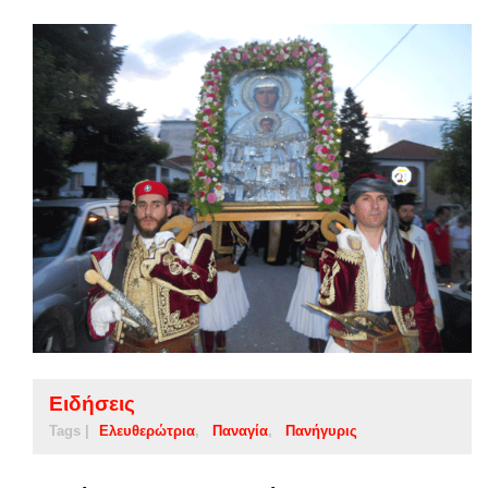
Ειδήσεις
Tags |
Ελευθερώτρια
Παναγία
Πανήγυρις