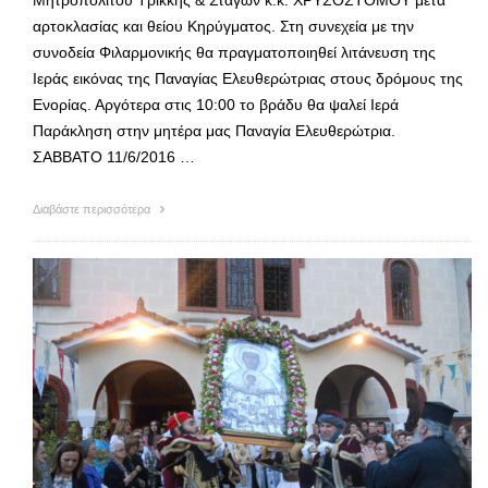
Μητροπολίτου Τρίκκης & Σταγών κ.κ. ΧΡΥΣΟΣΤΟΜΟΥ μετά
αρτοκλασίας και θείου Κηρύγματος. Στη συνεχεία με την
συνοδεία Φιλαρμονικής θα πραγματοποιηθεί λιτάνευση της
Ιεράς εικόνας της Παναγίας Ελευθερώτριας στους δρόμους της
Ενορίας. Αργότερα στις 10:00 το βράδυ θα ψαλεί Ιερά
Παράκληση στην μητέρα μας Παναγία Ελευθερώτρια.
ΣΑΒΒΑΤΟ 11/6/2016 …
Διαβάστε περισσότερα