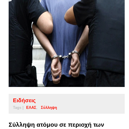
Ειδήσεις
Tags |
ΕΛΑΣ
Σύλληψη
Σύλληψη ατόμου σε περιοχή των