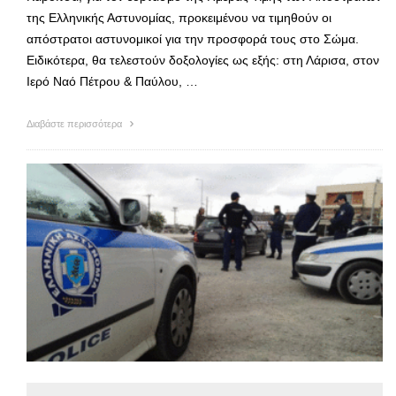
της Ελληνικής Αστυνομίας, προκειμένου να τιμηθούν οι
απόστρατοι αστυνομικοί για την προσφορά τους στο Σώμα.
Ειδικότερα, θα τελεστούν δοξολογίες ως εξής: στη Λάρισα, στον
Ιερό Ναό Πέτρου & Παύλου, …
Διαβάστε περισσότερα