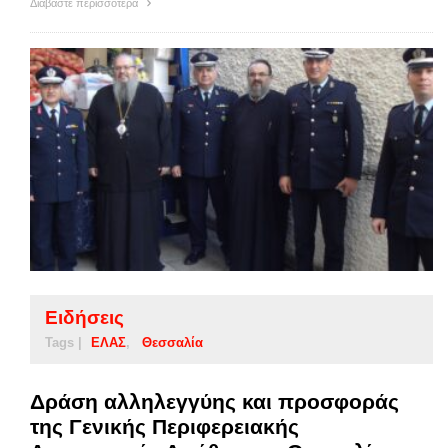
Διαβάστε περισσότερα
Ειδήσεις
Tags |
ΕΛΑΣ
Θεσσαλία
Δράση αλληλεγγύης και προσφοράς
της Γενικής Περιφερειακής