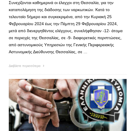
Συνεχίζονται καθημερινά οι έλεγχοι στη Θεσσαλία, για την
καταπολέμηση της διάδοσης των ναρκωτικών. Κατά το
τελευταίο 5ήμερο και συγκεκριμένα, από την Κυριακή 25
Φεβρουαρίου 2024 έως την Πέμπτη 29 Φεβρουαρίου 2024,
μετά από διενεργηθέντες ελέγχους, συνελήφθησαν -12- άτομα
σε περιοχές της Θεσσαλίας, σε -9- διαφορετικές περιπτώσεις,
από αστυνομικούς Υπηρεσιών της Γενικής Περιφερειακής
Αστυνομικής Διεύθυνσης Θεσσαλίας, σε …
Διαβάστε περισσότερα