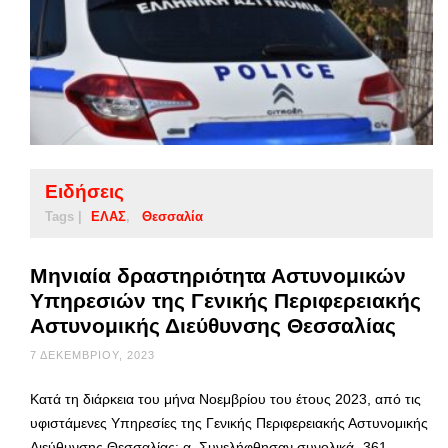
Ειδήσεις
Tags |
ΕΛΑΣ
Θεσσαλία
Μηνιαία δραστηριότητα Αστυνομικών
Υπηρεσιών της Γενικής Περιφερειακής
Αστυνομικής Διεύθυνσης Θεσσαλίας
7 ΔΕΚΕΜΒΡΊΟΥ, 2023
Κατά τη διάρκεια του μήνα Νοεμβρίου του έτους 2023, από τις
υφιστάμενες Υπηρεσίες της Γενικής Περιφερειακής Αστυνομικής
Διεύθυνσης Θεσσαλίας: α. Συνελήφθησαν συνολικά -361-