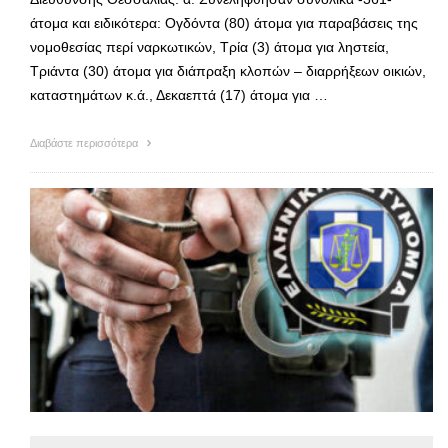
άτομα και ειδικότερα: Ογδόντα (80) άτομα για παραβάσεις της
νομοθεσίας περί ναρκωτικών, Τρία (3) άτομα για ληστεία,
Τριάντα (30) άτομα για διάπραξη κλοπών – διαρρήξεων οικιών,
καταστημάτων κ.ά., Δεκαεπτά (17) άτομα για …
Διαβάστε περισσότερα