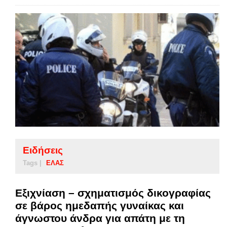
Ειδήσεις
Tags |
ΕΛΑΣ
Εξιχνίαση – σχηματισμός δικογραφίας
σε βάρος ημεδαπής γυναίκας και
άγνωστου άνδρα για απάτη με τη