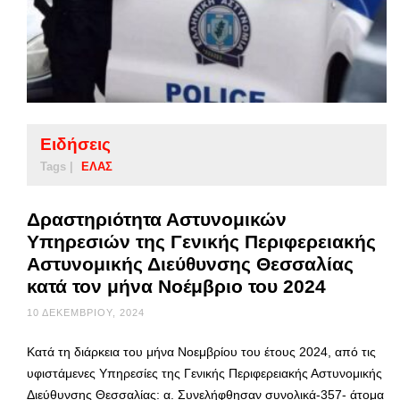
Ειδήσεις
Tags |
ΕΛΑΣ
Δραστηριότητα Αστυνομικών
Υπηρεσιών της Γενικής Περιφερειακής
Αστυνομικής Διεύθυνσης Θεσσαλίας
κατά τον μήνα Νοέμβριο του 2024
10 ΔΕΚΕΜΒΡΊΟΥ, 2024
Κατά τη διάρκεια του μήνα Νοεμβρίου του έτους 2024, από τις
υφιστάμενες Υπηρεσίες της Γενικής Περιφερειακής Αστυνομικής
Διεύθυνσης Θεσσαλίας: α. Συνελήφθησαν συνολικά-357- άτομα