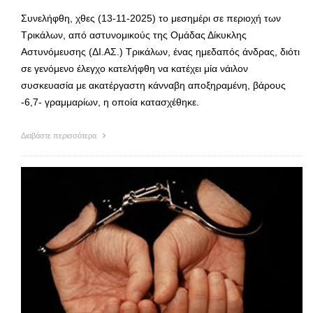
Συνελήφθη, χθες (13-11-2025) το μεσημέρι σε περιοχή των
Τρικάλων, από αστυνομικούς της Ομάδας Δίκυκλης
Αστυνόμευσης (ΔΙ.ΑΣ.) Τρικάλων, ένας ημεδαπός άνδρας, διότι
σε γενόμενο έλεγχο κατελήφθη να κατέχει μία νάιλον
συσκευασία με ακατέργαστη κάνναβη αποξηραμένη, βάρους
-6,7- γραμμαρίων, η οποία κατασχέθηκε.
Διαβάστε περισσότερα