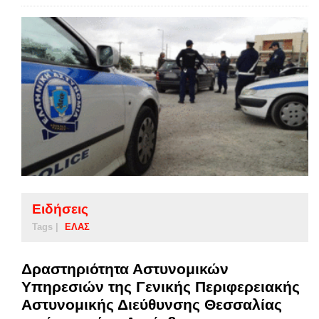
Ειδήσεις
Tags |
ΕΛΑΣ
Δραστηριότητα Αστυνομικών
Υπηρεσιών της Γενικής Περιφερειακής
Αστυνομικής Διεύθυνσης Θεσσαλίας