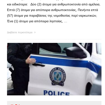
και ειδικότερα: Δύο (2) άτομα για ανθρωποκτονία από αμέλεια,
Επτά (7) άτομα για απόπειρα ανθρωποκτονίας, Πενήντα επτά
(57) άτομα για παραβάσεις της νομοθεσίας περί ναρκωτικών,
Ένα (1) άτομο για απόπειρα ληστείας, …
Διαβάστε περισσότερα