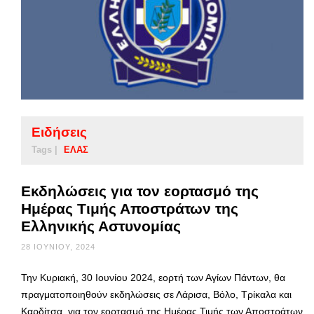
Ειδήσεις
Tags |
ΕΛΑΣ
Εκδηλώσεις για τον εορτασμό της
Ημέρας Τιμής Αποστράτων της
Ελληνικής Αστυνομίας
28 ΙΟΥΝΊΟΥ, 2024
Την Κυριακή, 30 Ιουνίου 2024, εορτή των Αγίων Πάντων, θα
πραγματοποιηθούν εκδηλώσεις σε Λάρισα, Βόλο, Τρίκαλα και
Καρδίτσα, για τον εορτασμό της Ημέρας Τιμής των Αποστράτων