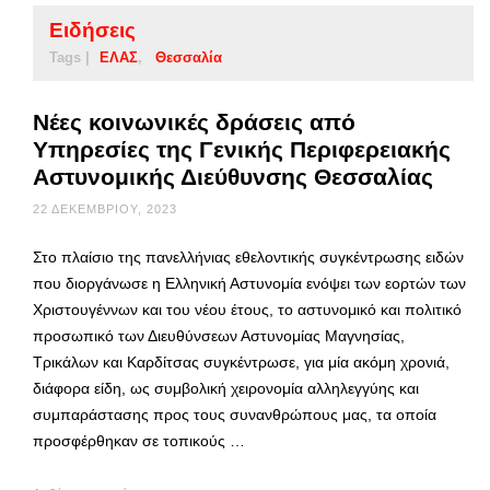
Ειδήσεις
Tags |
ΕΛΑΣ
Θεσσαλία
Νέες κοινωνικές δράσεις από
Υπηρεσίες της Γενικής Περιφερειακής
Αστυνομικής Διεύθυνσης Θεσσαλίας
22 ΔΕΚΕΜΒΡΊΟΥ, 2023
Στο πλαίσιο της πανελλήνιας εθελοντικής συγκέντρωσης ειδών
που διοργάνωσε η Ελληνική Αστυνομία ενόψει των εορτών των
Χριστουγέννων και του νέου έτους, το αστυνομικό και πολιτικό
προσωπικό των Διευθύνσεων Αστυνομίας Μαγνησίας,
Τρικάλων και Καρδίτσας συγκέντρωσε, για μία ακόμη χρονιά,
διάφορα είδη, ως συμβολική χειρονομία αλληλεγγύης και
συμπαράστασης προς τους συνανθρώπους μας, τα οποία
προσφέρθηκαν σε τοπικούς …