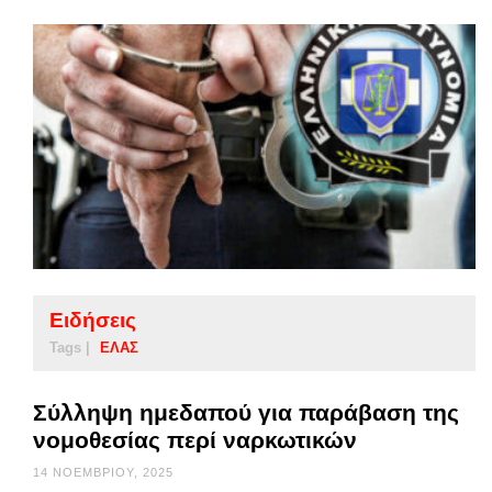
Ειδήσεις
Tags |
ΕΛΑΣ
Σύλληψη ημεδαπού για παράβαση της
νομοθεσίας περί ναρκωτικών
14 ΝΟΕΜΒΡΊΟΥ, 2025