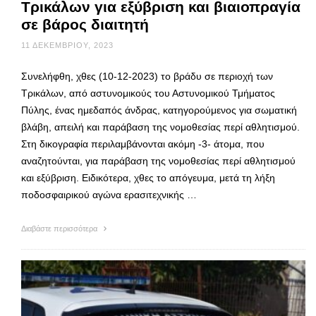
Τρικάλων για εξύβριση και βιαιοπραγία
σε βάρος διαιτητή
11 ΔΕΚΕΜΒΡΊΟΥ, 2023
Συνελήφθη, χθες (10-12-2023) το βράδυ σε περιοχή των
Τρικάλων, από αστυνομικούς του Αστυνομικού Τμήματος
Πύλης, ένας ημεδαπός άνδρας, κατηγορούμενος για σωματική
βλάβη, απειλή και παράβαση της νομοθεσίας περί αθλητισμού.
Στη δικογραφία περιλαμβάνονται ακόμη -3- άτομα, που
αναζητούνται, για παράβαση της νομοθεσίας περί αθλητισμού
και εξύβριση. Ειδικότερα, χθες το απόγευμα, μετά τη λήξη
ποδοσφαιρικού αγώνα ερασιτεχνικής …
Διαβάστε περισσότερα