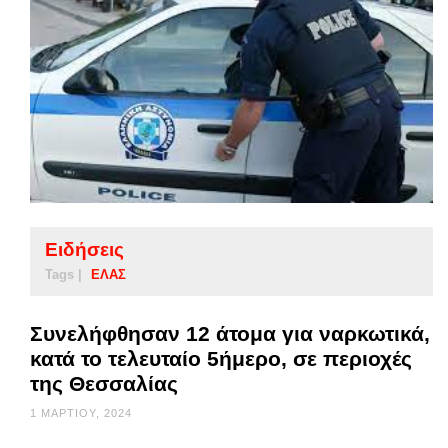
Ειδήσεις
Tags |
ΕΛΑΣ
Συνελήφθησαν 12 άτομα για ναρκωτικά,
κατά το τελευταίο 5ήμερο, σε περιοχές
της Θεσσαλίας
1 ΜΑΡΤΊΟΥ, 2024