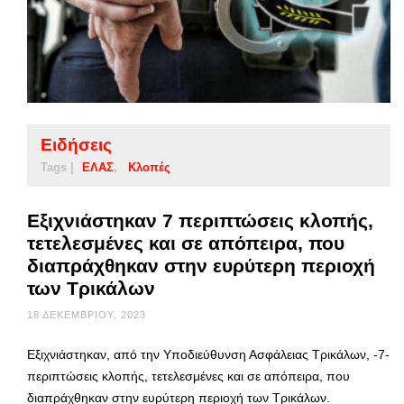
Ειδήσεις
Tags |
ΕΛΑΣ
Κλοπές
Εξιχνιάστηκαν 7 περιπτώσεις κλοπής,
τετελεσμένες και σε απόπειρα, που
διαπράχθηκαν στην ευρύτερη περιοχή
των Τρικάλων
18 ΔΕΚΕΜΒΡΊΟΥ, 2023
Εξιχνιάστηκαν, από την Υποδιεύθυνση Ασφάλειας Τρικάλων, -7-
περιπτώσεις κλοπής, τετελεσμένες και σε απόπειρα, που
διαπράχθηκαν στην ευρύτερη περιοχή των Τρικάλων.