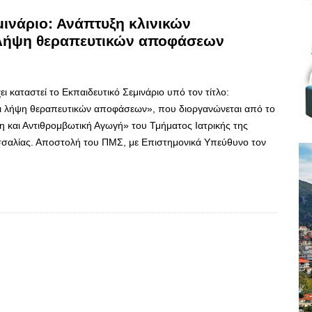
μινάριο: Ανάπτυξη κλινικών
λήψη θεραπευτικών αποφάσεων
 καταστεί το Εκπαιδευτικό Σεμινάριο υπό τον τίτλο:
 λήψη θεραπευτικών αποφάσεων», που διοργανώνεται από το
αι Αντιθρομβωτική Αγωγή» του Τμήματος Ιατρικής της
σσαλίας. Αποστολή του ΠΜΣ, με Επιστημονικά Υπεύθυνο τον