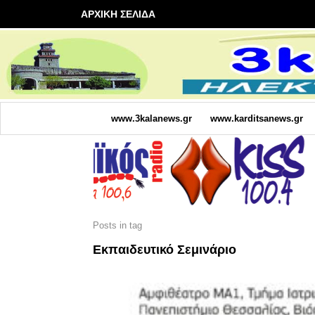
ΑΡΧΙΚΗ ΣΕΛΙΔΑ
www.3kalanews.gr
www.karditsanews.gr
Posts in tag
Εκπαιδευτικό Σεμινάριο