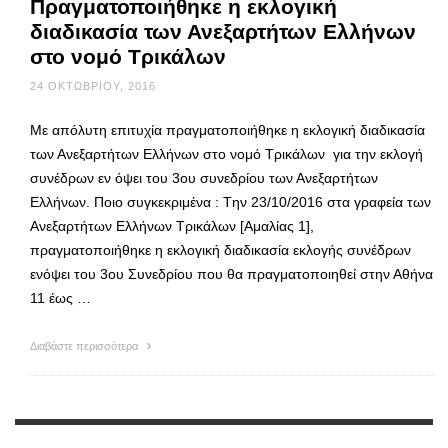
Πραγματοποιήθηκε η εκλογική
διαδικασία των Ανεξαρτήτων Ελλήνων
στο νομό Τρικάλων
24 ΟΚΤΩΒΡΊΟΥ, 2016
Με απόλυτη επιτυχία πραγματοποιήθηκε η εκλογική διαδικασία
των Ανεξαρτήτων Ελλήνων στο νομό Τρικάλων για την εκλογή
συνέδρων εν όψει του 3ου συνεδρίου των Ανεξαρτήτων
Ελλήνων. Ποιο συγκεκριμένα : Tην 23/10/2016 στα γραφεία των
Ανεξαρτήτων Ελλήνων Τρικάλων [Αμαλίας 1],
πραγματοποιήθηκε η εκλογική διαδικασία εκλογής συνέδρων
ενόψει του 3ου Συνεδρίου που θα πραγματοποιηθεί στην Αθήνα
11 έως …
Διαβάστε περισσότερα