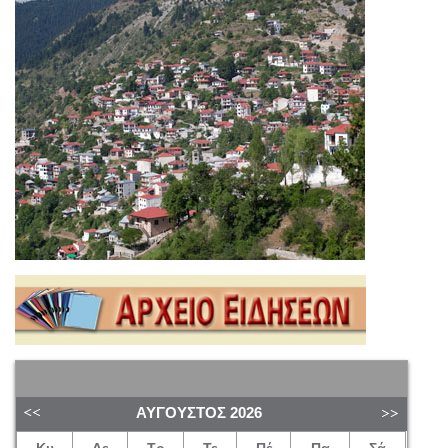
ΑΎΓΟΥΣΤΟΣ
2026