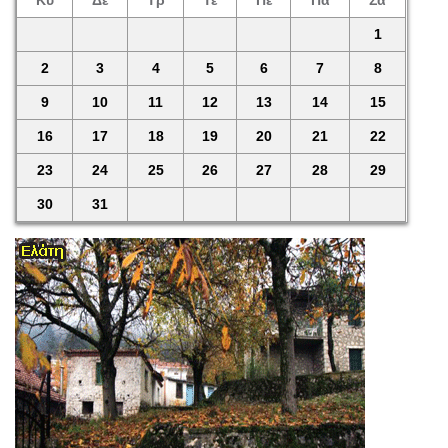
Κυ
Δε
Τρ
Τε
Πέ
Πα
Σά
1
2
3
4
5
6
7
8
9
10
11
12
13
14
15
16
17
18
19
20
21
22
23
24
25
26
27
28
29
30
31