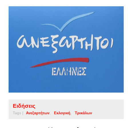
Ειδήσεις
Tags |
Ανεξαρτήτων
Εκλογική
Τρικάλων