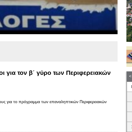
ι για τον β΄ γύρο των Περιφερειακών
ους για το πρόγραμμα των επαναληπτικών Περιφερειακών