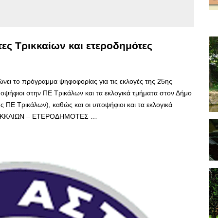
ες Τρικκαίων και ετεροδημότες
ώνει το πρόγραμμα ψηφοφορίας για τις εκλογές της 25ης
ποψήφιοι στην ΠΕ Τρικάλων και τα εκλογικά τμήματα στον Δήμο
 ΠΕ Τρικάλων), καθώς και οι υποψήφιοι και τα εκλογικά
ΤΡΙΚΚΑΙΩΝ – ΕΤΕΡΟΔΗΜΟΤΕΣ …