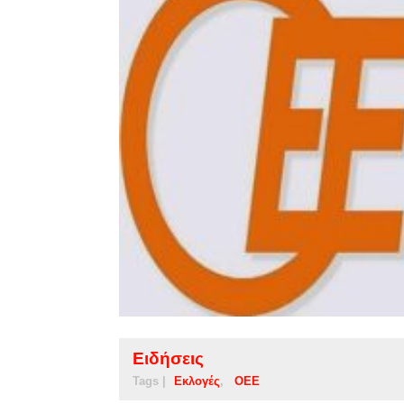
Ειδήσεις
Tags |
Εκλογές
ΟΕΕ