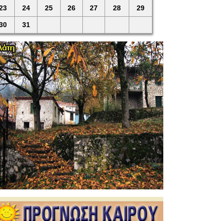
23
24
25
26
27
28
29
30
31