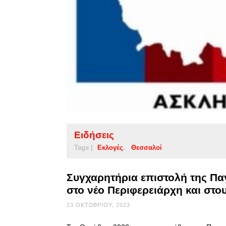
Ειδήσεις
Tags |
Εκλογές
Θεσσαλοί
Συγχαρητήρια επιστολή της Π
στο νέο Περιφερειάρχη και στ
23 ΟΚΤΩΒΡΊΟΥ, 2023