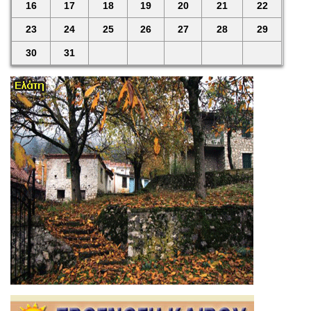
16
17
18
19
20
21
22
23
24
25
26
27
28
29
30
31