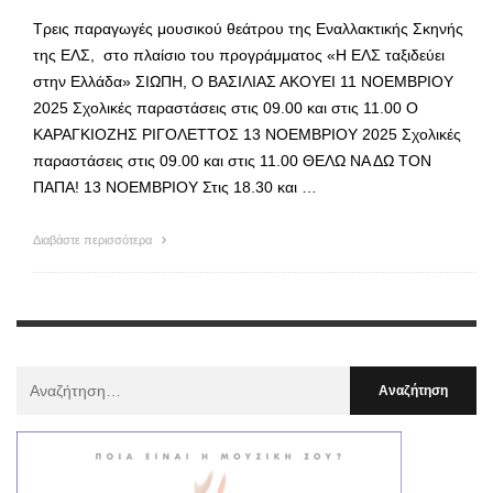
Τρεις παραγωγές μουσικού θεάτρου της Εναλλακτικής Σκηνής
της ΕΛΣ, στο πλαίσιο του προγράμματος «Η ΕΛΣ ταξιδεύει
στην Ελλάδα» ΣΙΩΠΗ, Ο ΒΑΣΙΛΙΑΣ ΑΚΟΥΕΙ 11 ΝΟΕΜΒΡΙΟΥ
2025 Σχολικές παραστάσεις στις 09.00 και στις 11.00 Ο
ΚΑΡΑΓΚΙΟΖΗΣ ΡΙΓΟΛΕΤΤΟΣ 13 ΝΟΕΜΒΡΙΟΥ 2025 Σχολικές
παραστάσεις στις 09.00 και στις 11.00 ΘΕΛΩ ΝΑ ΔΩ ΤΟΝ
ΠΑΠΑ! 13 ΝΟΕΜΒΡΙΟΥ Στις 18.30 και …
Διαβάστε περισσότερα
Αναζήτηση
Για
: