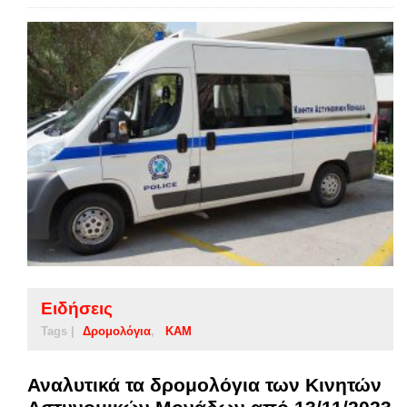
Ειδήσεις
Tags |
Δρομολόγια
ΚΑΜ
Αναλυτικά τα δρομολόγια των Κινητών