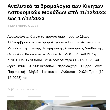
Αναλυτικά τα δρομολόγια των Κινητών
Αστυνομικών Μονάδων από 11/12/2023
έως 17/12/2023
8 ΔΕΚΕΜΒΡΊΟΥ, 2023
Ανακοινώνεται ότι για το χρονικό διάστημααπό 11έως
17Δεκεμβρίου2023,τα δρομολόγια των Κινητών Αστυνομικών
Μονάδων της Γενικής Περιφερειακής Αστυνομικής Διεύθυνσης
Θεσσαλίας θα είναι τα ακόλουθα: ΝΟΜΟΣ ΤΡΙΚΑΛΩΝ: 1η
ΚΙΝΗΤΗ ΑΣΤΥΝΟΜΙΚΗ ΜΟΝΑΔΑ Δευτέρα (11-12-2023) και
ώρες 18:00 – 01:00: Περτούλι – Νεραϊδοχώρι – Πύρρα – Αγία
Παρασκευή – Μηλιά – Κατάφυτο – Ανθούσα – Χαλίκι Τρίτη (12-
12-2023) και …
Διαβάστε περισσότερα