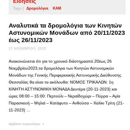
Ειδήσεις
Tags |
Δρομολόγια
ΚΑΜ
Αναλυτικά τα δρομολόγια των Κινητών
Αστυνομικών Μονάδων από 20/11/2023
έως 26/11/2023
17 ΝΟΕΜΒΡΊΟΥ, 2023
Ανακοινώνεται ότι για το χρονικό διάστημααπό 20έως 26
Νοεμβρίου2023,τα δρομολόγια των Κινητών Αστυνομικών
Μονάδων της Γενικής Περιφερειακής Αστυνομικής Διεύθυνσης
Θεσσαλίας θα είναι τα ακόλουθα: ΝΟΜΟΣ ΤΡΙΚΑΛΩΝ: 1η
ΚΙΝΗΤΗ ΑΣΤΥΝΟΜΙΚΗ ΜΟΝΑΔΑ Δευτέρα (20-11-2023) και
ώρες 08:00 – 15:00: Περτούλι – Νεραϊδοχώρι – Πύρρα – Αγία
Παρασκευή – Μηλιά – Κατάφυτο – Ανθούσα – Χαλίκι Τρίτη (21-
11-2023) …
Διαβάστε περισσότερα