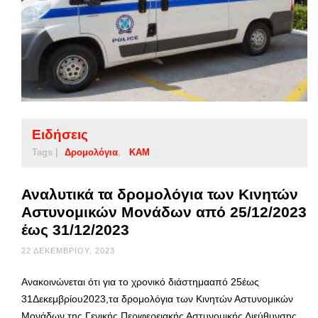
Ειδήσεις
Tags |
Δρομολόγια
ΚΑΜ
Αναλυτικά τα δρομολόγια των Κινητών
Αστυνομικών Μονάδων από 25/12/2023
έως 31/12/2023
22 ΔΕΚΕΜΒΡΊΟΥ, 2023
Ανακοινώνεται ότι για το χρονικό διάστημααπό 25έως
31Δεκεμβρίου2023,τα δρομολόγια των Κινητών Αστυνομικών
Μονάδων της Γενικής Περιφερειακής Αστυνομικής Διεύθυνσης