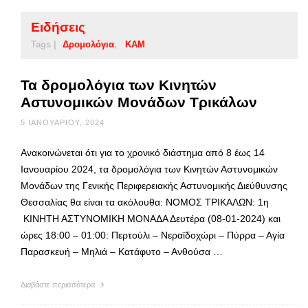
Ειδήσεις
Tags |
Δρομολόγια
ΚΑΜ
Τα δρομολόγια των Κινητών
Αστυνομικών Μονάδων Τρικάλων
5 ΙΑΝΟΥΑΡΊΟΥ, 2024
Ανακοινώνεται ότι για το χρονικό διάστημα από 8 έως 14
Ιανουαρίου 2024, τα δρομολόγια των Κινητών Αστυνομικών
Μονάδων της Γενικής Περιφερειακής Αστυνομικής Διεύθυνσης
Θεσσαλίας θα είναι τα ακόλουθα: ΝΟΜΟΣ ΤΡΙΚΑΛΩΝ: 1η
ΚΙΝΗΤΗ ΑΣΤΥΝΟΜΙΚΗ ΜΟΝΑΔΑ Δευτέρα (08-01-2024) και
ώρες 18:00 – 01:00: Περτούλι – Νεραϊδοχώρι – Πύρρα – Αγία
Παρασκευή – Μηλιά – Κατάφυτο – Ανθούσα …
Διαβάστε περισσότερα