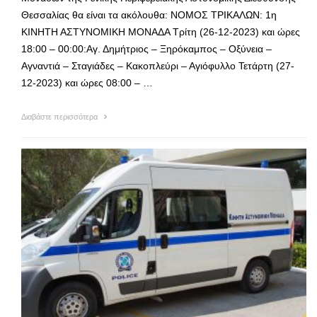
Θεσσαλίας θα είναι τα ακόλουθα: ΝΟΜΟΣ ΤΡΙΚΑΛΩΝ: 1η
ΚΙΝΗΤΗ ΑΣΤΥΝΟΜΙΚΗ ΜΟΝΑΔΑ Τρίτη (26-12-2023) και ώρες
18:00 – 00:00:Αγ. Δημήτριος – Ξηρόκαμπος – Οξύνεια –
Αγναντιά – Σταγιάδες – Κακοπλεύρι – Αγιόφυλλο Τετάρτη (27-
12-2023) και ώρες 08:00 – …
Διαβάστε περισσότερα