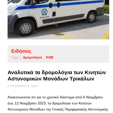
Ειδήσεις
Tags |
Δρομολόγια
ΚΑΜ
Αναλυτικά τα δρομολόγια των Κινητών
Αστυνομικών Μονάδων Τρικάλων
3 ΝΟΕΜΒΡΊΟΥ, 2023
Ανακοινώνεται ότι για το χρονικό διάστημα από 6 Νοεμβρίου
έως 12 Νοεμβρίου 2023, τα δρομολόγια των Κινητών
Αστυνομικών Μονάδων της Γενικής Περιφερειακής Αστυνομικής