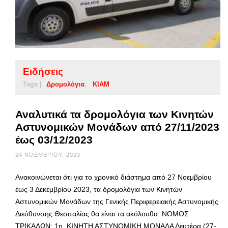
Ειδήσεις
Tags |
Δρομολόγια
ΚΙΑΜ
Αναλυτικά τα δρομολόγια των Κινητών
Αστυνομικών Μονάδων από 27/11/2023
έως 03/12/2023
24 ΝΟΕΜΒΡΊΟΥ, 2023
Ανακοινώνεται ότι για το χρονικό διάστημα από 27 Νοεμβρίου
έως 3 Δεκεμβρίου 2023, τα δρομολόγια των Κινητών
Αστυνομικών Μονάδων της Γενικής Περιφερειακής Αστυνομικής
Διεύθυνσης Θεσσαλίας θα είναι τα ακόλουθα: ΝΟΜΟΣ
ΤΡΙΚΑΛΩΝ: 1η ΚΙΝΗΤΗ ΑΣΤΥΝΟΜΙΚΗ ΜΟΝΑΔΑ Δευτέρα (27-