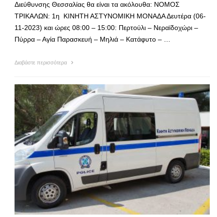
Διεύθυνσης Θεσσαλίας θα είναι τα ακόλουθα: ΝΟΜΟΣ
ΤΡΙΚΑΛΩΝ: 1η ΚΙΝΗΤΗ ΑΣΤΥΝΟΜΙΚΗ ΜΟΝΑΔΑ Δευτέρα (06-
11-2023) και ώρες 08:00 – 15:00: Περτούλι – Νεραϊδοχώρι –
Πύρρα – Αγία Παρασκευή – Μηλιά – Κατάφυτο – …
Διαβάστε περισσότερα