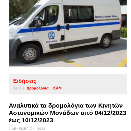
Ειδήσεις
Tags |
Δρομολόγια
ΚΑΜ
Αναλυτικά τα δρομολόγια των Κινητών
Αστυνομικών Μονάδων από 04/12/2023
έως 10/12/2023
1 ΔΕΚΕΜΒΡΊΟΥ, 2023