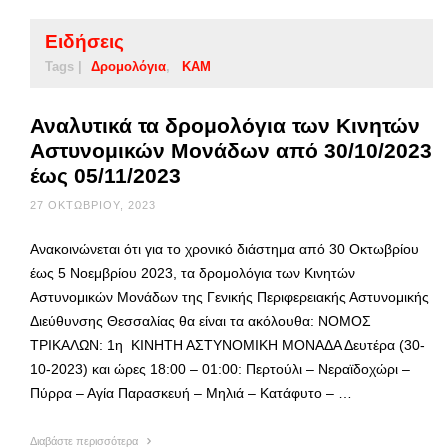
Ειδήσεις
Tags |
Δρομολόγια
ΚΑΜ
Αναλυτικά τα δρομολόγια των Κινητών
Αστυνομικών Μονάδων από 30/10/2023
έως 05/11/2023
27 ΟΚΤΩΒΡΊΟΥ, 2023
Ανακοινώνεται ότι για το χρονικό διάστημα από 30 Οκτωβρίου
έως 5 Νοεμβρίου 2023, τα δρομολόγια των Κινητών
Αστυνομικών Μονάδων της Γενικής Περιφερειακής Αστυνομικής
Διεύθυνσης Θεσσαλίας θα είναι τα ακόλουθα: ΝΟΜΟΣ
ΤΡΙΚΑΛΩΝ: 1η ΚΙΝΗΤΗ ΑΣΤΥΝΟΜΙΚΗ ΜΟΝΑΔΑ Δευτέρα (30-
10-2023) και ώρες 18:00 – 01:00: Περτούλι – Νεραϊδοχώρι –
Πύρρα – Αγία Παρασκευή – Μηλιά – Κατάφυτο – …
Διαβάστε περισσότερα