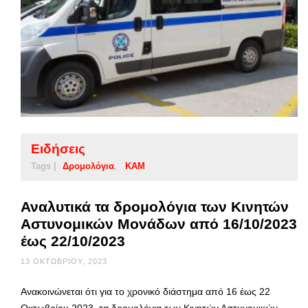
Ειδήσεις
Tags |
Δρομολόγια
ΚΑΜ
Αναλυτικά τα δρομολόγια των Κινητών
Αστυνομικών Μονάδων από 16/10/2023
έως 22/10/2023
13 ΟΚΤΩΒΡΊΟΥ, 2023
Ανακοινώνεται ότι για το χρονικό διάστημα από 16 έως 22