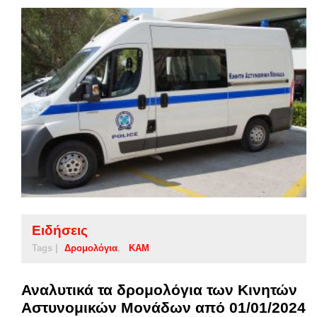
Ειδήσεις
Tags |
Δρομολόγια
ΚΑΜ
Αναλυτικά τα δρομολόγια των Κινητών
Αστυνομικών Μονάδων από 01/01/2024