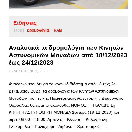
Ειδήσεις
Tags |
Δρομολόγια
ΚΑΜ
Αναλυτικά τα δρομολόγια των Κινητών
Αστυνομικών Μονάδων από 18/12/2023
έως 24/12/2023
15 ΔΕΚΕΜΒΡΊΟΥ, 2023
Ανακοινώνεται ότι για το χρονικό διάστημα από 18 έως 24
Δεκεμβρίου 2023, τα δρομολόγια των Κινητών Αστυνομικών
Μονάδων της Γενικής Περιφερειακής Αστυνομικής Διεύθυνσης
Θεσσαλίας θα είναι τα ακόλουθα: ΝΟΜΟΣ ΤΡΙΚΑΛΩΝ: 1η
ΚΙΝΗΤΗ ΑΣΤΥΝΟΜΙΚΗ ΜΟΝΑΔΑ Δευτέρα (18-12-2023) και
ώρες 08:00 – 15:00: Αμπέλια – Κλεινός – Καλογριανή –
Γλυκομηλιά – Παλιοχώρι – Αηδόνα – Χρυσομηλιά – …