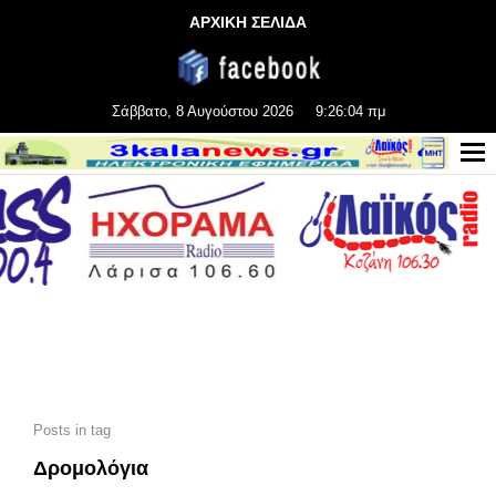
ΑΡΧΙΚΗ ΣΕΛΙΔΑ
Σάββατο, 8 Αυγούστου 2026
9:26:06 πμ
Posts in tag
Δρομολόγια