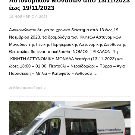
Αστυνομικών Μονάδων από 13/11/2023
έως 19/11/2023
10 ΝΟΕΜΒΡΊΟΥ, 2023
Ανακοινώνεται ότι για το χρονικό διάστημα από 13 έως 19
Νοεμβρίου 2023, τα δρομολόγια των Κινητών Αστυνομικών
Μονάδων της Γενικής Περιφερειακής Αστυνομικής Διεύθυνσης
Θεσσαλίας θα είναι τα ακόλουθα: ΝΟΜΟΣ ΤΡΙΚΑΛΩΝ: 1η
ΚΙΝΗΤΗ ΑΣΤΥΝΟΜΙΚΗ ΜΟΝΑΔΑ Δευτέρα (13-11-2023) και
ώρες 18:00 – 01:00: Περτούλι – Νεραϊδοχώρι – Πύρρα – Αγία
Παρασκευή – Μηλιά – Κατάφυτο – Ανθούσα …
Διαβάστε περισσότερα