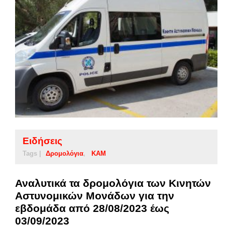
Ειδήσεις
Tags |
Δρομολόγια
ΚΑΜ
Αναλυτικά τα δρομολόγια των Κινητών
Αστυνομικών Μονάδων για την
εβδομάδα από 28/08/2023 έως
03/09/2023