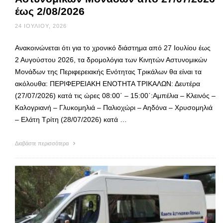
έως 2/08/2026
24 ΙΟΥΛΊΟΥ, 2026
Ανακοινώνεται ότι για το χρονικό διάστημα από 27 Ιουλίου έως
2 Αυγούστου 2026, τα δρομολόγια των Κινητών Αστυνομικών
Μονάδων της Περιφερειακής Ενότητας Τρικάλων θα είναι τα
ακόλουθα: ΠΕΡΙΦΕΡΕΙΑΚΗ ΕΝΟΤΗΤΑ ΤΡΙΚΑΛΩΝ: Δευτέρα
(27/07/2026) κατά τις ώρες 08:00΄ – 15:00΄:Αμπέλια – Κλεινός –
Καλογριανή – Γλυκομηλιά – Παλιοχώρι – Αηδόνα – Χρυσομηλιά
– Ελάτη Τρίτη (28/07/2026) κατά …
Διαβάστε περισσότερα