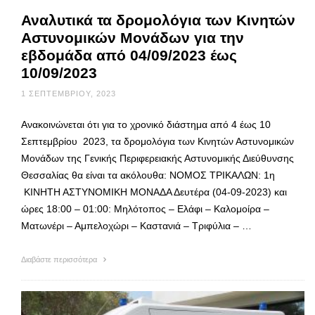
Αναλυτικά τα δρομολόγια των Κινητών
Αστυνομικών Μονάδων για την
εβδομάδα από 04/09/2023 έως
10/09/2023
1 ΣΕΠΤΕΜΒΡΊΟΥ, 2023
Ανακοινώνεται ότι για το χρονικό διάστημα από 4 έως 10
Σεπτεμβρίου 2023, τα δρομολόγια των Κινητών Αστυνομικών
Μονάδων της Γενικής Περιφερειακής Αστυνομικής Διεύθυνσης
Θεσσαλίας θα είναι τα ακόλουθα: ΝΟΜΟΣ ΤΡΙΚΑΛΩΝ: 1η
ΚΙΝΗΤΗ ΑΣΤΥΝΟΜΙΚΗ ΜΟΝΑΔΑ Δευτέρα (04-09-2023) και
ώρες 18:00 – 01:00: Μηλότοπος – Ελάφι – Καλομοίρα –
Ματωνέρι – Αμπελοχώρι – Καστανιά – Τριφύλια – …
Διαβάστε περισσότερα