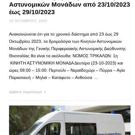
Αστυνομικών Μονάδων από 23/10/2023
έως 29/10/2023
19 ΟΚΤΩΒΡΊΟΥ, 2023
Ανακοινώνεται ότι για το χρονικό διάστημα από 23 έως 29
Οκτωβρίου 2023, τα δρομολόγια των Κινητών Αστυνομικών
Μονάδων της Γενικής Περιφερειακής Αστυνομικής Διεύθυνσης
Θεσσαλίας θα είναι τα ακόλουθα: ΝΟΜΟΣ ΤΡΙΚΑΛΩΝ: 1η
ΚΙΝΗΤΗ ΑΣΤΥΝΟΜΙΚΗ ΜΟΝΑΔΑ Δευτέρα (23-10-2023) και
ώρες 08:00 – 15:00: Περτούλι – Νεραϊδοχώρι – Πύρρα – Αγία
Παρασκευή – Μηλιά – Κατάφυτο – Ανθούσα …
Διαβάστε περισσότερα