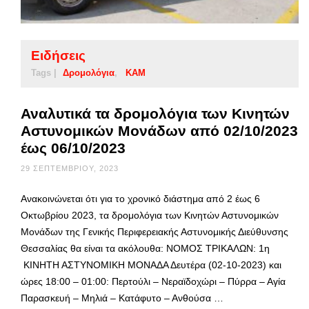
Ειδήσεις
Tags |
Δρομολόγια
ΚΑΜ
Αναλυτικά τα δρομολόγια των Κινητών
Αστυνομικών Μονάδων από 02/10/2023
έως 06/10/2023
29 ΣΕΠΤΕΜΒΡΊΟΥ, 2023
Ανακοινώνεται ότι για το χρονικό διάστημα από 2 έως 6
Οκτωβρίου 2023, τα δρομολόγια των Κινητών Αστυνομικών
Μονάδων της Γενικής Περιφερειακής Αστυνομικής Διεύθυνσης
Θεσσαλίας θα είναι τα ακόλουθα: ΝΟΜΟΣ ΤΡΙΚΑΛΩΝ: 1η
ΚΙΝΗΤΗ ΑΣΤΥΝΟΜΙΚΗ ΜΟΝΑΔΑ Δευτέρα (02-10-2023) και
ώρες 18:00 – 01:00: Περτούλι – Νεραϊδοχώρι – Πύρρα – Αγία
Παρασκευή – Μηλιά – Κατάφυτο – Ανθούσα …