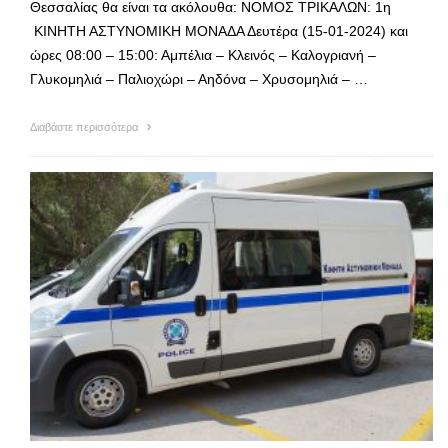
Θεσσαλίας θα είναι τα ακόλουθα: ΝΟΜΟΣ ΤΡΙΚΑΛΩΝ: 1η
ΚΙΝΗΤΗ ΑΣΤΥΝΟΜΙΚΗ ΜΟΝΑΔΑ Δευτέρα (15-01-2024) και
ώρες 08:00 – 15:00: Αμπέλια – Κλεινός – Καλογριανή –
Γλυκομηλιά – Παλιοχώρι – Αηδόνα – Χρυσομηλιά – …
Διαβάστε περισσότερα