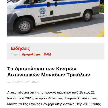
Ειδήσεις
Tags |
Δρομολόγια
ΚΑΜ
Tα δρομολόγια των Κινητών
Αστυνομικών Μονάδων Τρικάλων
12 ΙΑΝΟΥΑΡΊΟΥ, 2024
Ανακοινώνεται ότι για το χρονικό διάστημα από 15 έως 21
Ιανουαρίου 2024, τα δρομολόγια των Κινητών Αστυνομικών
Μονάδων της Γενικής Περιφερειακής Αστυνομικής Διεύθυνσης