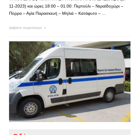
11-2023) και ώρες 18:00 – 01:00: Περτούλι – Νεραϊδοχώρι –
Πύρρα – Αγία Παρασκευή – Μηλιά – Κατάφυτο – …
Διαβάστε περισσότερα