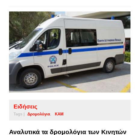
Ειδήσεις
Tags |
Δρομολόγια
ΚΑΜ
Αναλυτικά τα δρομολόγια των Κινητών