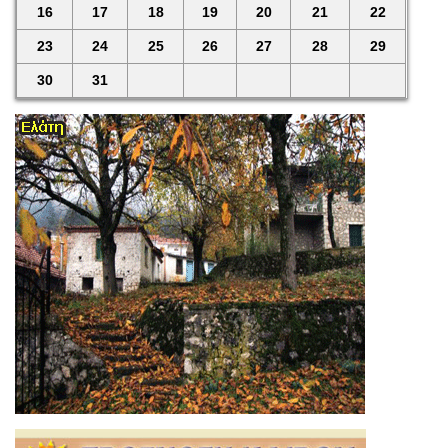
16
17
18
19
20
21
22
23
24
25
26
27
28
29
30
31