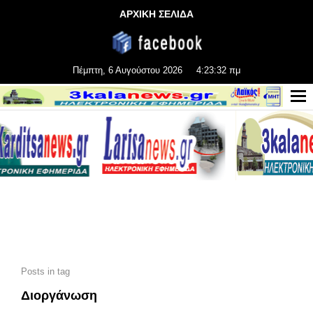
ΑΡΧΙΚΗ ΣΕΛΙΔΑ
Πέμπτη, 6 Αυγούστου 2026
4:23:33 πμ
Posts in tag
Διοργάνωση