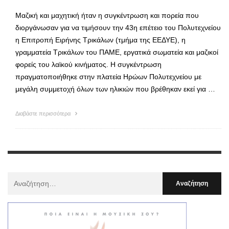
Μαζική και μαχητική ήταν η συγκέντρωση και πορεία που
διοργάνωσαν για να τιμήσουν την 43η επέτειο του Πολυτεχνείου
η Επιτροπή Ειρήνης Τρικάλων (τμήμα της ΕΕΔΥΕ), η
γραμματεία Τρικάλων του ΠΑΜΕ, εργατικά σωματεία και μαζικοί
φορείς του λαϊκού κινήματος. Η συγκέντρωση
πραγματοποιήθηκε στην πλατεία Ηρώων Πολυτεχνείου με
μεγάλη συμμετοχή όλων των ηλικιών που βρέθηκαν εκεί για …
Διαβάστε περισσότερα
Αναζήτηση
Για
: