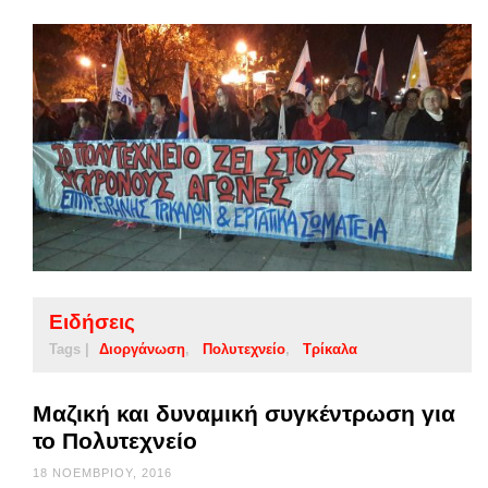
Ειδήσεις
Tags |
Διοργάνωση
Πολυτεχνείο
Τρίκαλα
Μαζική και δυναμική συγκέντρωση για
το Πολυτεχνείο
18 ΝΟΕΜΒΡΊΟΥ, 2016